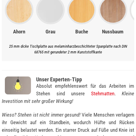
Ahorn
Grau
Buche
Nussbaum
25 mm dicke Tischplatte aus melaminharzbeschichteter Spanplatte nach DIN
68765 mit gerundeter 2 mm Kunststoffkante
Unser Experten-Tipp
Absolut empfehlenswert für das Arbeiten im
Stehen sind unsere
Stehmatten
.
Kleine
Investition mit sehr großer Wirkung!
Wieso? Stehen ist nicht immer gesund!
Viele Menschen verlagern
ihr Gewicht auf ein Standbein, wodurch Hüfte und Rücken
einseitig belastet werden. Ein starrer Druck auf Füße und Knie ist