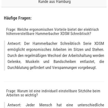
Kunde aus Hamburg
Häufige Fragen:
Frage: Welche ergonomischen Vorteile bietet der elektrisch
höhenverstellbare Hammerbacher XDSM Schreibtisch?
Antwort: Der Hammerbacher Schreibtisch Serie XDSM
ermöglicht ergonomisches Arbeiten im Sitzen und Stehen.
Durch den regelmäßigen Wechsel der Arbeitshaltung werden
Gelenke, Muskeln und Bandscheiben entlastet, die
Durchblutung gefördert und Verspannungen vorgebeugt.
Frage: Warum ist eine individuell einstellbare Sitzhöhe beim
Arbeiten so wichtig?
Antwort: Jeder Mensch hat eine unterschiedliche