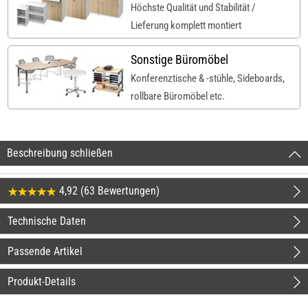
Höchste Qualität und Stabilität /
Lieferung komplett montiert
Sonstige Büromöbel
Konferenztische & -stühle, Sideboards,
rollbare Büromöbel etc.
Beschreibung schließen
4,92 (63 Bewertungen)
Technische Daten
Passende Artikel
Produkt-Details