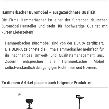
Hammerbacher Büromöbel – ausgezeichnete Qualität
Die Firma Hammerbacher ist einer der führenden deutschen
Büromöbel-Hersteller und steht für hochwertige Qualität mit
kurzen Lieferzeiten!
Hammerbacher Büromöbel sind von der DEKRA zertifiziert.
Die DEKRA zeichnete die Firma Hammerbacher mehrfach für
ihr nachhaltiges Umwelt- und Qualitätsmanagement aus.
Zudem entsprechen alle Hammerbacher Möbel
selbstverständlich den gängigen Richtlinien und Normen.
Zu diesem Artikel passen auch folgende Produkte: