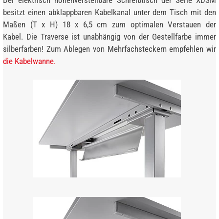
besitzt einen abklappbaren Kabelkanal unter dem Tisch mit den
Maßen (T x H) 18 x 6,5 cm zum optimalen Verstauen der
Kabel. Die Traverse ist unabhängig von der Gestellfarbe immer
silberfarben! Zum Ablegen von Mehrfachsteckern empfehlen wir
die Kabelwanne.