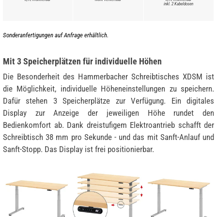
inkl. 2 Kabeldosen
Sonderanfertigungen auf Anfrage erhältlich.
Mit 3 Speicherplätzen für individuelle Höhen
Die Besonderheit des Hammerbacher Schreibtisches XDSM ist
die Möglichkeit, individuelle Höheneinstellungen zu speichern.
Dafür stehen 3 Speicherplätze zur Verfügung. Ein digitales
Display zur Anzeige der jeweiligen Höhe rundet den
Bedienkomfort ab. Dank dreistufigem Elektroantrieb schafft der
Schreibtisch 38 mm pro Sekunde - und das mit Sanft-Anlauf und
Sanft-Stopp. Das Display ist frei positionierbar.