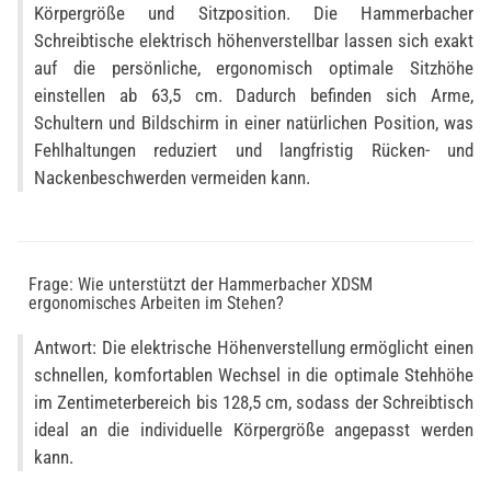
Körpergröße und Sitzposition. Die Hammerbacher
Schreibtische elektrisch höhenverstellbar lassen sich exakt
auf die persönliche, ergonomisch optimale Sitzhöhe
einstellen ab 63,5 cm. Dadurch befinden sich Arme,
Schultern und Bildschirm in einer natürlichen Position, was
Fehlhaltungen reduziert und langfristig Rücken- und
Nackenbeschwerden vermeiden kann.
Frage: Wie unterstützt der Hammerbacher XDSM
ergonomisches Arbeiten im Stehen?
Antwort: Die elektrische Höhenverstellung ermöglicht einen
schnellen, komfortablen Wechsel in die optimale Stehhöhe
im Zentimeterbereich bis 128,5 cm, sodass der Schreibtisch
ideal an die individuelle Körpergröße angepasst werden
kann.