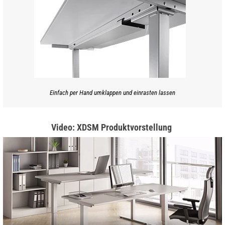
Einfach per Hand umklappen und einrasten lassen
Video: XDSM Produktvorstellung