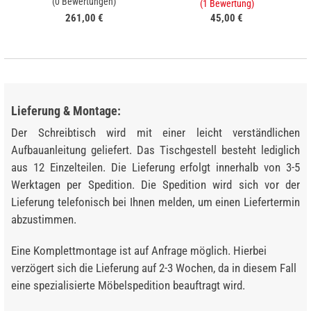
(0 Bewertungen)
(1 Bewertung)
261,00 €
45,00 €
Lieferung & Montage:
Der Schreibtisch wird mit einer leicht verständlichen
Aufbauanleitung geliefert. Das Tischgestell besteht lediglich
aus 12 Einzelteilen. Die Lieferung erfolgt innerhalb von 3-5
Werktagen per Spedition. Die Spedition wird sich vor der
Lieferung telefonisch bei Ihnen melden, um einen Liefertermin
abzustimmen.
Eine Komplettmontage ist auf Anfrage möglich. Hierbei
verzögert sich die Lieferung auf 2-3 Wochen, da in diesem Fall
eine spezialisierte Möbelspedition beauftragt wird.