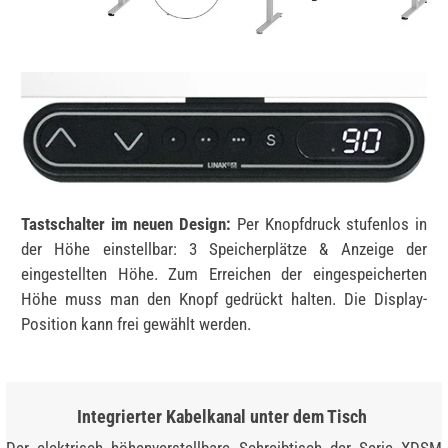
Tastschalter im neuen Design:
Per Knopfdruck stufenlos in
der Höhe einstellbar: 3 Speicherplätze & Anzeige der
eingestellten Höhe. Zum Erreichen der eingespeicherten
Höhe muss man den Knopf gedrückt halten. Die Display-
Position kann frei gewählt werden.
Integrierter Kabelkanal unter dem Tisch
Der elektrisch höhenverstellbare Schreibtisch der Serie XDSM