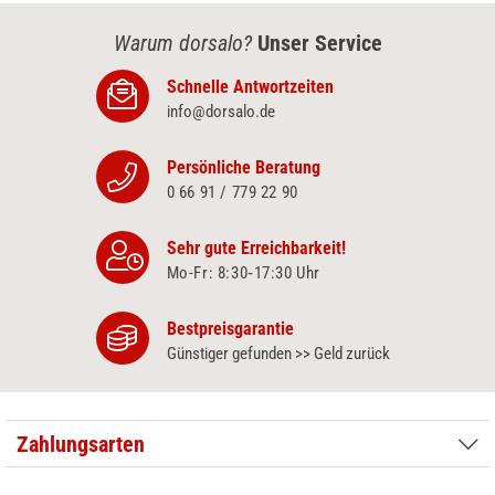
Warum dorsalo?
Unser Service
Schnelle Antwortzeiten
info@dorsalo.de
Persönliche Beratung
0 66 91 / 779 22 90
Sehr gute Erreichbarkeit!
Mo-Fr: 8:30‑17:30 Uhr
Bestpreisgarantie
Günstiger gefunden >> Geld zurück
Zahlungsarten