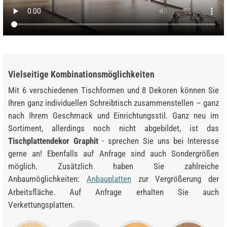
Vielseitige Kombinationsmöglichkeiten
Mit 6 verschiedenen Tischformen und 8 Dekoren können Sie
Ihren ganz individuellen Schreibtisch zusammenstellen – ganz
nach Ihrem Geschmack und Einrichtungsstil. Ganz neu im
Sortiment, allerdings noch nicht abgebildet, ist das
Tischplattendekor Graphit
- sprechen Sie uns bei Interesse
gerne an! Ebenfalls auf Anfrage sind auch Sondergrößen
möglich. Zusätzlich haben Sie zahlreiche
Anbaumöglichkeiten:
Anbauplatten
zur Vergrößerung der
Arbeitsfläche. Auf Anfrage erhalten Sie auch
Verkettungsplatten.