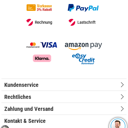
Kundenservice
Rechtliches
Zahlung und Versand
Kontakt & Service