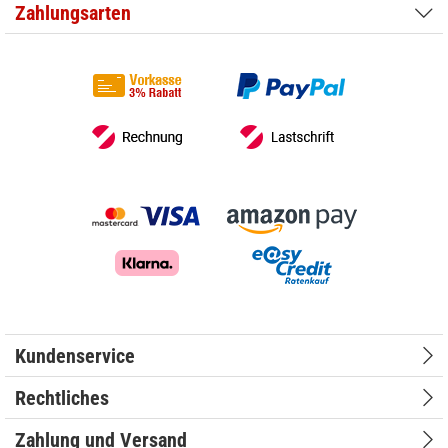
Zahlungsarten
Kundenservice
Rechtliches
Zahlung und Versand