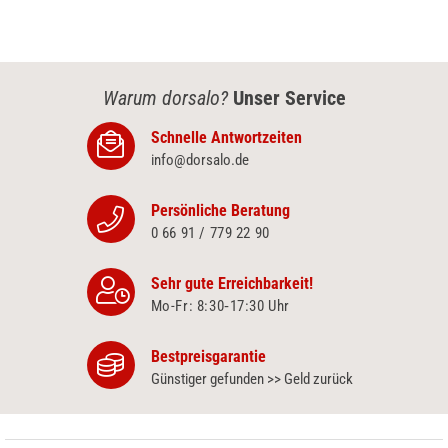
Warum dorsalo?
Unser Service
Schnelle Antwortzeiten
info@dorsalo.de
Persönliche Beratung
0 66 91 / 779 22 90
Sehr gute Erreichbarkeit!
Mo-Fr: 8:30‑17:30 Uhr
Bestpreisgarantie
Günstiger gefunden >> Geld zurück