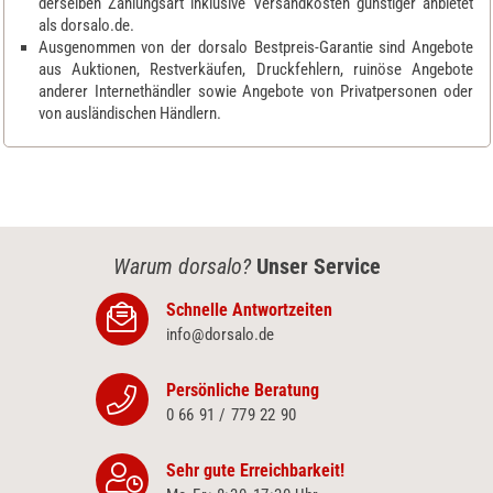
derselben Zahlungsart inklusive Versandkosten günstiger anbietet
als dorsalo.de.
Ausgenommen von der dorsalo Bestpreis-Garantie sind Angebote
aus Auktionen, Restverkäufen, Druckfehlern, ruinöse Angebote
anderer Internethändler sowie Angebote von Privatpersonen oder
von ausländischen Händlern.
Warum dorsalo?
Unser Service
Schnelle Antwortzeiten
info@dorsalo.de
Persönliche Beratung
0 66 91 / 779 22 90
Sehr gute Erreichbarkeit!