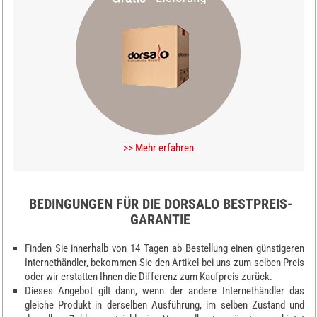
>> Mehr erfahren
BEDINGUNGEN FÜR DIE DORSALO BESTPREIS-
GARANTIE
Finden Sie innerhalb von 14 Tagen ab Bestellung einen günstigeren
Internethändler, bekommen Sie den Artikel bei uns zum selben Preis
oder wir erstatten Ihnen die Differenz zum Kaufpreis zurück.
Dieses Angebot gilt dann, wenn der andere Internethändler das
gleiche Produkt in derselben Ausführung, im selben Zustand und