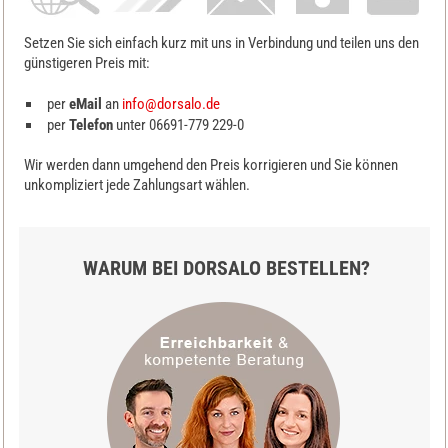
Setzen Sie sich einfach kurz mit uns in Verbindung und teilen uns den
günstigeren Preis mit:
per
eMail
an
info@dorsalo.de
per
Telefon
unter 06691-779 229-0
Wir werden dann umgehend den Preis korrigieren und Sie können
unkompliziert jede Zahlungsart wählen.
WARUM BEI DORSALO BESTELLEN?