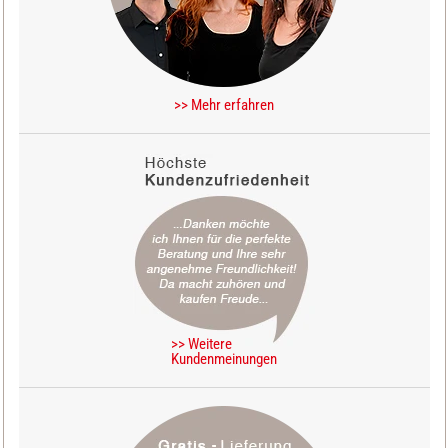
>> Mehr erfahren
>> Weitere
Kundenmeinungen