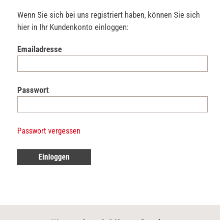
Wenn Sie sich bei uns registriert haben, können Sie sich
hier in Ihr Kundenkonto einloggen:
Emailadresse
Passwort
Passwort vergessen