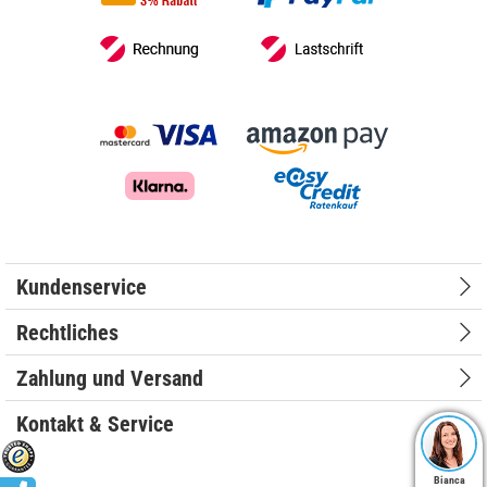
Kundenservice
Rechtliches
Zahlung und Versand
Kontakt & Service
Bianca