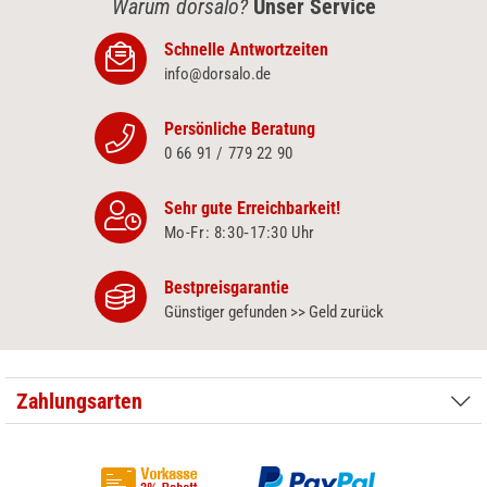
Warum dorsalo?
Unser Service
Schnelle Antwortzeiten
info@dorsalo.de
Persönliche Beratung
0 66 91 / 779 22 90
Sehr gute Erreichbarkeit!
Mo-Fr: 8:30‑17:30 Uhr
Bestpreisgarantie
Günstiger gefunden >> Geld zurück
Zahlungsarten