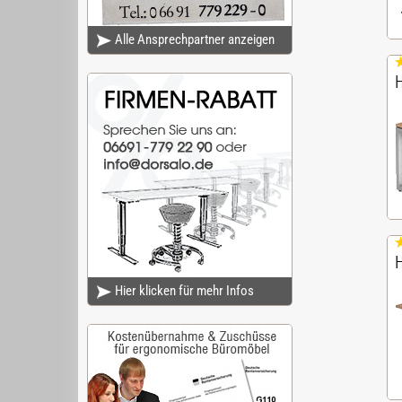
Alle Ansprechpartner anzeigen
Hier klicken für mehr Infos