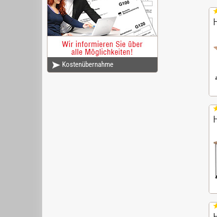
Kostenübernahme