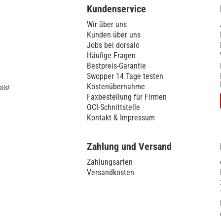
Kundenservice
Wir über uns
Kunden über uns
Jobs bei dorsalo
Häufige Fragen
Bestpreis-Garantie
Swopper 14 Tage testen
Kostenübernahme
ils!
Faxbestellung für Firmen
OCI-Schnittstelle
Kontakt & Impressum
Zahlung und Versand
Zahlungsarten
Versandkosten