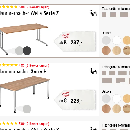
5,00 (2 Bewertungen)
237,-
4,83 (6 Bewertungen)
223,-
5,00 (2 Bewertungen)