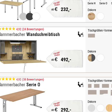
232,-
4,92 (24 Bewertungen)
492,-
4,92 (38 Bewertungen)
292,-