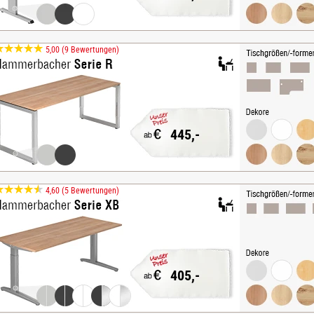
5,00 (9 Bewertungen)
445,-
4,60 (5 Bewertungen)
405,-