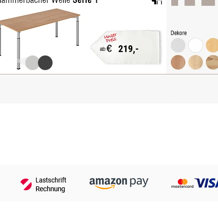
219,-