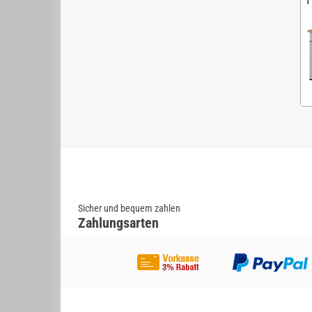
Sicher und bequem zahlen
Zahlungsarten