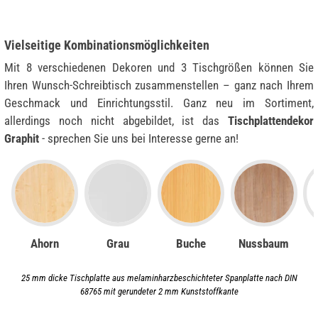
Vielseitige Kombinationsmöglichkeiten
Mit 8 verschiedenen Dekoren und 3 Tischgrößen können Sie
Ihren Wunsch-Schreibtisch zusammenstellen – ganz nach Ihrem
Geschmack und Einrichtungsstil. Ganz neu im Sortiment,
allerdings noch nicht abgebildet, ist das
Tischplattendekor
Graphit
- sprechen Sie uns bei Interesse gerne an!
Ahorn
Grau
Buche
Nussbaum
25 mm dicke Tischplatte aus melaminharzbeschichteter Spanplatte nach DIN
68765 mit gerundeter 2 mm Kunststoffkante