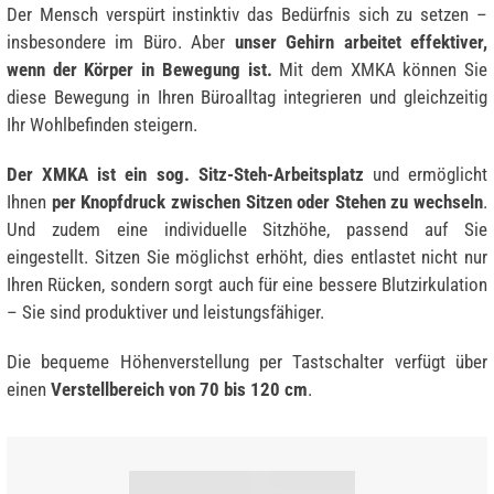
Der Mensch verspürt instinktiv das Bedürfnis sich zu setzen –
insbesondere im Büro. Aber
unser Gehirn arbeitet effektiver,
wenn der Körper in Bewegung ist.
Mit dem XMKA können Sie
diese Bewegung in Ihren Büroalltag integrieren und gleichzeitig
Ihr Wohlbefinden steigern.
Der XMKA ist ein sog. Sitz-Steh-Arbeitsplatz
und ermöglicht
Ihnen
per Knopfdruck zwischen Sitzen oder Stehen zu wechseln
.
Und zudem eine individuelle Sitzhöhe, passend auf Sie
eingestellt. Sitzen Sie möglichst erhöht, dies entlastet nicht nur
Ihren Rücken, sondern sorgt auch für eine bessere Blutzirkulation
– Sie sind produktiver und leistungsfähiger.
Die bequeme Höhenverstellung per Tastschalter verfügt über
einen
Verstellbereich von 70 bis 120 cm
.