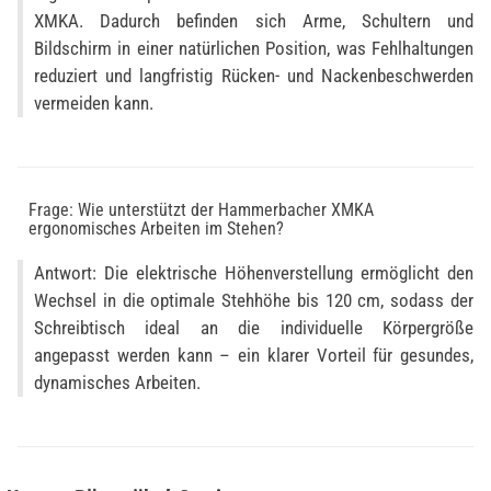
XMKA. Dadurch befinden sich Arme, Schultern und
Bildschirm in einer natürlichen Position, was Fehlhaltungen
reduziert und langfristig Rücken- und Nackenbeschwerden
vermeiden kann.
Frage: Wie unterstützt der Hammerbacher XMKA
ergonomisches Arbeiten im Stehen?
Antwort: Die elektrische Höhenverstellung ermöglicht den
Wechsel in die optimale Stehhöhe bis 120 cm, sodass der
Schreibtisch ideal an die individuelle Körpergröße
angepasst werden kann – ein klarer Vorteil für gesundes,
dynamisches Arbeiten.