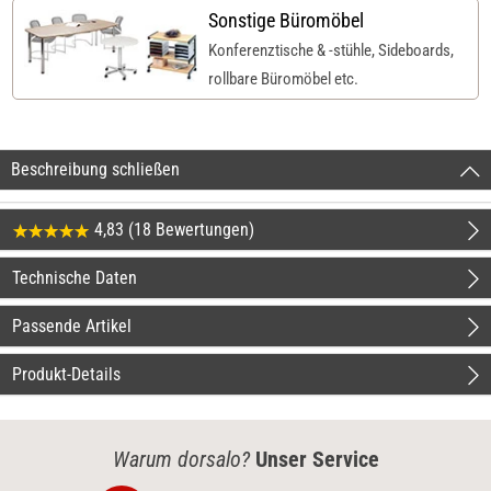
Sonstige Büromöbel
Konferenztische & -stühle, Sideboards,
rollbare Büromöbel etc.
Beschreibung schließen
4,83 (18 Bewertungen)
Technische Daten
Passende Artikel
Produkt-Details
Warum dorsalo?
Unser Service