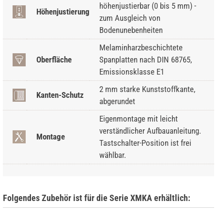
höhenjustierbar (0 bis 5 mm) -
Höhenjustierung
zum Ausgleich von
Bodenunebenheiten
Melaminharzbeschichtete
Oberfläche
Spanplatten nach DIN 68765,
Emissionsklasse E1
2 mm starke Kunststoffkante,
Kanten-Schutz
abgerundet
Eigenmontage mit leicht
verständlicher Aufbauanleitung.
Montage
Tastschalter-Position ist frei
wählbar.
Folgendes Zubehör ist für die Serie XMKA erhältlich: