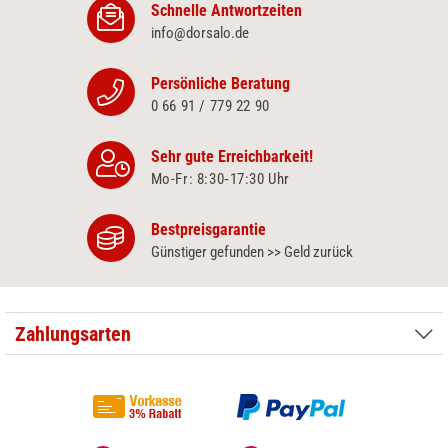
Schnelle Antwortzeiten
info@dorsalo.de
Persönliche Beratung
0 66 91 / 779 22 90
Sehr gute Erreichbarkeit!
Mo-Fr: 8:30‑17:30 Uhr
Bestpreisgarantie
Günstiger gefunden >> Geld zurück
Zahlungsarten