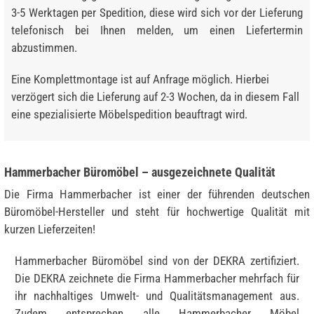
3-5 Werktagen per Spedition, diese wird sich vor der Lieferung
telefonisch bei Ihnen melden, um einen Liefertermin
abzustimmen.
Eine Komplettmontage ist auf Anfrage möglich. Hierbei
verzögert sich die Lieferung auf 2-3 Wochen, da in diesem Fall
eine spezialisierte Möbelspedition beauftragt wird.
Hammerbacher Büromöbel – ausgezeichnete Qualität
Die Firma Hammerbacher ist einer der führenden deutschen
Büromöbel-Hersteller und steht für hochwertige Qualität mit
kurzen Lieferzeiten!
Hammerbacher Büromöbel sind von der DEKRA zertifiziert.
Die DEKRA zeichnete die Firma Hammerbacher mehrfach für
ihr nachhaltiges Umwelt- und Qualitätsmanagement aus.
Zudem entsprechen alle Hammerbacher Möbel