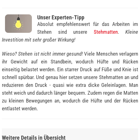
Unser Experten-Tipp
Absolut empfehlenswert für das Arbeiten im
Stehen sind unsere
Stehmatten
.
Kleine
Investition mit sehr großer Wirkung!
Wieso? Stehen ist nicht immer gesund!
Viele Menschen verlagern
ihr Gewicht auf ein Standbein, wodurch Hüfte und Rücken
einseitig belastet werden. Ein starrer Druck auf Füße und Knie ist
schnell spürbar. Und genau hier setzen unsere Stehmatten an und
reduzieren den Druck - quasi wie extra dicke Geleinlagen. Man
steht weich und dadurch länger bequem. Zudem regen die Matten
zu kleinen Bewegungen an, wodurch die Hüfte und der Rücken
entlastet werden.
Weitere Details in Übersicht