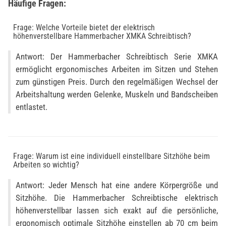
Häufige Fragen:
Frage: Welche Vorteile bietet der elektrisch
höhenverstellbare Hammerbacher XMKA Schreibtisch?
Antwort: Der Hammerbacher Schreibtisch Serie XMKA
ermöglicht ergonomisches Arbeiten im Sitzen und Stehen
zum günstigen Preis. Durch den regelmäßigen Wechsel der
Arbeitshaltung werden Gelenke, Muskeln und Bandscheiben
entlastet.
Frage: Warum ist eine individuell einstellbare Sitzhöhe beim
Arbeiten so wichtig?
Antwort: Jeder Mensch hat eine andere Körpergröße und
Sitzhöhe. Die Hammerbacher Schreibtische elektrisch
höhenverstellbar lassen sich exakt auf die persönliche,
ergonomisch optimale Sitzhöhe einstellen ab 70 cm beim