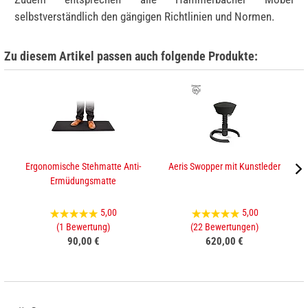
selbstverständlich den gängigen Richtlinien und Normen.
Zu diesem Artikel passen auch folgende Produkte:
Ergonomische Stehmatte Anti-
Aeris Swopper mit Kunstleder
Ermüdungsmatte
5,00
5,00
(1 Bewertung)
(22 Bewertungen)
90,00 €
620,00 €