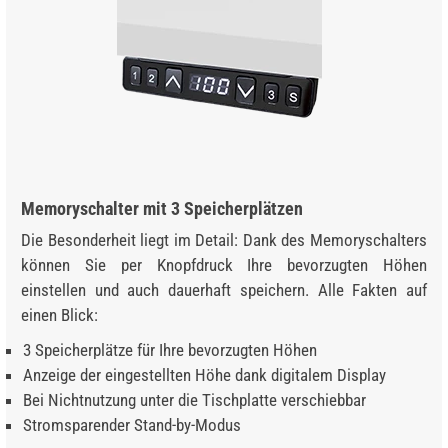
Memoryschalter mit 3 Speicherplätzen
Die Besonderheit liegt im Detail: Dank des Memoryschalters
können Sie per Knopfdruck Ihre bevorzugten Höhen
einstellen und auch dauerhaft speichern. Alle Fakten auf
einen Blick:
3 Speicherplätze für Ihre bevorzugten Höhen
Anzeige der eingestellten Höhe dank digitalem Display
Bei Nichtnutzung unter die Tischplatte verschiebbar
Stromsparender Stand-by-Modus