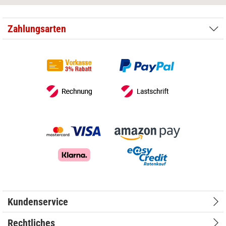
Zahlungsarten
Kundenservice
Rechtliches