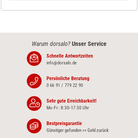
Warum dorsalo?
Unser Service
Schnelle Antwortzeiten
info@dorsalo.de
Persönliche Beratung
0 66 91 / 779 22 90
Sehr gute Erreichbarkeit!
Mo-Fr: 8:30‑17:30 Uhr
Bestpreisgarantie
Günstiger gefunden >> Geld zurück