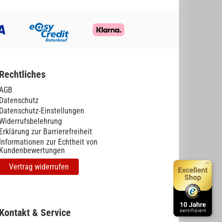
Rechtliches
AGB
Datenschutz
Datenschutz-Einstellungen
Widerrufsbelehrung
Erklärung zur Barrierefreiheit
Informationen zur Echtheit von
Kundenbewertungen
Vertrag widerrufen
Kontakt & Service