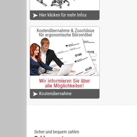
Hier klicken für mehr Infos
Kostenübernahme
Sicher und bequem zahlen