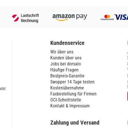
Kundenservice
Wir über uns
Kunden über uns
Jobs bei dorsalo
Häufige Fragen
Bestpreis-Garantie
Swopper 14 Tage testen
Kostenübernahme
ils!
Faxbestellung für Firmen
OCI-Schnittstelle
Kontakt & Impressum
Zahlung und Versand