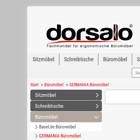
Sitzmöbel
Schreibtische
Büromöbel
S
»
»
Start
Büromöbel
GERMANIA Büromöbel
Sitzmöbel
Schreibtische
Büromöbel
BaseLite Büromöbel
GERMANIA Büromöbel