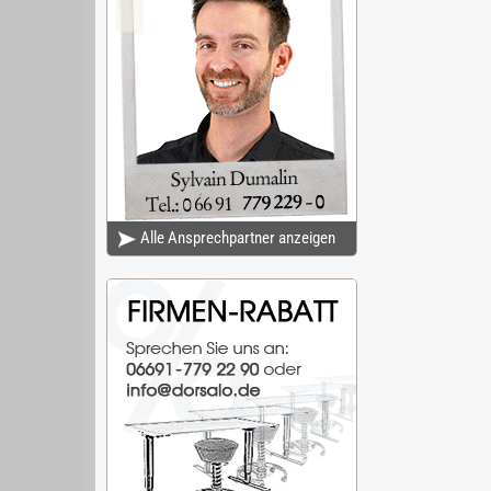
Alle Ansprechpartner anzeigen