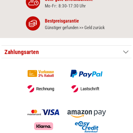
Mo-Fr: 8:30‑17:30 Uhr
Bestpreisgarantie
Günstiger gefunden >> Geld zurück
Zahlungsarten