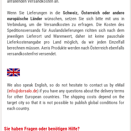
anfallenden Versandkosten an.
Wenn Sie Lieferungen in die
Schweiz, Österreich oder andere
europäische Länder
wünschen, setzen Sie sich bitte mit uns in
Verbindung, um die Versandkosten zu erfragen. Die Kosten des
Speditionsversands für Auslandslieferungen richten sich nach dem
jeweiligen Lieferort und Warenwert, daher ist keine pauschale
Lieferkostenangabe pro Land möglich, da wir jeden Einzelfall
berechnen müssen. Aeris Produkte werden nach Österreich ebenfalls
versandkostenfrei versendet.
We also speak English, so do not hesitate to contact us by eMail
(
info@dorsalo.de
) if you have any questions about the delivery terms
for other European countries. The shipping costs depend on the
target city so that it is not possible to publish global conditions for
each country.
Sie haben Fragen oder benötigen Hilfe?