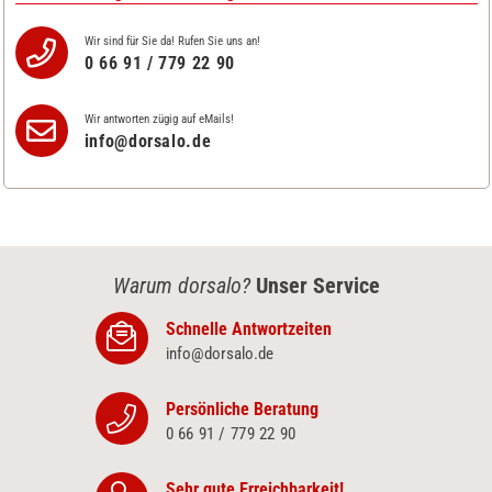
Wir sind für Sie da! Rufen Sie uns an!
0 66 91 / 779 22 90
Wir antworten zügig auf eMails!
info@dorsalo.de
Warum dorsalo?
Unser Service
Schnelle Antwortzeiten
info@dorsalo.de
Persönliche Beratung
0 66 91 / 779 22 90
Sehr gute Erreichbarkeit!