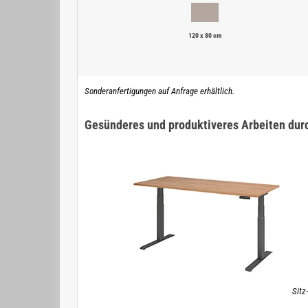
120 x 80 cm
Sonderanfertigungen auf Anfrage erhältlich.
Gesünderes und produktiveres Arbeiten dur
Sitz