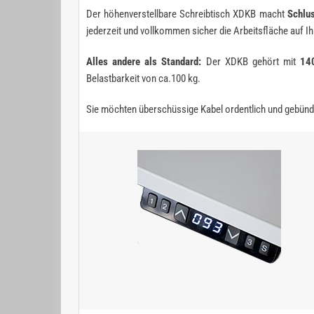
Der höhenverstellbare Schreibtisch XDKB macht
Schlus
jederzeit und vollkommen sicher die Arbeitsfläche auf I
Alles andere als Standard:
Der XDKB gehört mit
140
Belastbarkeit von ca.100 kg.
Sie möchten überschüssige Kabel ordentlich und gebünd