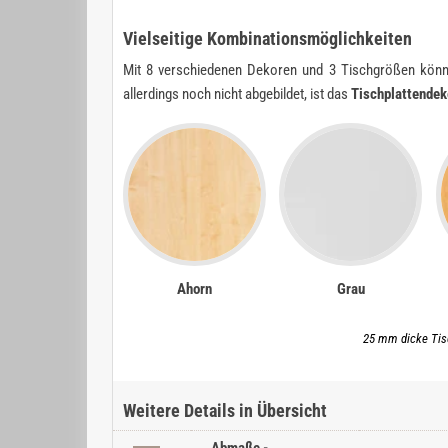
Vielseitige Kombinationsmöglichkeiten
Mit 8 verschiedenen Dekoren und 3 Tischgrößen könn
allerdings noch nicht abgebildet, ist das
Tischplattendek
Ahorn
Grau
25 mm dicke Tis
Weitere Details in Übersicht
Abmaße -