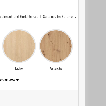
chmack und Einrichtungsstil. Ganz neu im Sortiment,
Eiche
Asteiche
 Kunststoffkante