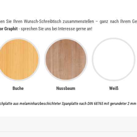
en Sie Ihren Wunsch-Schreibtisch zusammenstellen – ganz nach Ihrem Ges
or Graphit
- sprechen Sie uns bei Interesse gerne an!
Buche
Nussbaum
Weiß
chplatte aus melaminharzbeschichteter Spanplatte nach DIN 68765 mit gerundeter 2 mm