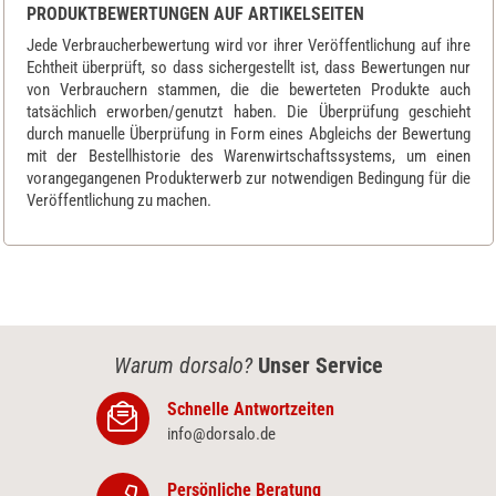
PRODUKTBEWERTUNGEN AUF ARTIKELSEITEN
Jede Verbraucherbewertung wird vor ihrer Veröffentlichung auf ihre
Echtheit überprüft, so dass sichergestellt ist, dass Bewertungen nur
von Verbrauchern stammen, die die bewerteten Produkte auch
tatsächlich erworben/genutzt haben. Die Überprüfung geschieht
durch manuelle Überprüfung in Form eines Abgleichs der Bewertung
mit der Bestellhistorie des Warenwirtschaftssystems, um einen
vorangegangenen Produkterwerb zur notwendigen Bedingung für die
Veröffentlichung zu machen.
Warum dorsalo?
Unser Service
Schnelle Antwortzeiten
info@dorsalo.de
Persönliche Beratung