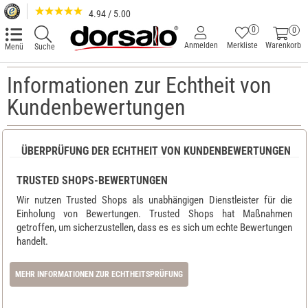
4.94 / 5.00
0
0
Anmelden
Merkliste
Warenkorb
Menü
Suche
Informationen zur Echtheit von
Kundenbewertungen
ÜBERPRÜFUNG DER ECHTHEIT VON KUNDENBEWERTUNGEN
TRUSTED SHOPS-BEWERTUNGEN
Wir nutzen Trusted Shops als unabhängigen Dienstleister für die
Einholung von Bewertungen. Trusted Shops hat Maßnahmen
getroffen, um sicherzustellen, dass es es sich um echte Bewertungen
handelt.
MEHR INFORMATIONEN ZUR ECHTHEITSPRÜFUNG