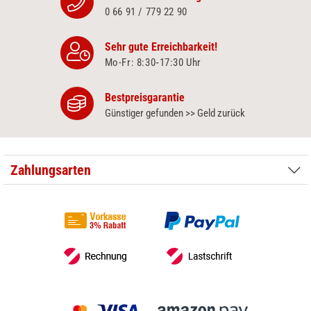
0 66 91 / 779 22 90
Sehr gute Erreichbarkeit!
Mo-Fr: 8:30‑17:30 Uhr
Bestpreisgarantie
Günstiger gefunden >> Geld zurück
Zahlungsarten