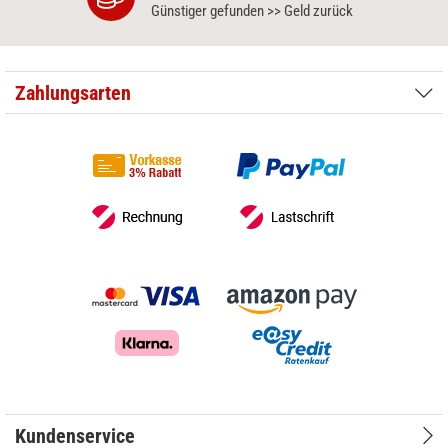
Günstiger gefunden >> Geld zurück
Zahlungsarten
Kundenservice