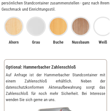
persönlichen Standcontainer zusammenstellen - ganz nach Ihrem
Geschmack und Einrichtungsstil.
Ahorn
Grau
Buche
Nussbaum
Weiß
Optional: Hammerbacher Zahlenschloß
Auf Anfrage ist der Hammerbacher Standcontainer mit
einem Zahlenschloß erhältlich. Neben der
datenschutzkonformen Aktenaufbewahrung sorgt das
Zahlenschloß für noch mehr Sicherheit. Bei Interesse
wenden Sie sich gerne an uns.