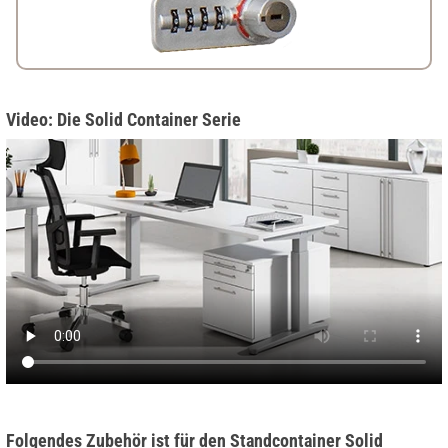
Video: Die Solid Container Serie
Folgendes Zubehör ist für den Standcontainer Solid