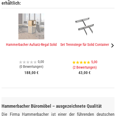
erhältlich:
Hammerbacher Aufsatz-Regal Solid
Set Trennstege für Solid Container
0,00
5,00
(0 Bewertungen)
(2 Bewertungen)
188,00 €
43,00 €
Hammerbacher Büromöbel – ausgezeichnete Qualität
Die Firma Hammerbacher ist einer der führenden deutschen