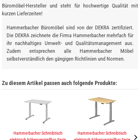
Büromöbel-Hersteller und steht für hochwertige Qualität mit
kurzen Lieferzeiten!
Hammerbacher Büromöbel sind von der DEKRA zertifiziert.
Die DEKRA zeichnete die Firma Hammerbacher mehrfach für
ihr nachhaltiges Umwelt- und Qualitätsmanagement aus.
Zudem entsprechen alle Hammerbacher Möbel
selbstverständlich den gängigen Richtlinien und Normen.
Zu diesem Artikel passen auch folgende Produkte:
Hammerbacher Schreibtisch
Hammerbacher Schreibtisch
elektrisch höhenverstellbar Serie
elektrisch höhenverstellbar Serie