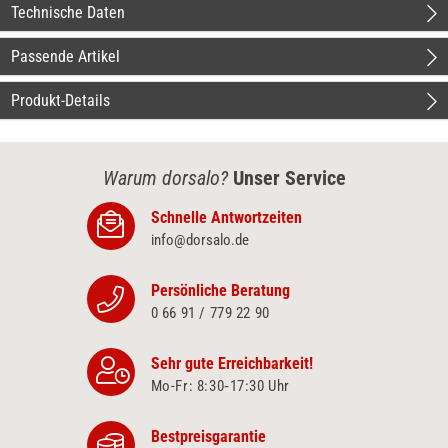
Technische Daten
Passende Artikel
Produkt-Details
Warum dorsalo?
Unser Service
Schnelle Antwortzeiten
info@dorsalo.de
Persönliche Beratung
0 66 91 / 779 22 90
Sehr gute Erreichbarkeit!
Mo-Fr: 8:30‑17:30 Uhr
Bestpreisgarantie