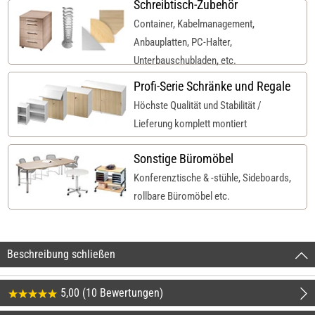
Schreibtisch-Zubehör
Container, Kabelmanagement,
Anbauplatten, PC-Halter,
Unterbauschubladen, etc.
Profi-Serie Schränke und Regale
Höchste Qualität und Stabilität /
Lieferung komplett montiert
Sonstige Büromöbel
Konferenztische & -stühle, Sideboards,
rollbare Büromöbel etc.
Beschreibung schließen
5,00 (10 Bewertungen)