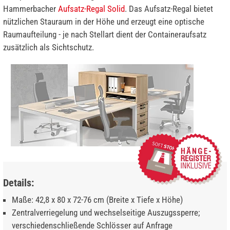
Hammerbacher
Aufsatz-Regal Solid
. Das Aufsatz-Regal bietet
nützlichen Stauraum in der Höhe und erzeugt eine optische
Raumaufteilung - je nach Stellart dient der Containeraufsatz
zusätzlich als Sichtschutz.
Details:
Maße: 42,8 x 80 x 72-76 cm (Breite x Tiefe x Höhe)
Zentralverriegelung und wechselseitige Auszugssperre;
verschiedenschließende Schlösser auf Anfrage