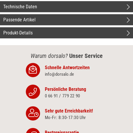
Technische Daten
Passende Artikel
Produkt-Details
Warum dorsalo?
Unser Service
Schnelle Antwortzeiten
info@dorsalo.de
Persönliche Beratung
0 66 91 / 779 22 90
Sehr gute Erreichbarkeit!
Mo-Fr: 8:30‑17:30 Uhr
Bestpreisgarantie