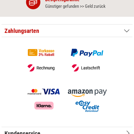
Günstiger gefunden >> Geld zurück
Zahlungsarten
Kundenservice