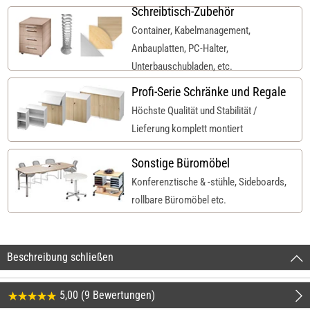
Schreibtisch-Zubehör
Container, Kabelmanagement,
Anbauplatten, PC-Halter,
Unterbauschubladen, etc.
Profi-Serie Schränke und Regale
Höchste Qualität und Stabilität /
Lieferung komplett montiert
Sonstige Büromöbel
Konferenztische & -stühle, Sideboards,
rollbare Büromöbel etc.
Beschreibung schließen
5,00 (9 Bewertungen)