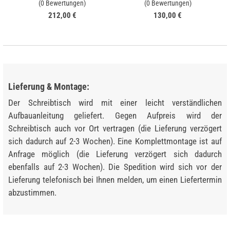
(0 Bewertungen)
(0 Bewertungen)
212,00 €
130,00 €
Lieferung & Montage:
Der Schreibtisch wird mit einer leicht verständlichen
Aufbauanleitung geliefert. Gegen Aufpreis wird der
Schreibtisch auch vor Ort vertragen (die Lieferung verzögert
sich dadurch auf 2-3 Wochen). Eine Komplettmontage ist auf
Anfrage möglich (die Lieferung verzögert sich dadurch
ebenfalls auf 2-3 Wochen). Die Spedition wird sich vor der
Lieferung telefonisch bei Ihnen melden, um einen Liefertermin
abzustimmen.