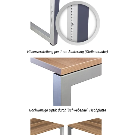
Höhenverstellung per 1 cm-Rasterung (Stellschraube)
Hochwertige Optik durch "schwebende" Tischplatte