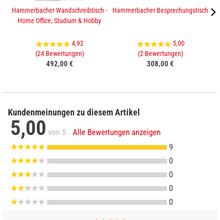
Hammerbacher Wandschreibtisch -
Hammerbacher Besprechungstisch
Home Office, Studium & Hobby
4,92
5,00
(24 Bewertungen)
(2 Bewertungen)
492,00 €
308,00 €
Kundenmeinungen zu diesem Artikel
5,00
von 5
Alle Bewertungen anzeigen
9
0
0
0
0