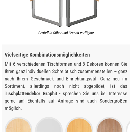
Gestell in Silber und Graphit verfügbar
Vielseitige Kombinationsmöglichkeiten
Mit 6 verschiedenen Tischformen und 8 Dekoren können Sie
Ihren ganz individuellen Schreibtisch zusammenstellen – ganz
nach Ihrem Geschmack und Einrichtungsstil. Ganz neu im
Sortiment, allerdings noch nicht abgebildet, ist das
Tischplattendekor Graphit
- sprechen Sie uns bei Interesse
gerne an! Ebenfalls auf Anfrage sind auch Sondergrößen
möglich.