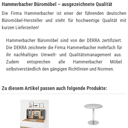
Hammerbacher Büromöbel – ausgezeichnete Qualität
Die Firma Hammerbacher ist einer der führenden deutschen
Büromöbel-Hersteller und steht für hochwertige Qualität mit
kurzen Lieferzeiten!
Hammerbacher Büromöbel sind von der DEKRA zertifiziert.
Die DEKRA zeichnete die Firma Hammerbacher mehrfach für
ihr nachhaltiges Umwelt- und Qualitätsmanagement aus.
Zudem entsprechen alle Hammerbacher Möbel
selbstverständlich den gängigen Richtlinien und Normen.
Zu diesem Artikel passen auch folgende Produkte: