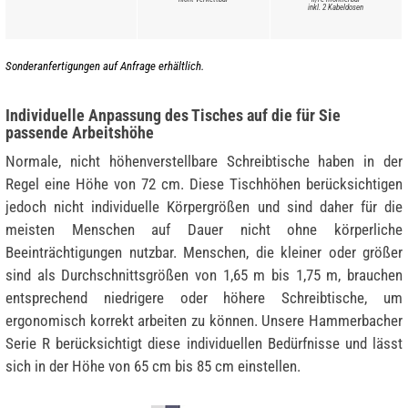
inkl. 2 Kabeldosen
Sonderanfertigungen auf Anfrage erhältlich.
Individuelle Anpassung des Tisches auf die für Sie
passende Arbeitshöhe
Normale, nicht höhenverstellbare Schreibtische haben in der
Regel eine Höhe von 72 cm. Diese Tischhöhen berücksichtigen
jedoch nicht individuelle Körpergrößen und sind daher für die
meisten Menschen auf Dauer nicht ohne körperliche
Beeinträchtigungen nutzbar. Menschen, die kleiner oder größer
sind als Durchschnittsgrößen von 1,65 m bis 1,75 m, brauchen
entsprechend niedrigere oder höhere Schreibtische, um
ergonomisch korrekt arbeiten zu können. Unsere Hammerbacher
Serie R berücksichtigt diese individuellen Bedürfnisse und lässt
sich in der Höhe von 65 cm bis 85 cm einstellen.