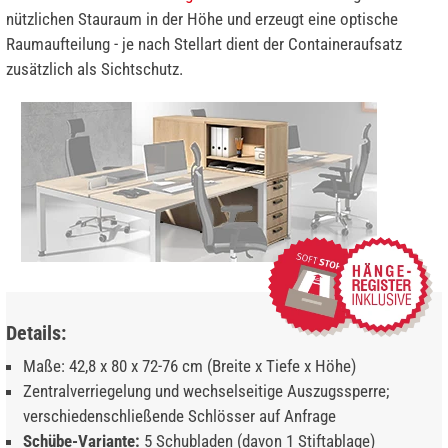
nützlichen Stauraum in der Höhe und erzeugt eine optische
Raumaufteilung - je nach Stellart dient der Containeraufsatz
zusätzlich als Sichtschutz.
Details:
Maße: 42,8 x 80 x 72-76 cm (Breite x Tiefe x Höhe)
Zentralverriegelung und wechselseitige Auszugssperre;
verschiedenschließende Schlösser auf Anfrage
Schübe-Variante:
5 Schubladen (davon 1 Stiftablage)