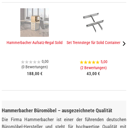
Hammerbacher Aufsatz-Regal Solid
Set Trennstege für Solid Container
0,00
5,00
(0 Bewertungen)
(2 Bewertungen)
188,00 €
43,00 €
Hammerbacher Büromöbel – ausgezeichnete Qualität
Die Firma Hammerbacher ist einer der führenden deutschen
Büromöbel-Hersteller und steht für hochwertige Qualität mit