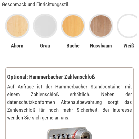
Geschmack und Einrichtungsstil.
Ahorn
Grau
Buche
Nussbaum
Weiß
Optional: Hammerbacher Zahlenschloß
Auf Anfrage ist der Hammerbacher Standcontainer mit
einem Zahlenschloß erhältlich. Neben der
datenschutzkonformen Aktenaufbewahrung sorgt das
Zahlenschloß für noch mehr Sicherheit. Bei Interesse
wenden Sie sich gerne an uns.