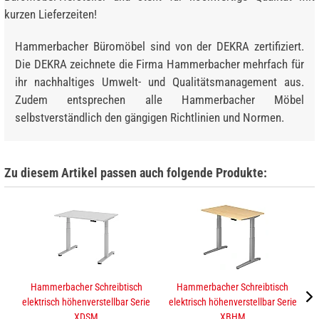
kurzen Lieferzeiten!
Hammerbacher Büromöbel sind von der DEKRA zertifiziert.
Die DEKRA zeichnete die Firma Hammerbacher mehrfach für
ihr nachhaltiges Umwelt- und Qualitätsmanagement aus.
Zudem entsprechen alle Hammerbacher Möbel
selbstverständlich den gängigen Richtlinien und Normen.
Zu diesem Artikel passen auch folgende Produkte:
Hammerbacher Schreibtisch
Hammerbacher Schreibtisch
elektrisch höhenverstellbar Serie
elektrisch höhenverstellbar Serie
XDSM
XBHM