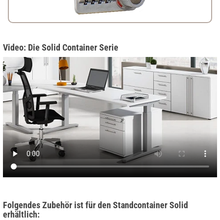
Video: Die Solid Container Serie
Folgendes Zubehör ist für den Standcontainer Solid
erhältlich: