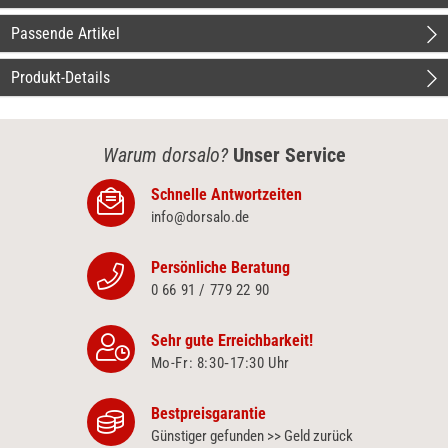
Passende Artikel
Produkt-Details
Warum dorsalo?
Unser Service
Schnelle Antwortzeiten
info@dorsalo.de
Persönliche Beratung
0 66 91 / 779 22 90
Sehr gute Erreichbarkeit!
Mo-Fr: 8:30‑17:30 Uhr
Bestpreisgarantie
Günstiger gefunden >> Geld zurück