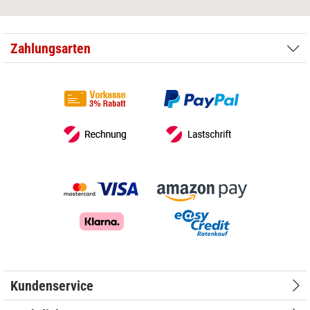
Zahlungsarten
Kundenservice