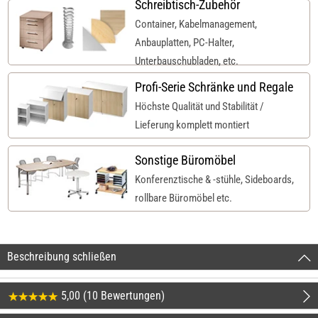
Schreibtisch-Zubehör
Container, Kabelmanagement,
Anbauplatten, PC-Halter,
Unterbauschubladen, etc.
Profi-Serie Schränke und Regale
Höchste Qualität und Stabilität /
Lieferung komplett montiert
Sonstige Büromöbel
Konferenztische & -stühle, Sideboards,
rollbare Büromöbel etc.
Beschreibung schließen
5,00 (10 Bewertungen)