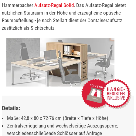
Hammerbacher
Aufsatz-Regal Solid
. Das Aufsatz-Regal bietet
nützlichen Stauraum in der Höhe und erzeugt eine optische
Raumaufteilung - je nach Stellart dient der Containeraufsatz
zusätzlich als Sichtschutz.
Details:
Maße: 42,8 x 80 x 72-76 cm (Breite x Tiefe x Höhe)
Zentralverriegelung und wechselseitige Auszugssperre;
verschiedenschließende Schlösser auf Anfrage