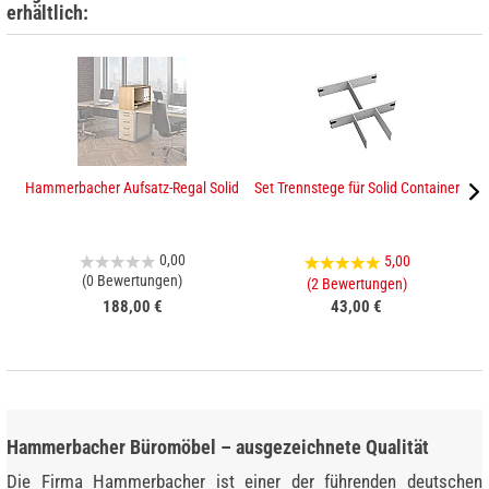
erhältlich:
Hammerbacher Aufsatz-Regal Solid
Set Trennstege für Solid Container
0,00
5,00
(0 Bewertungen)
(2 Bewertungen)
188,00 €
43,00 €
Hammerbacher Büromöbel – ausgezeichnete Qualität
Die Firma Hammerbacher ist einer der führenden deutschen