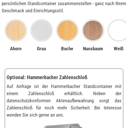
persönlichen Standcontainer zusammenstellen - ganz nach Ihrem
Geschmack und Einrichtungsstil.
Ahorn
Grau
Buche
Nussbaum
Weiß
Optional: Hammerbacher Zahlenschloß
Auf Anfrage ist der Hammerbacher Standcontainer mit
einem Zahlenschloß erhältlich. Neben der
datenschutzkonformen Aktenaufbewahrung sorgt das
Zahlenschloß für noch mehr Sicherheit. Bei Interesse
wenden Sie sich gerne an uns.