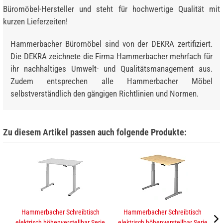
Büromöbel-Hersteller und steht für hochwertige Qualität mit
kurzen Lieferzeiten!
Hammerbacher Büromöbel sind von der DEKRA zertifiziert.
Die DEKRA zeichnete die Firma Hammerbacher mehrfach für
ihr nachhaltiges Umwelt- und Qualitätsmanagement aus.
Zudem entsprechen alle Hammerbacher Möbel
selbstverständlich den gängigen Richtlinien und Normen.
Zu diesem Artikel passen auch folgende Produkte:
Hammerbacher Schreibtisch
Hammerbacher Schreibtisch
elektrisch höhenverstellbar Serie
elektrisch höhenverstellbar Serie