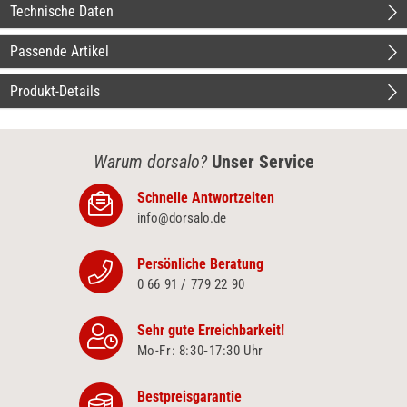
Technische Daten
Passende Artikel
Produkt-Details
Warum dorsalo?
Unser Service
Schnelle Antwortzeiten
info@dorsalo.de
Persönliche Beratung
0 66 91 / 779 22 90
Sehr gute Erreichbarkeit!
Mo-Fr: 8:30‑17:30 Uhr
Bestpreisgarantie