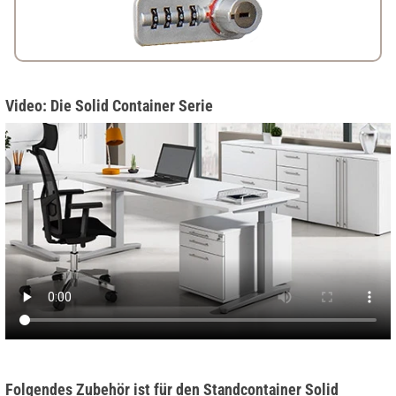
Video: Die Solid Container Serie
Folgendes Zubehör ist für den Standcontainer Solid