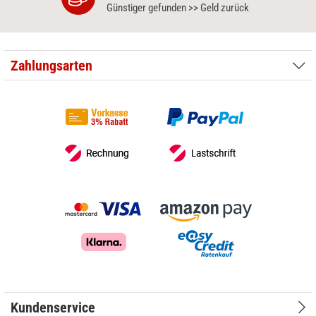
Günstiger gefunden >> Geld zurück
Zahlungsarten
Kundenservice