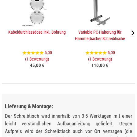
Kabeldurchlassdose inkl. Bohrung
Variable PC-Halterung für
Hammerbacher Schreibtische
5,00
5,00
(1 Bewertung)
(1 Bewertung)
45,00 €
110,00 €
Lieferung & Montage:
Der Schreibtisch wird innerhalb von 3-5 Werktagen mit einer
leicht verständlichen Aufbauanleitung geliefert. Gegen
Aufpreis wird der Schreibtisch auch vor Ort vertragen (die