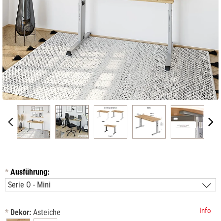
*
Ausführung:
Info
*
Dekor:
Asteiche