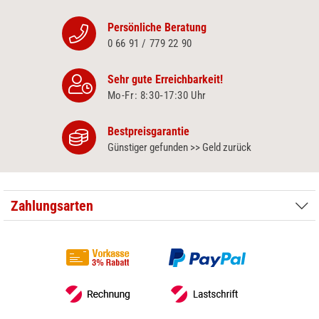
Persönliche Beratung
0 66 91 / 779 22 90
Sehr gute Erreichbarkeit!
Mo-Fr: 8:30‑17:30 Uhr
Bestpreisgarantie
Günstiger gefunden >> Geld zurück
Zahlungsarten