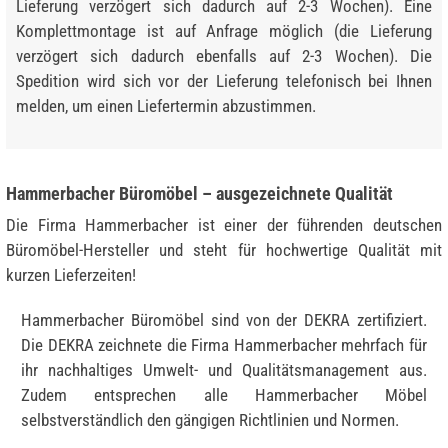
Lieferung verzögert sich dadurch auf 2-3 Wochen). Eine
Komplettmontage ist auf Anfrage möglich (die Lieferung
verzögert sich dadurch ebenfalls auf 2-3 Wochen). Die
Spedition wird sich vor der Lieferung telefonisch bei Ihnen
melden, um einen Liefertermin abzustimmen.
Hammerbacher Büromöbel – ausgezeichnete Qualität
Die Firma Hammerbacher ist einer der führenden deutschen
Büromöbel-Hersteller und steht für hochwertige Qualität mit
kurzen Lieferzeiten!
Hammerbacher Büromöbel sind von der DEKRA zertifiziert.
Die DEKRA zeichnete die Firma Hammerbacher mehrfach für
ihr nachhaltiges Umwelt- und Qualitätsmanagement aus.
Zudem entsprechen alle Hammerbacher Möbel
selbstverständlich den gängigen Richtlinien und Normen.