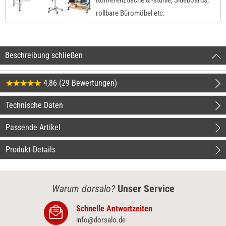
rollbare Büromöbel etc.
Beschreibung schließen
4,86 (29 Bewertungen)
Technische Daten
Passende Artikel
Produkt-Details
Warum dorsalo?
Unser Service
Schnelle Antwortzeiten
info@dorsalo.de