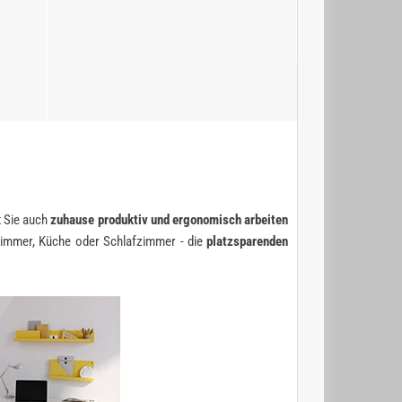
t Sie auch
zuhause produktiv und ergonomisch arbeiten
zimmer, Küche oder Schlafzimmer - die
platzsparenden