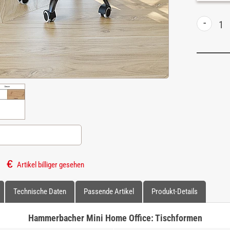
-
Artikel billiger gesehen
Technische Daten
Passende Artikel
Produkt-Details
Hammerbacher Mini Home Office: Tischformen