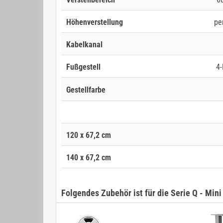
Höhenverstellung
pe
Kabelkanal
Fußgestell
4-
Gestellfarbe
120 x 67,2 cm
140 x 67,2 cm
Folgendes Zubehör ist für die Serie Q - Mini