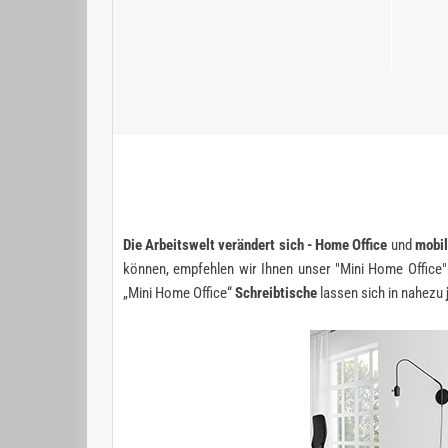
Die Arbeitswelt verändert sich - Home Office
und
mobil
können, empfehlen wir Ihnen unser "Mini Home Office"
„Mini Home Office“
Schreibtische
lassen sich in nahezu