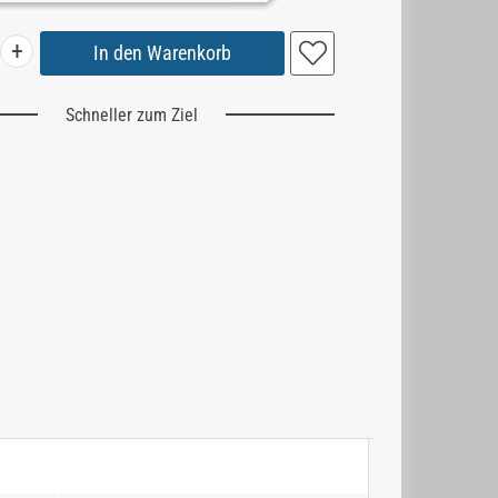
+
Schneller zum Ziel