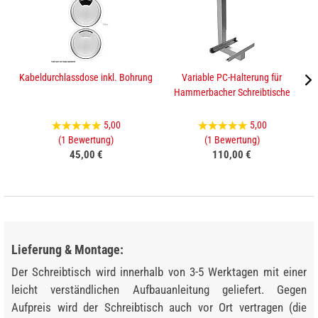
Kabeldurchlassdose inkl. Bohrung
Variable PC-Halterung für
Hammerbacher Schreibtische
5,00
5,00
(1 Bewertung)
(1 Bewertung)
45,00 €
110,00 €
Lieferung & Montage:
Der Schreibtisch wird innerhalb von 3-5 Werktagen mit einer
leicht verständlichen Aufbauanleitung geliefert. Gegen
Aufpreis wird der Schreibtisch auch vor Ort vertragen (die