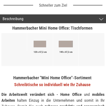
Schneller zum Ziel
Beschreibung
Hammerbacher Mini Home Office: Tischformen
120 x 67,2 cm
140 x 67,2 cm
Hammerbacher "Mini Home Office"-Sortiment
Schreibtische so individuell wie Ihr Zuhause
Die Arbeitswelt verändert sich - Home Office
und
mobiles
Arbeiten
halten Einzug in die Unternehmen und somit in Ihr