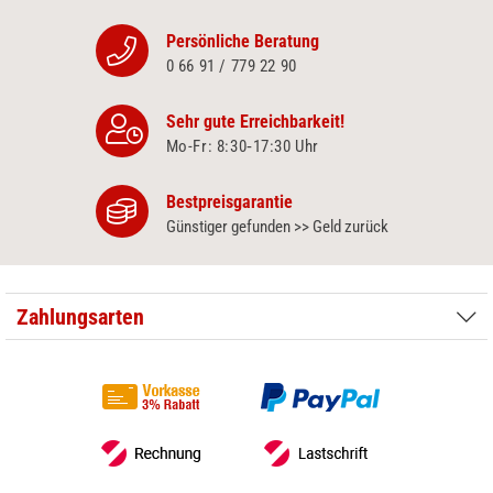
Persönliche Beratung
0 66 91 / 779 22 90
Sehr gute Erreichbarkeit!
Mo-Fr: 8:30‑17:30 Uhr
Bestpreisgarantie
Günstiger gefunden >> Geld zurück
Zahlungsarten