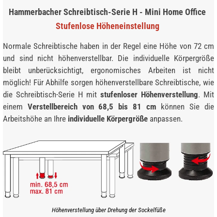
Hammerbacher Schreibtisch-Serie H - Mini Home Office
Stufenlose Höheneinstellung
Normale Schreibtische haben in der Regel eine Höhe von 72 cm
und sind nicht höhenverstellbar. Die individuelle Körper­größe
bleibt unberücksichtigt, ergonomisches Arbeiten ist nicht
möglich! Für Abhilfe sorgen höhenverstellbare Schreibtische, wie
die Schreibtisch-Serie H mit
stufenloser Höhenverstellung
. Mit
einem
Verstellbereich von 68,5 bis 81 cm
können Sie die
Arbeitshöhe an Ihre
individuelle Körpergröße
anpassen.
Höhenverstellung über Drehung der Sockelfüße