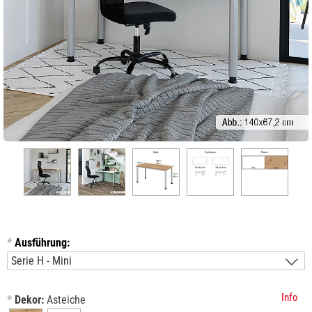
*
Ausführung:
Info
*
Dekor:
Asteiche