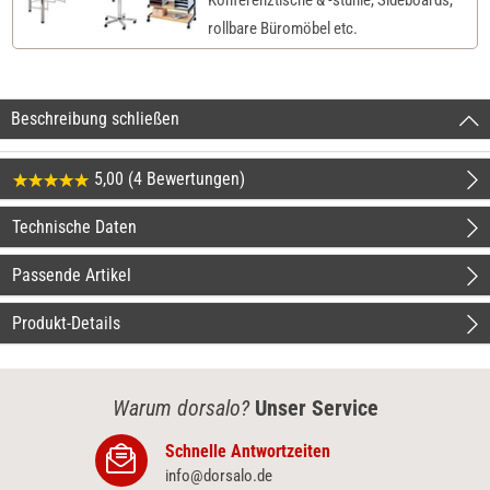
rollbare Büromöbel etc.
Beschreibung schließen
5,00 (4 Bewertungen)
Technische Daten
Passende Artikel
Produkt-Details
Warum dorsalo?
Unser Service
Schnelle Antwortzeiten
info@dorsalo.de