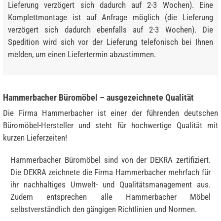
Lieferung verzögert sich dadurch auf 2-3 Wochen). Eine
Komplettmontage ist auf Anfrage möglich (die Lieferung
verzögert sich dadurch ebenfalls auf 2-3 Wochen). Die
Spedition wird sich vor der Lieferung telefonisch bei Ihnen
melden, um einen Liefertermin abzustimmen.
Hammerbacher Büromöbel – ausgezeichnete Qualität
Die Firma Hammerbacher ist einer der führenden deutschen
Büromöbel-Hersteller und steht für hochwertige Qualität mit
kurzen Lieferzeiten!
Hammerbacher Büromöbel sind von der DEKRA zertifiziert.
Die DEKRA zeichnete die Firma Hammerbacher mehrfach für
ihr nachhaltiges Umwelt- und Qualitätsmanagement aus.
Zudem entsprechen alle Hammerbacher Möbel
selbstverständlich den gängigen Richtlinien und Normen.