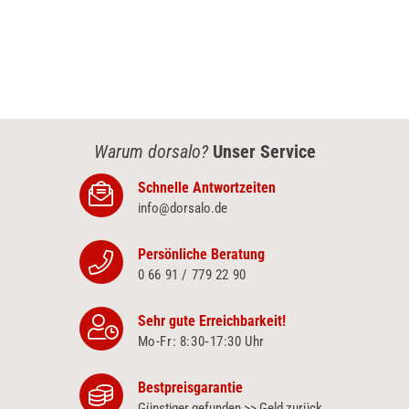
Warum dorsalo?
Unser Service
Schnelle Antwortzeiten
info@dorsalo.de
Persönliche Beratung
0 66 91 / 779 22 90
Sehr gute Erreichbarkeit!
Mo-Fr: 8:30‑17:30 Uhr
Bestpreisgarantie
Günstiger gefunden >> Geld zurück