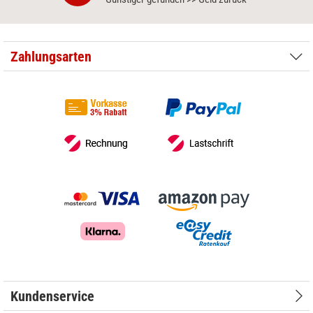
Zahlungsarten
Kundenservice