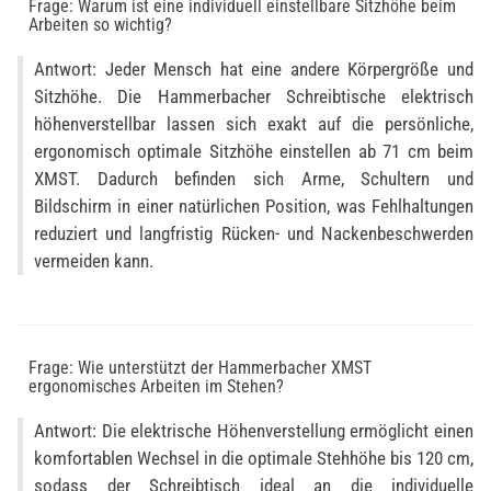
Frage: Warum ist eine individuell einstellbare Sitzhöhe beim
Arbeiten so wichtig?
Antwort: Jeder Mensch hat eine andere Körpergröße und
Sitzhöhe. Die Hammerbacher Schreibtische elektrisch
höhenverstellbar lassen sich exakt auf die persönliche,
ergonomisch optimale Sitzhöhe einstellen ab 71 cm beim
XMST. Dadurch befinden sich Arme, Schultern und
Bildschirm in einer natürlichen Position, was Fehlhaltungen
reduziert und langfristig Rücken- und Nackenbeschwerden
vermeiden kann.
Frage: Wie unterstützt der Hammerbacher XMST
ergonomisches Arbeiten im Stehen?
Antwort: Die elektrische Höhenverstellung ermöglicht einen
komfortablen Wechsel in die optimale Stehhöhe bis 120 cm,
sodass der Schreibtisch ideal an die individuelle