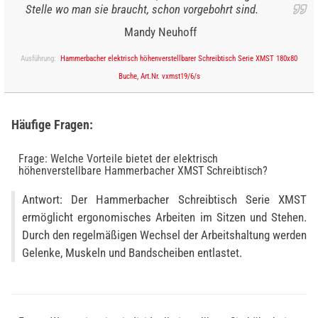
Stelle wo man sie braucht, schon vorgebohrt sind.
Mandy Neuhoff
Ausführung:
Hammerbacher elektrisch höhenverstellbarer Schreibtisch Serie XMST 180x80
Buche, Art.Nr. vxmst19/6/s
Häufige Fragen:
Frage: Welche Vorteile bietet der elektrisch
höhenverstellbare Hammerbacher XMST Schreibtisch?
Antwort: Der Hammerbacher Schreibtisch Serie XMST
ermöglicht ergonomisches Arbeiten im Sitzen und Stehen.
Durch den regelmäßigen Wechsel der Arbeitshaltung werden
Gelenke, Muskeln und Bandscheiben entlastet.