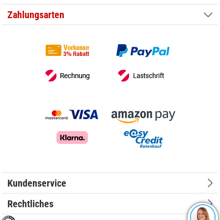
Zahlungsarten
Kundenservice
Rechtliches