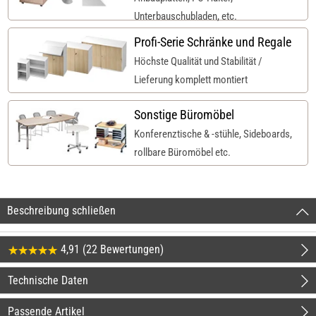
Unterbauschubladen, etc.
Profi-Serie Schränke und Regale
Höchste Qualität und Stabilität /
Lieferung komplett montiert
Sonstige Büromöbel
Konferenztische & -stühle, Sideboards,
rollbare Büromöbel etc.
Beschreibung schließen
4,91 (22 Bewertungen)
Technische Daten
Passende Artikel