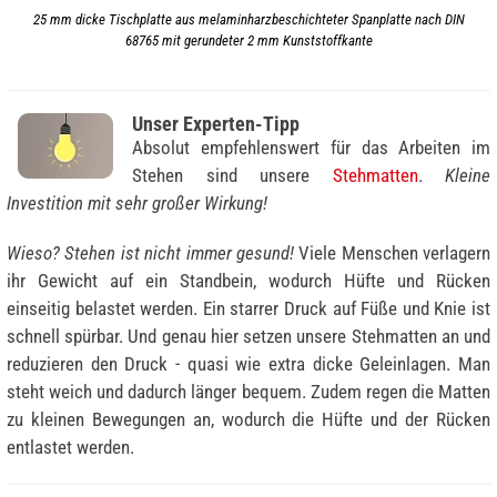
25 mm dicke Tischplatte aus melaminharzbeschichteter Spanplatte nach DIN
68765 mit gerundeter 2 mm Kunststoffkante
Unser Experten-Tipp
Absolut empfehlenswert für das Arbeiten im
Stehen sind unsere
Stehmatten
.
Kleine
Investition mit sehr großer Wirkung!
Wieso? Stehen ist nicht immer gesund!
Viele Menschen verlagern
ihr Gewicht auf ein Standbein, wodurch Hüfte und Rücken
einseitig belastet werden. Ein starrer Druck auf Füße und Knie ist
schnell spürbar. Und genau hier setzen unsere Stehmatten an und
reduzieren den Druck - quasi wie extra dicke Geleinlagen. Man
steht weich und dadurch länger bequem. Zudem regen die Matten
zu kleinen Bewegungen an, wodurch die Hüfte und der Rücken
entlastet werden.