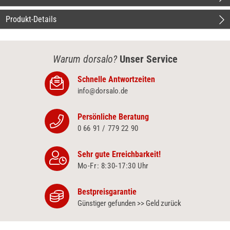
Produkt-Details
Warum dorsalo?
Unser Service
Schnelle Antwortzeiten
info@dorsalo.de
Persönliche Beratung
0 66 91 / 779 22 90
Sehr gute Erreichbarkeit!
Mo-Fr: 8:30‑17:30 Uhr
Bestpreisgarantie
Günstiger gefunden >> Geld zurück