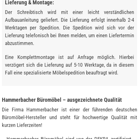
Lieferung & Montage:
Der Schreibtisch wird mit einer leicht verständlichen
Aufbauanleitung geliefert. Die Lieferung erfolgt innerhalb 2-4
Werktagen per Spedition. Die Spedition wird sich vor der
Lieferung telefonisch bei Ihnen melden, um einen Liefertermin
abzustimmen.
Eine Komplettmontage ist auf Anfrage möglich. Hierbei
verzögert sich die Lieferung auf 5-10 Werktage, da in diesem
Fall eine spezialisierte Möbelspedition beauftragt wird.
Hammerbacher Büromöbel – ausgezeichnete Qualität
Die Firma Hammerbacher ist einer der führenden deutschen
Büromöbel-Hersteller und steht für hochwertige Qualität mit
kurzen Lieferzeiten!