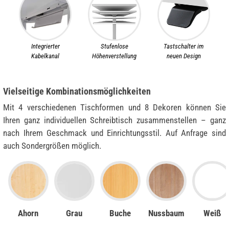
Integrierter
Stufenlose
Tastschalter im
Kabelkanal
Höhenverstellung
neuen Design
Vielseitige Kombinationsmöglichkeiten
Mit 4 verschiedenen Tischformen und 8 Dekoren können Sie
Ihren ganz individuellen Schreibtisch zusammenstellen – ganz
nach Ihrem Geschmack und Einrichtungsstil. Auf Anfrage sind
auch Sondergrößen möglich.
Ahorn
Grau
Buche
Nussbaum
Weiß