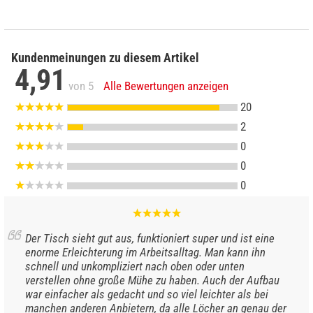
Kundenmeinungen zu diesem Artikel
4,91
von 5
Alle Bewertungen anzeigen
20
2
0
0
0
Der Tisch sieht gut aus, funktioniert super und ist eine
enorme Erleichterung im Arbeitsalltag. Man kann ihn
schnell und unkompliziert nach oben oder unten
verstellen ohne große Mühe zu haben. Auch der Aufbau
war einfacher als gedacht und so viel leichter als bei
manchen anderen Anbietern, da alle Löcher an genau der