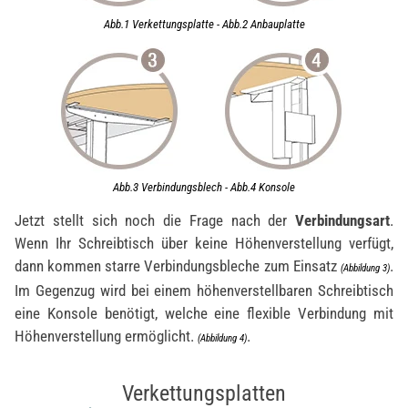
Abb.1 Verkettungsplatte - Abb.2 Anbauplatte
Abb.3 Verbindungsblech - Abb.4 Konsole
Jetzt stellt sich noch die Frage nach der
Verbindungsart
.
Wenn Ihr Schreibtisch über keine Höhenverstellung verfügt,
dann kommen starre Verbindungsbleche zum Einsatz
.
(Abbildung 3)
Im Gegenzug wird bei einem höhenverstellbaren Schreibtisch
eine Konsole benötigt, welche eine flexible Verbindung mit
Höhenverstellung ermöglicht.
.
(Abbildung 4)
Verkettungsplatten