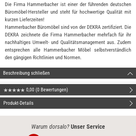
Die Firma Hammerbacher ist einer der führenden deutschen
Büromöbel-Hersteller und steht für hochwertige Qualität mit
kurzen Lieferzeiten!
Hammerbacher Büromöbel sind von der DEKRA zertifiziert. Die
DEKRA zeichnete die Firma Hammerbacher mehrfach für ihr
nachhaltiges Umwelt- und Qualitätsmanagement aus. Zudem
entsprechen alle Hammerbacher Möbel selbstverständlich
den gängigen Richtlinien und Normen.
Beschreibung schließen
0,00 (0 Bewertungen)
Produkt-Details
Warum dorsalo?
Unser Service