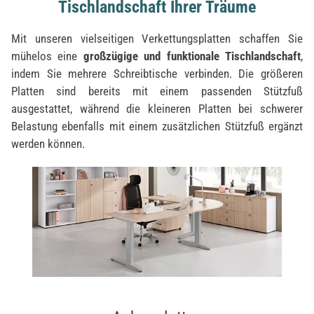
Tischlandschaft Ihrer Träume
Mit unseren vielseitigen Verkettungsplatten schaffen Sie
mühelos eine
großzügige und funktionale Tischlandschaft
,
indem Sie mehrere Schreibtische verbinden. Die größeren
Platten sind bereits mit einem passenden Stützfuß
ausgestattet, während die kleineren Platten bei schwerer
Belastung ebenfalls mit einem zusätzlichen Stützfuß ergänzt
werden können.