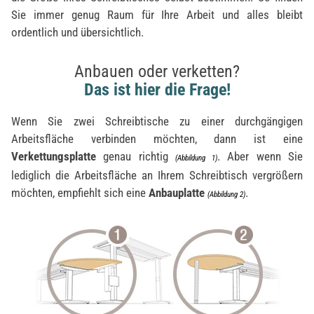
Sie immer genug Raum für Ihre Arbeit und alles bleibt
ordentlich und übersichtlich.
Anbauen oder verketten?
Das ist hier die Frage!
Wenn Sie zwei Schreibtische zu einer durchgängigen
Arbeitsfläche verbinden möchten, dann ist eine
Verkettungsplatte
genau richtig
. Aber wenn Sie
(Abbildung 1)
lediglich die Arbeitsfläche an Ihrem Schreibtisch vergrößern
möchten, empfiehlt sich eine
Anbauplatte
.
(Abbildung 2)