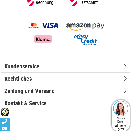
Kundenservice
Rechtliches
Zahlung und Versand
Kontakt & Service
Bianca
Korell
Wir helfen
gern!