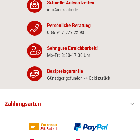
Schnelle Antwortzeiten
info@dorsalo.de
Persönliche Beratung
0 66 91 / 779 22 90
Sehr gute Erreichbarkeit!
Mo-Fr: 8:30‑17:30 Uhr
Bestpreisgarantie
Günstiger gefunden >> Geld zurück
Zahlungsarten