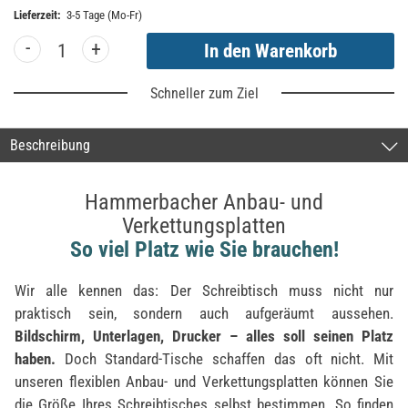
Lieferzeit:
3-5 Tage (Mo-Fr)
-
+
Schneller zum Ziel
Beschreibung
Hammerbacher Anbau- und
Verkettungsplatten
So viel Platz wie Sie brauchen!
Wir alle kennen das: Der Schreibtisch muss nicht nur
praktisch sein, sondern auch aufgeräumt aussehen.
Bildschirm, Unterlagen, Drucker – alles soll seinen Platz
haben.
Doch Standard-Tische schaffen das oft nicht. Mit
unseren flexiblen Anbau- und Verkettungsplatten können Sie
die Größe Ihres Schreibtisches selbst bestimmen. So finden