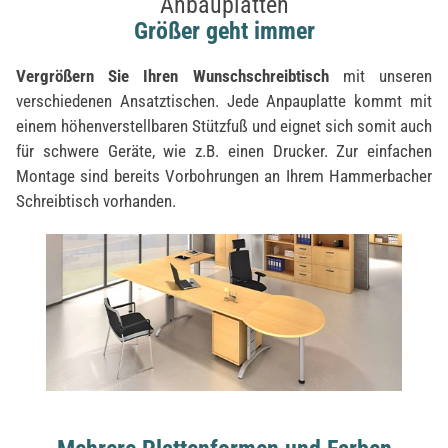
Anbauplatten
Größer geht immer
Vergrößern Sie Ihren Wunschschreibtisch
mit unseren
verschiedenen Ansatztischen. Jede Anpauplatte kommt mit
einem höhenverstellbaren Stützfuß und eignet sich somit auch
für schwere Geräte, wie z.B. einen Drucker. Zur einfachen
Montage sind bereits Vorbohrungen an Ihrem Hammerbacher
Schreibtisch vorhanden.