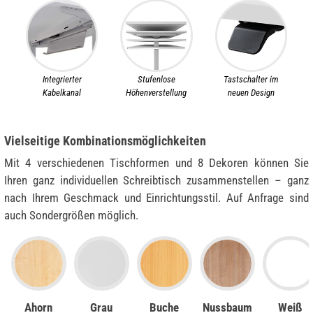
Integrierter
Stufenlose
Tastschalter im
Kabelkanal
Höhenverstellung
neuen Design
Vielseitige Kombinationsmöglichkeiten
Mit 4 verschiedenen Tischformen und 8 Dekoren können Sie
Ihren ganz individuellen Schreibtisch zusammenstellen – ganz
nach Ihrem Geschmack und Einrichtungsstil. Auf Anfrage sind
auch Sondergrößen möglich.
Ahorn
Grau
Buche
Nussbaum
Weiß