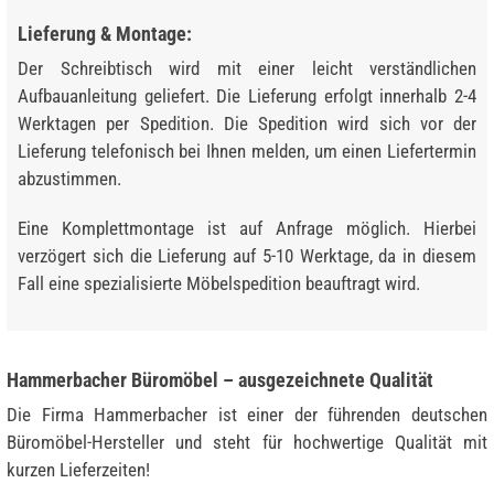
Lieferung & Montage:
Der Schreibtisch wird mit einer leicht verständlichen
Aufbauanleitung geliefert. Die Lieferung erfolgt innerhalb 2-4
Werktagen per Spedition. Die Spedition wird sich vor der
Lieferung telefonisch bei Ihnen melden, um einen Liefertermin
abzustimmen.
Eine Komplettmontage ist auf Anfrage möglich. Hierbei
verzögert sich die Lieferung auf 5-10 Werktage, da in diesem
Fall eine spezialisierte Möbelspedition beauftragt wird.
Hammerbacher Büromöbel – ausgezeichnete Qualität
Die Firma Hammerbacher ist einer der führenden deutschen
Büromöbel-Hersteller und steht für hochwertige Qualität mit
kurzen Lieferzeiten!