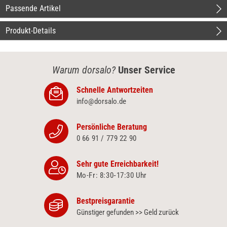
Passende Artikel
Produkt-Details
Warum dorsalo?
Unser Service
Schnelle Antwortzeiten
info@dorsalo.de
Persönliche Beratung
0 66 91 / 779 22 90
Sehr gute Erreichbarkeit!
Mo-Fr: 8:30‑17:30 Uhr
Bestpreisgarantie
Günstiger gefunden >> Geld zurück