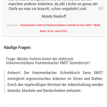
manchen anderen Anbietern, da alle Löcher an genau der
Stelle wo man sie braucht, schon vorgebohrt sind.
Mandy Neuhoff
Ausführung:
Hammerbacher elektrisch höhenverstellbarer Schreibtisch Serie XMST 180x80
Buche, Art.Nr. vxmst19/6/s
Häufige Fragen:
Frage: Welche Vorteile bietet der elektrisch
höhenverstellbare Hammerbacher XMST Schreibtisch?
Antwort: Der Hammerbacher Schreibtisch Serie XMST
ermöglicht ergonomisches Arbeiten im Sitzen und Stehen.
Durch den regelmäßigen Wechsel der Arbeitshaltung werden
Gelenke, Muskeln und Bandscheiben entlastet.