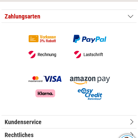
Zahlungsarten
Kundenservice
Rechtliches