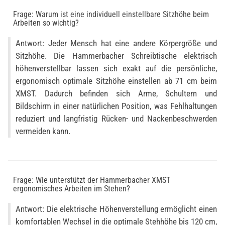
Frage: Warum ist eine individuell einstellbare Sitzhöhe beim
Arbeiten so wichtig?
Antwort: Jeder Mensch hat eine andere Körpergröße und
Sitzhöhe. Die Hammerbacher Schreibtische elektrisch
höhenverstellbar lassen sich exakt auf die persönliche,
ergonomisch optimale Sitzhöhe einstellen ab 71 cm beim
XMST. Dadurch befinden sich Arme, Schultern und
Bildschirm in einer natürlichen Position, was Fehlhaltungen
reduziert und langfristig Rücken- und Nackenbeschwerden
vermeiden kann.
Frage: Wie unterstützt der Hammerbacher XMST
ergonomisches Arbeiten im Stehen?
Antwort: Die elektrische Höhenverstellung ermöglicht einen
komfortablen Wechsel in die optimale Stehhöhe bis 120 cm,