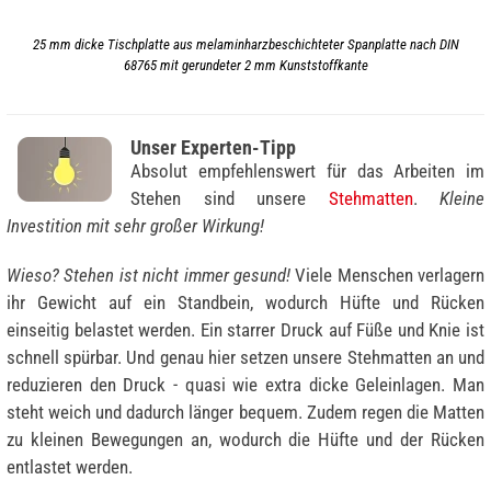
25 mm dicke Tischplatte aus melaminharzbeschichteter Spanplatte nach DIN
68765 mit gerundeter 2 mm Kunststoffkante
Unser Experten-Tipp
Absolut empfehlenswert für das Arbeiten im
Stehen sind unsere
Stehmatten
.
Kleine
Investition mit sehr großer Wirkung!
Wieso? Stehen ist nicht immer gesund!
Viele Menschen verlagern
ihr Gewicht auf ein Standbein, wodurch Hüfte und Rücken
einseitig belastet werden. Ein starrer Druck auf Füße und Knie ist
schnell spürbar. Und genau hier setzen unsere Stehmatten an und
reduzieren den Druck - quasi wie extra dicke Geleinlagen. Man
steht weich und dadurch länger bequem. Zudem regen die Matten
zu kleinen Bewegungen an, wodurch die Hüfte und der Rücken
entlastet werden.