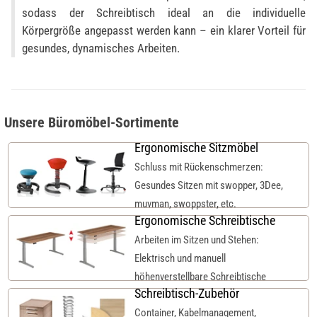
sodass der Schreibtisch ideal an die individuelle
Körpergröße angepasst werden kann – ein klarer Vorteil für
gesundes, dynamisches Arbeiten.
Unsere Büromöbel-Sortimente
Ergonomische Sitzmöbel
Schluss mit Rückenschmerzen:
Gesundes Sitzen mit swopper, 3Dee,
muvman, swoppster, etc.
Ergonomische Schreibtische
Arbeiten im Sitzen und Stehen:
Elektrisch und manuell
höhenverstellbare Schreibtische
Schreibtisch-Zubehör
Container, Kabelmanagement,