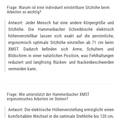
Frage: Warum ist eine individuell einstellbare Sitzhöhe beim
Arbeiten so wichtig?
Antwort: Jeder Mensch hat eine andere Körpergröße und
Sitzhöhe. Die Hammerbacher Schreibtische elektrisch
höhenverstellbar lassen sich exakt auf die persönliche,
ergonomisch optimale Sitzhöhe einstellen ab 71 cm beim
XMST. Dadurch befinden sich Arme, Schultern und
Bildschirm in einer natürlichen Position, was Fehlhaltungen
reduziert und langfristig Rücken- und Nackenbeschwerden
vermeiden kann.
Frage: Wie unterstützt der Hammerbacher XMST
ergonomisches Arbeiten im Stehen?
Antwort: Die elektrische Höhenverstellung ermöglicht einen
komfortablen Wechsel in die optimale Stehhöhe bis 120 cm,