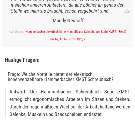
manchen anderen Anbietern, da alle Löcher an genau der
Stelle wo man sie braucht, schon vorgebohrt sind.
Mandy Neuhoff
Ausführung:
Hammerbacher elektrisch höhenverstellbarer Schreibtisch Serie XMST 180x80
Buche, Art.Nr. vxmst19/6/s
Häufige Fragen:
Frage: Welche Vorteile bietet der elektrisch
höhenverstellbare Hammerbacher XMST Schreibtisch?
Antwort: Der Hammerbacher Schreibtisch Serie XMST
ermöglicht ergonomisches Arbeiten im Sitzen und Stehen.
Durch den regelmäßigen Wechsel der Arbeitshaltung werden
Gelenke, Muskeln und Bandscheiben entlastet.