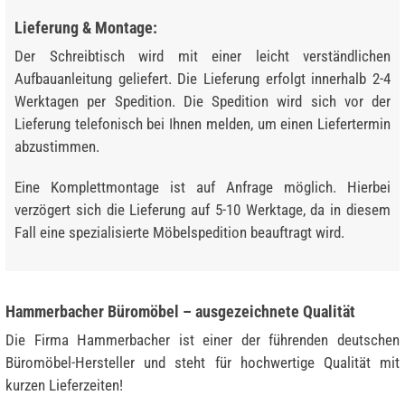
Lieferung & Montage:
Der Schreibtisch wird mit einer leicht verständlichen
Aufbauanleitung geliefert. Die Lieferung erfolgt innerhalb 2-4
Werktagen per Spedition. Die Spedition wird sich vor der
Lieferung telefonisch bei Ihnen melden, um einen Liefertermin
abzustimmen.
Eine Komplettmontage ist auf Anfrage möglich. Hierbei
verzögert sich die Lieferung auf 5-10 Werktage, da in diesem
Fall eine spezialisierte Möbelspedition beauftragt wird.
Hammerbacher Büromöbel – ausgezeichnete Qualität
Die Firma Hammerbacher ist einer der führenden deutschen
Büromöbel-Hersteller und steht für hochwertige Qualität mit
kurzen Lieferzeiten!