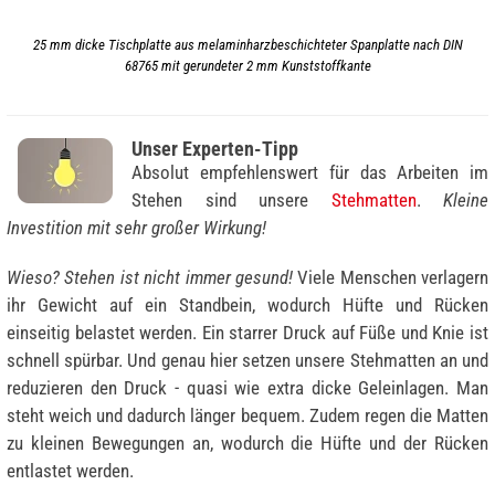
25 mm dicke Tischplatte aus melaminharzbeschichteter Spanplatte nach DIN
68765 mit gerundeter 2 mm Kunststoffkante
Unser Experten-Tipp
Absolut empfehlenswert für das Arbeiten im
Stehen sind unsere
Stehmatten
.
Kleine
Investition mit sehr großer Wirkung!
Wieso? Stehen ist nicht immer gesund!
Viele Menschen verlagern
ihr Gewicht auf ein Standbein, wodurch Hüfte und Rücken
einseitig belastet werden. Ein starrer Druck auf Füße und Knie ist
schnell spürbar. Und genau hier setzen unsere Stehmatten an und
reduzieren den Druck - quasi wie extra dicke Geleinlagen. Man
steht weich und dadurch länger bequem. Zudem regen die Matten
zu kleinen Bewegungen an, wodurch die Hüfte und der Rücken
entlastet werden.