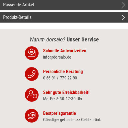
Passende Artikel
Produkt-Details
Warum dorsalo?
Unser Service
Schnelle Antwortzeiten
info@dorsalo.de
Persönliche Beratung
0 66 91 / 779 22 90
Sehr gute Erreichbarkeit!
Mo-Fr: 8:30‑17:30 Uhr
Bestpreisgarantie
Günstiger gefunden >> Geld zurück