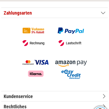
Zahlungsarten
Kundenservice
Rechtliches