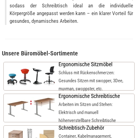
sodass der Schreibtisch ideal an die individuelle
Körpergröße angepasst werden kann – ein klarer Vorteil für
gesundes, dynamisches Arbeiten.
Unsere Büromöbel-Sortimente
Ergonomische Sitzmöbel
Schluss mit Rückenschmerzen:
Gesundes Sitzen mit swopper, 3Dee,
muvman, swoppster, etc.
Ergonomische Schreibtische
Arbeiten im Sitzen und Stehen:
Elektrisch und manuell
höhenverstellbare Schreibtische
Schreibtisch-Zubehör
Container, Kabelmanagement,