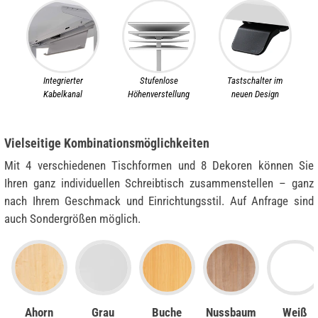
Integrierter
Stufenlose
Tastschalter im
Kabelkanal
Höhenverstellung
neuen Design
Vielseitige Kombinationsmöglichkeiten
Mit 4 verschiedenen Tischformen und 8 Dekoren können Sie
Ihren ganz individuellen Schreibtisch zusammenstellen – ganz
nach Ihrem Geschmack und Einrichtungsstil. Auf Anfrage sind
auch Sondergrößen möglich.
Ahorn
Grau
Buche
Nussbaum
Weiß