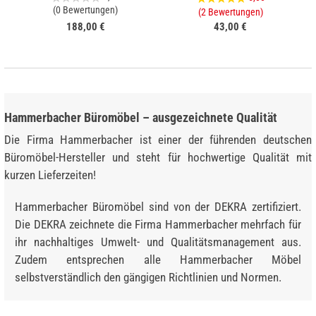
(0 Bewertungen)
(2 Bewertungen)
188,00 €
43,00 €
Hammerbacher Büromöbel – ausgezeichnete Qualität
Die Firma Hammerbacher ist einer der führenden deutschen
Büromöbel-Hersteller und steht für hochwertige Qualität mit
kurzen Lieferzeiten!
Hammerbacher Büromöbel sind von der DEKRA zertifiziert.
Die DEKRA zeichnete die Firma Hammerbacher mehrfach für
ihr nachhaltiges Umwelt- und Qualitätsmanagement aus.
Zudem entsprechen alle Hammerbacher Möbel
selbstverständlich den gängigen Richtlinien und Normen.