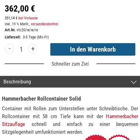
362,00 €
351,14 €
bei Vorkasse
inkl. 19 % MwSt.,
versandkostenfrei
Art.Nr.
vtc20/w/w/re
Lieferzeit:
3-5 Tage (Mo-Fr)
-
+
Schneller zum Ziel
Beschreibung
Hammerbacher Rollcontainer Solid
Container mit Rollen zum Unterstellen unter Schreibtische. Der
Rollcontainer mit 58 cm Tiefe kann mit der
Hammerbacher
Sitzauflage
schnell und einfach zu einer bequemen
Sitzgelegenheit umfunktioniert werden.