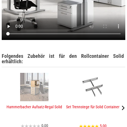
Folgendes Zubehör ist für den Rollcontainer Solid
erhältlich:
Hammerbacher Aufsatz-Regal Solid
Set Trennstege für Solid Container
0,00
5,00