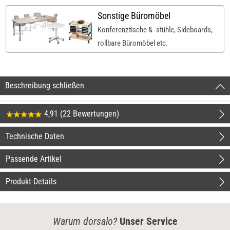
Sonstige Büromöbel
Konferenztische & -stühle, Sideboards,
rollbare Büromöbel etc.
Beschreibung schließen
4,91 (22 Bewertungen)
Technische Daten
Passende Artikel
Produkt-Details
Warum dorsalo?
Unser Service