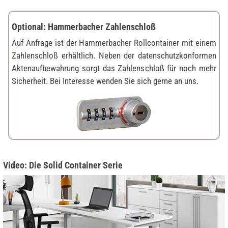
Optional: Hammerbacher Zahlenschloß
Auf Anfrage ist der Hammerbacher Rollcontainer mit einem
Zahlenschloß erhältlich. Neben der datenschutzkonformen
Aktenaufbewahrung sorgt das Zahlenschloß für noch mehr
Sicherheit. Bei Interesse wenden Sie sich gerne an uns.
Video: Die Solid Container Serie