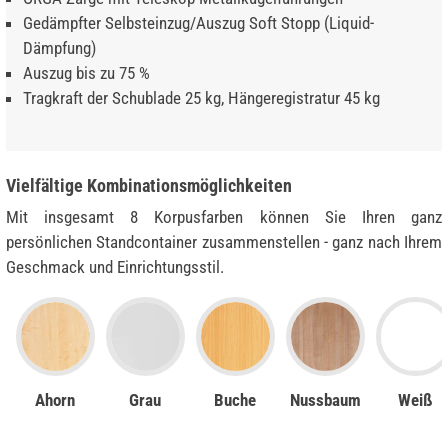
Gedämpfter Selbsteinzug/Auszug Soft Stopp (Liquid-
Dämpfung)
Auszug bis zu 75 %
Tragkraft der Schublade 25 kg, Hängeregistratur 45 kg
Vielfältige Kombinationsmöglichkeiten
Mit insgesamt 8 Korpusfarben können Sie Ihren ganz
persönlichen Standcontainer zusammenstellen - ganz nach Ihrem
Geschmack und Einrichtungsstil.
Ahorn
Grau
Buche
Nussbaum
Weiß