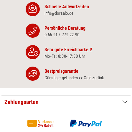
Schnelle Antwortzeiten
info@dorsalo.de
Persönliche Beratung
0 66 91 / 779 22 90
Sehr gute Erreichbarkeit!
Mo-Fr: 8:30‑17:30 Uhr
Bestpreisgarantie
Günstiger gefunden >> Geld zurück
Zahlungsarten