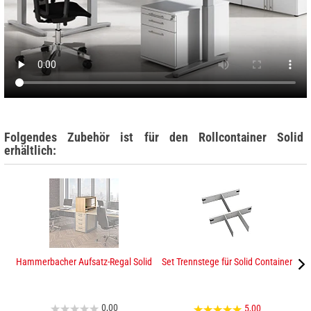
Folgendes Zubehör ist für den Rollcontainer Solid
erhältlich:
Hammerbacher Aufsatz-Regal Solid
Set Trennstege für Solid Container
0,00
5,00