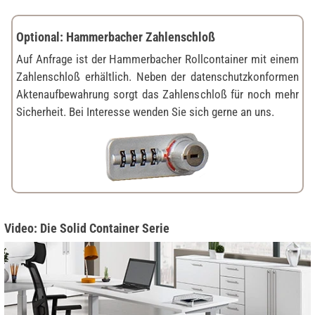
Optional: Hammerbacher Zahlenschloß
Auf Anfrage ist der Hammerbacher Rollcontainer mit einem
Zahlenschloß erhältlich. Neben der datenschutzkonformen
Aktenaufbewahrung sorgt das Zahlenschloß für noch mehr
Sicherheit. Bei Interesse wenden Sie sich gerne an uns.
Video: Die Solid Container Serie