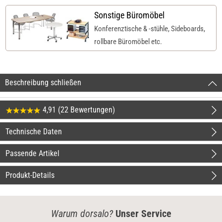
Sonstige Büromöbel
Konferenztische & -stühle, Sideboards,
rollbare Büromöbel etc.
Beschreibung schließen
4,91 (22 Bewertungen)
Technische Daten
Passende Artikel
Produkt-Details
Warum dorsalo?
Unser Service