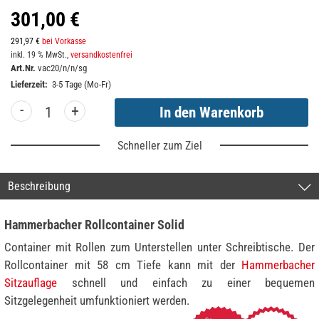
301,00 €
291,97 €
bei Vorkasse
inkl. 19 % MwSt.,
versandkostenfrei
Art.Nr.
vac20/n/n/sg
Lieferzeit:
3-5 Tage (Mo-Fr)
-
+
Schneller zum Ziel
Beschreibung
Hammerbacher Rollcontainer Solid
Container mit Rollen zum Unterstellen unter Schreibtische. Der
Rollcontainer mit 58 cm Tiefe kann mit der
Hammerbacher
Sitzauflage
schnell und einfach zu einer bequemen
Sitzgelegenheit umfunktioniert werden.