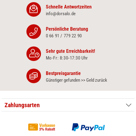
Schnelle Antwortzeiten
info@dorsalo.de
Persönliche Beratung
0 66 91 / 779 22 90
Sehr gute Erreichbarkeit!
Mo-Fr: 8:30‑17:30 Uhr
Bestpreisgarantie
Günstiger gefunden >> Geld zurück
Zahlungsarten