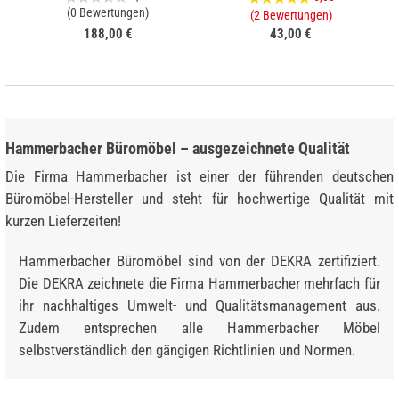
(0 Bewertungen)
(2 Bewertungen)
188,00 €
43,00 €
Hammerbacher Büromöbel – ausgezeichnete Qualität
Die Firma Hammerbacher ist einer der führenden deutschen
Büromöbel-Hersteller und steht für hochwertige Qualität mit
kurzen Lieferzeiten!
Hammerbacher Büromöbel sind von der DEKRA zertifiziert.
Die DEKRA zeichnete die Firma Hammerbacher mehrfach für
ihr nachhaltiges Umwelt- und Qualitätsmanagement aus.
Zudem entsprechen alle Hammerbacher Möbel
selbstverständlich den gängigen Richtlinien und Normen.