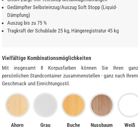
Gedämpfter Selbsteinzug/Auszug Soft Stopp (Liquid-
Dämpfung)
Auszug bis zu 75 %
Tragkraft der Schublade 25 kg, Hängeregistratur 45 kg
Vielfältige Kombinationsmöglichkeiten
Mit insgesamt 8 Korpusfarben können Sie Ihren ganz
persönlichen Standcontainer zusammenstellen - ganz nach Ihrem
Geschmack und Einrichtungsstil.
Ahorn
Grau
Buche
Nussbaum
Weiß