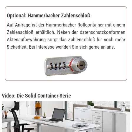
Optional: Hammerbacher Zahlenschloß
Auf Anfrage ist der Hammerbacher Rollcontainer mit einem
Zahlenschloß erhältlich. Neben der datenschutzkonformen
Aktenaufbewahrung sorgt das Zahlenschloß für noch mehr
Sicherheit. Bei Interesse wenden Sie sich gerne an uns.
Video: Die Solid Container Serie