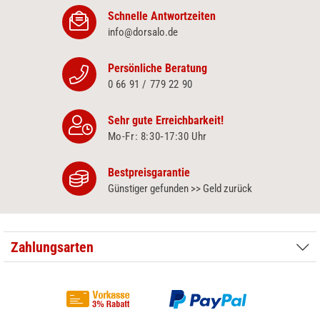
Schnelle Antwortzeiten
info@dorsalo.de
Persönliche Beratung
0 66 91 / 779 22 90
Sehr gute Erreichbarkeit!
Mo-Fr: 8:30‑17:30 Uhr
Bestpreisgarantie
Günstiger gefunden >> Geld zurück
Zahlungsarten