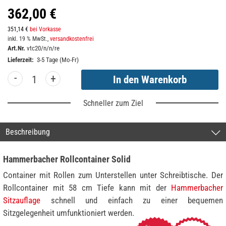
362,00 €
351,14 €
bei Vorkasse
inkl. 19 % MwSt.,
versandkostenfrei
Art.Nr.
vtc20/n/n/re
Lieferzeit:
3-5 Tage (Mo-Fr)
-
+
Schneller zum Ziel
Beschreibung
Hammerbacher Rollcontainer Solid
Container mit Rollen zum Unterstellen unter Schreibtische. Der
Rollcontainer mit 58 cm Tiefe kann mit der
Hammerbacher
Sitzauflage
schnell und einfach zu einer bequemen
Sitzgelegenheit umfunktioniert werden.