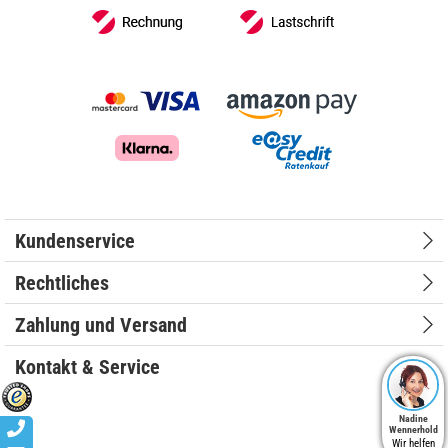
Kundenservice
Rechtliches
Zahlung und Versand
Kontakt & Service
Nadine
Wennerhold
Wir helfen