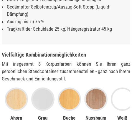
Gedämpfter Selbsteinzug/Auszug Soft Stopp (Liquid-
Dämpfung)
Auszug bis zu 75 %
Tragkraft der Schublade 25 kg, Hängeregistratur 45 kg
Vielfältige Kombinationsmöglichkeiten
Mit insgesamt 8 Korpusfarben können Sie Ihren ganz
persönlichen Standcontainer zusammenstellen - ganz nach Ihrem
Geschmack und Einrichtungsstil.
Ahorn
Grau
Buche
Nussbaum
Weiß