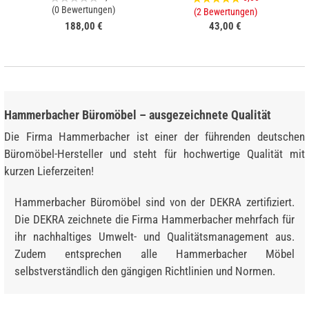
(0 Bewertungen)
(2 Bewertungen)
188,00 €
43,00 €
Hammerbacher Büromöbel – ausgezeichnete Qualität
Die Firma Hammerbacher ist einer der führenden deutschen
Büromöbel-Hersteller und steht für hochwertige Qualität mit
kurzen Lieferzeiten!
Hammerbacher Büromöbel sind von der DEKRA zertifiziert.
Die DEKRA zeichnete die Firma Hammerbacher mehrfach für
ihr nachhaltiges Umwelt- und Qualitätsmanagement aus.
Zudem entsprechen alle Hammerbacher Möbel
selbstverständlich den gängigen Richtlinien und Normen.