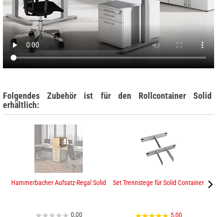
Folgendes Zubehör ist für den Rollcontainer Solid
erhältlich:
Hammerbacher Aufsatz-Regal Solid
Set Trennstege für Solid Container
0,00
5,00