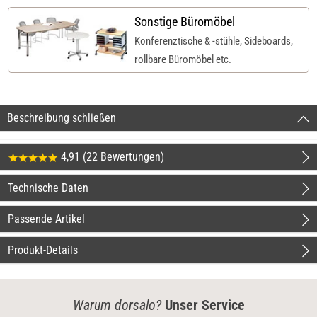
Sonstige Büromöbel
Konferenztische & -stühle, Sideboards,
rollbare Büromöbel etc.
Beschreibung schließen
4,91 (22 Bewertungen)
Technische Daten
Passende Artikel
Produkt-Details
Warum dorsalo?
Unser Service