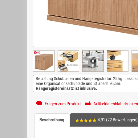
Belastung Schubladen und Hängeregistratur: 25 kg. Lässt si
eine Organisationsschublade und ist abschließbar.
Hängeregistereinsatz ist inklusive.
Fragen zum Produkt
Artikeldatenblatt drucken
Beschreibung
4,91 (22 Bewertungen)