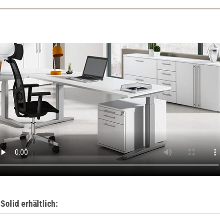
Solid erhältlich: