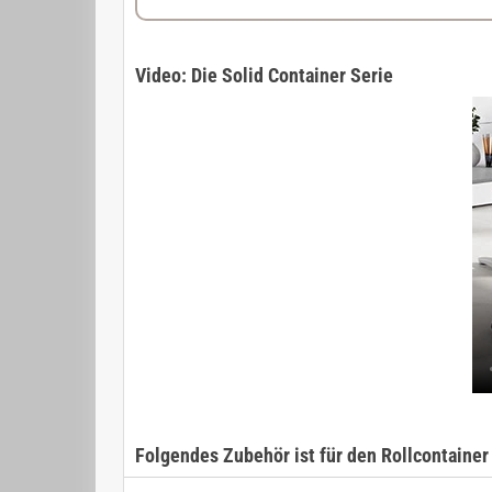
Video: Die Solid Container Serie
Folgendes Zubehör ist für den Rollcontainer 