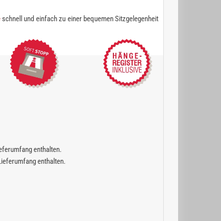
e
schnell und einfach zu einer bequemen Sitzgelegenheit
Lieferumfang enthalten.
 Lieferumfang enthalten.