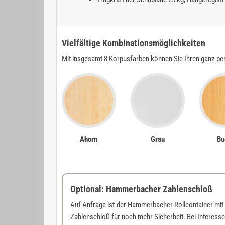
Vielfältige Kombinationsmöglichkeiten
Mit insgesamt 8 Korpusfarben können Sie Ihren ganz pe
Ahorn
Grau
Bu
Optional: Hammerbacher Zahlenschloß
Auf Anfrage ist der Hammerbacher Rollcontainer mi
Zahlenschloß für noch mehr Sicherheit. Bei Interesse