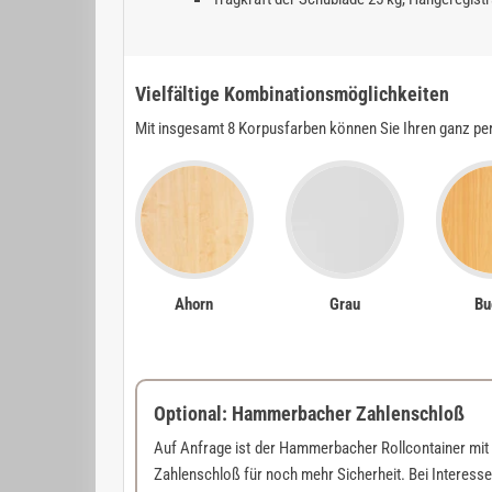
Vielfältige Kombinationsmöglichkeiten
Mit insgesamt 8 Korpusfarben können Sie Ihren ganz pe
Ahorn
Grau
Bu
Optional: Hammerbacher Zahlenschloß
Auf Anfrage ist der Hammerbacher Rollcontainer mi
Zahlenschloß für noch mehr Sicherheit. Bei Interesse