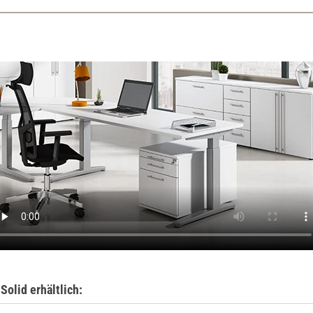
Solid erhältlich: