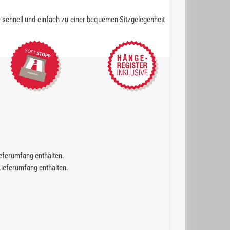
e
schnell und einfach zu einer bequemen Sitzgelegenheit
Lieferumfang enthalten.
 Lieferumfang enthalten.