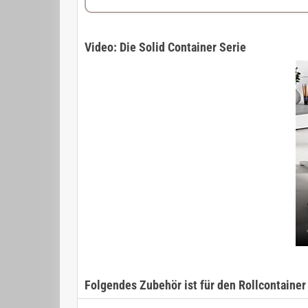
Video: Die Solid Container Serie
Folgendes Zubehör ist für den Rollcontainer 