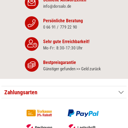
info@dorsalo.de
Persönliche Beratung
0 66 91 / 779 22 90
Sehr gute Erreichbarkeit!
Mo-Fr: 8:30‑17:30 Uhr
Bestpreisgarantie
Günstiger gefunden >> Geld zurück
Zahlungsarten