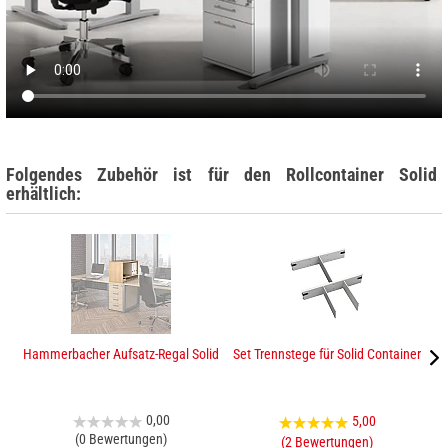
Folgendes Zubehör ist für den Rollcontainer Solid
erhältlich:
Hammerbacher Aufsatz-Regal Solid
Set Trennstege für Solid Container
0,00
5,00
(0 Bewertungen)
(2 Bewertungen)