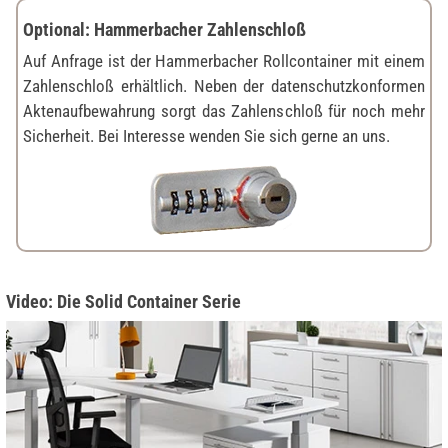
Optional: Hammerbacher Zahlenschloß
Auf Anfrage ist der Hammerbacher Rollcontainer mit einem
Zahlenschloß erhältlich. Neben der datenschutzkonformen
Aktenaufbewahrung sorgt das Zahlenschloß für noch mehr
Sicherheit. Bei Interesse wenden Sie sich gerne an uns.
Video: Die Solid Container Serie