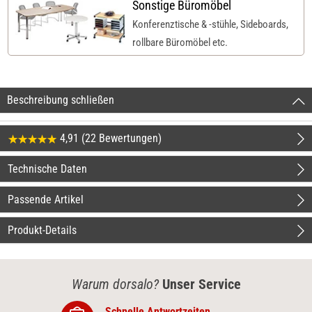
Sonstige Büromöbel
Konferenztische & -stühle, Sideboards,
rollbare Büromöbel etc.
Beschreibung schließen
4,91 (22 Bewertungen)
Technische Daten
Passende Artikel
Produkt-Details
Warum dorsalo?
Unser Service
Schnelle Antwortzeiten