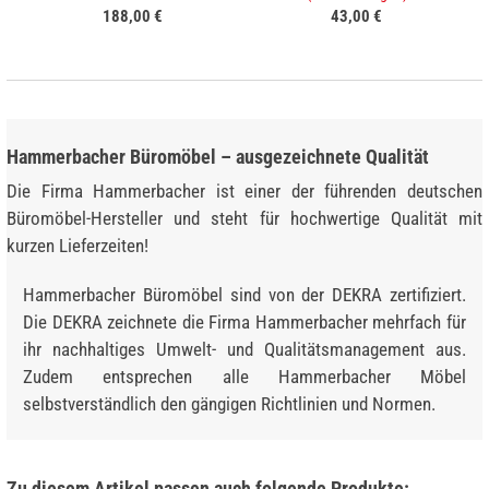
188,00 €
43,00 €
Hammerbacher Büromöbel – ausgezeichnete Qualität
Die Firma Hammerbacher ist einer der führenden deutschen
Büromöbel-Hersteller und steht für hochwertige Qualität mit
kurzen Lieferzeiten!
Hammerbacher Büromöbel sind von der DEKRA zertifiziert.
Die DEKRA zeichnete die Firma Hammerbacher mehrfach für
ihr nachhaltiges Umwelt- und Qualitätsmanagement aus.
Zudem entsprechen alle Hammerbacher Möbel
selbstverständlich den gängigen Richtlinien und Normen.
Zu diesem Artikel passen auch folgende Produkte: