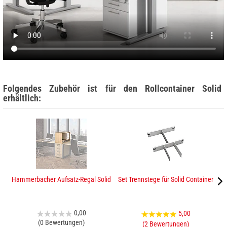
Folgendes Zubehör ist für den Rollcontainer Solid
erhältlich:
Hammerbacher Aufsatz-Regal Solid
Set Trennstege für Solid Container
0,00
5,00
(0 Bewertungen)
(2 Bewertungen)