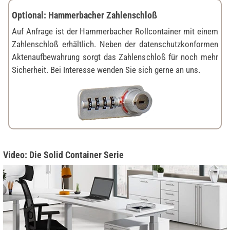
Optional: Hammerbacher Zahlenschloß
Auf Anfrage ist der Hammerbacher Rollcontainer mit einem
Zahlenschloß erhältlich. Neben der datenschutzkonformen
Aktenaufbewahrung sorgt das Zahlenschloß für noch mehr
Sicherheit. Bei Interesse wenden Sie sich gerne an uns.
Video: Die Solid Container Serie