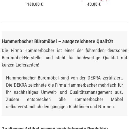
188,00 €
43,00 €
Hammerbacher Büromöbel – ausgezeichnete Qualität
Die Firma Hammerbacher ist einer der führenden deutschen
Büromöbel-Hersteller und steht für hochwertige Qualität mit
kurzen Lieferzeiten!
Hammerbacher Büromöbel sind von der DEKRA zertifiziert.
Die DEKRA zeichnete die Firma Hammerbacher mehrfach für
ihr nachhaltiges Umwelt- und Qualitätsmanagement aus.
Zudem entsprechen alle Hammerbacher Möbel
selbstverständlich den gängigen Richtlinien und Normen.
Zu diesem Artikel passen auch folgende Produkte: