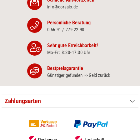
info@dorsalo.de
Persönliche Beratung
0 66 91 / 779 22 90
Sehr gute Erreichbarkeit!
Mo-Fr: 8:30‑17:30 Uhr
Bestpreisgarantie
Günstiger gefunden >> Geld zurück
Zahlungsarten