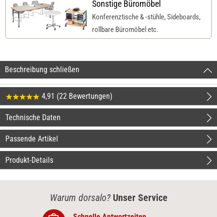
Sonstige Büromöbel
Konferenztische & -stühle, Sideboards,
rollbare Büromöbel etc.
Beschreibung schließen
4,91 (22 Bewertungen)
Technische Daten
Passende Artikel
Produkt-Details
Warum dorsalo?
Unser Service
Schnelle Antwortzeiten