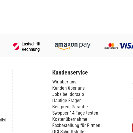
Kundenservice
Wir über uns
Kunden über uns
Jobs bei dorsalo
Häufige Fragen
Bestpreis-Garantie
Swopper 14 Tage testen
Kostenübernahme
ils!
Faxbestellung für Firmen
OCI-Schnittstelle