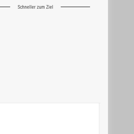
Schneller zum Ziel