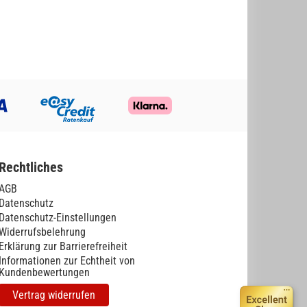
Rechtliches
AGB
Datenschutz
Datenschutz-Einstellungen
Widerrufsbelehrung
Erklärung zur Barrierefreiheit
Informationen zur Echtheit von
Kundenbewertungen
Vertrag widerrufen