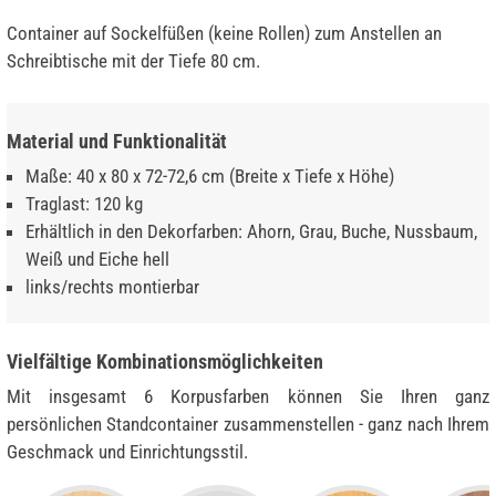
Container auf Sockelfüßen (keine Rollen) zum Anstellen an
Schreibtische mit der Tiefe 80 cm.
Material und Funktionalität
Maße: 40 x 80 x 72-72,6 cm (Breite x Tiefe x Höhe)
Traglast: 120 kg
Erhältlich in den Dekorfarben: Ahorn, Grau, Buche, Nussbaum,
Weiß und Eiche hell
links/rechts montierbar
Vielfältige Kombinationsmöglichkeiten
Mit insgesamt 6 Korpusfarben können Sie Ihren ganz
persönlichen Standcontainer zusammenstellen - ganz nach Ihrem
Geschmack und Einrichtungsstil.