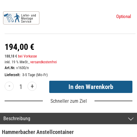
Optional
194,00 €
188,18 €
bei Vorkasse
inkl. 19 % MwSt.,
versandkostenfrei
Art.Nr.
v1630/n
Lieferzeit:
3-5 Tage (Mo-Fr)
-
+
Schneller zum Ziel
Beschreibung
Hammerbacher Anstellcontainer