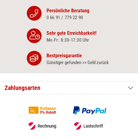
Persönliche Beratung
0 66 91 / 779 22 90
Sehr gute Erreichbarkeit!
Mo-Fr: 8:30‑17:30 Uhr
Bestpreisgarantie
Günstiger gefunden >> Geld zurück
Zahlungsarten