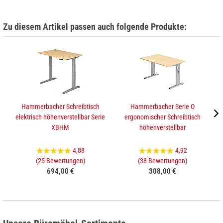
Zu diesem Artikel passen auch folgende Produkte:
Hammerbacher Schreibtisch
Hammerbacher Serie O
elektrisch höhenverstellbar Serie
ergonomischer Schreibtisch
XBHM
höhenverstellbar
4,88
4,92
(25 Bewertungen)
(38 Bewertungen)
694,00 €
308,00 €