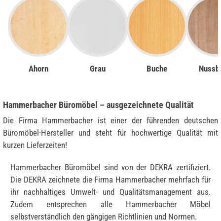
Ahorn
Grau
Buche
Nussb
Hammerbacher Büromöbel – ausgezeichnete Qualität
Die Firma Hammerbacher ist einer der führenden deutschen
Büromöbel-Hersteller und steht für hochwertige Qualität mit
kurzen Lieferzeiten!
Hammerbacher Büromöbel sind von der DEKRA zertifiziert.
Die DEKRA zeichnete die Firma Hammerbacher mehrfach für
ihr nachhaltiges Umwelt- und Qualitätsmanagement aus.
Zudem entsprechen alle Hammerbacher Möbel
selbstverständlich den gängigen Richtlinien und Normen.