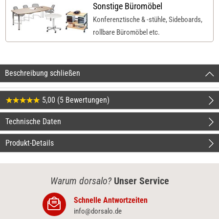
Sonstige Büromöbel
Konferenztische & -stühle, Sideboards,
rollbare Büromöbel etc.
Beschreibung schließen
5,00 (5 Bewertungen)
Technische Daten
Produkt-Details
Warum dorsalo?
Unser Service
Schnelle Antwortzeiten
info@dorsalo.de