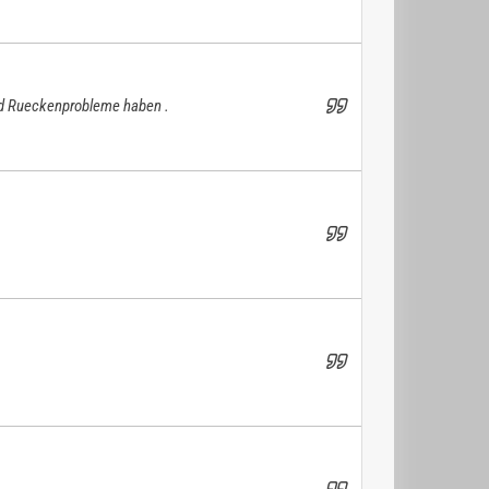
 und Rueckenprobleme haben .