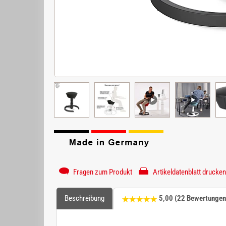
Fragen zum Produkt
Artikeldatenblatt drucken
Beschreibung
5,00 (22 Bewertungen