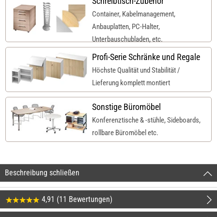
Schreibtisch-Zubehör
Container, Kabelmanagement,
Anbauplatten, PC-Halter,
Unterbauschubladen, etc.
Profi-Serie Schränke und Regale
Höchste Qualität und Stabilität /
Lieferung komplett montiert
Sonstige Büromöbel
Konferenztische & -stühle, Sideboards,
rollbare Büromöbel etc.
Beschreibung schließen
4,91 (11 Bewertungen)