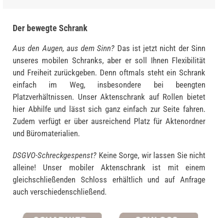
Der bewegte Schrank
Aus den Augen, aus dem Sinn?
Das ist jetzt nicht der Sinn
unseres mobilen Schranks, aber er soll Ihnen Flexibilität
und Freiheit zurückgeben. Denn oftmals steht ein Schrank
einfach im Weg, insbesondere bei beengten
Platzverhältnissen. Unser Aktenschrank auf Rollen bietet
hier Abhilfe und lässt sich ganz einfach zur Seite fahren.
Zudem verfügt er über ausreichend Platz für Aktenordner
und Büromaterialien.
DSGVO-Schreckgespenst?
Keine Sorge, wir lassen Sie nicht
alleine! Unser mobiler Aktenschrank ist mit einem
gleichschließenden Schloss erhältlich und auf Anfrage
auch verschiedenschließend.