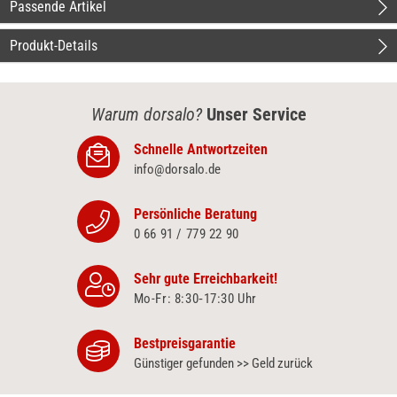
Passende Artikel
Produkt-Details
Warum dorsalo?
Unser Service
Schnelle Antwortzeiten
info@dorsalo.de
Persönliche Beratung
0 66 91 / 779 22 90
Sehr gute Erreichbarkeit!
Mo-Fr: 8:30‑17:30 Uhr
Bestpreisgarantie
Günstiger gefunden >> Geld zurück