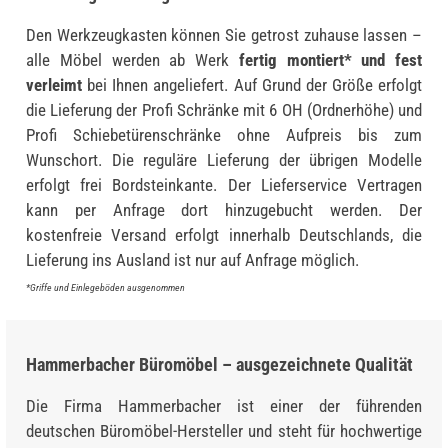
Den Werkzeugkasten können Sie getrost zuhause lassen –
alle Möbel werden ab Werk
fertig montiert* und fest
verleimt
bei Ihnen angeliefert. Auf Grund der Größe erfolgt
die Lieferung der Profi Schränke mit 6 OH (Ordnerhöhe) und
Profi Schiebetürenschränke ohne Aufpreis bis zum
Wunschort. Die reguläre Lieferung der übrigen Modelle
erfolgt frei Bordsteinkante. Der Lieferservice Vertragen
kann per Anfrage dort hinzugebucht werden. Der
kostenfreie Versand erfolgt innerhalb Deutschlands, die
Lieferung ins Ausland ist nur auf Anfrage möglich.
*Griffe und Einlegeböden ausgenommen
Hammerbacher Büromöbel – ausgezeichnete Qualität
Die Firma Hammerbacher ist einer der führenden
deutschen Büromöbel-Hersteller und steht für hochwertige