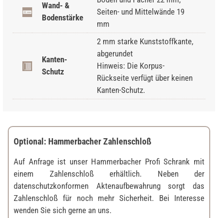
Wand- &
Seiten- und Mittelwände 19
Bodenstärke
mm
2 mm starke Kunststoffkante,
abgerundet
Kanten-
Hinweis: Die Korpus-
Schutz
Rückseite verfügt über keinen
Kanten-Schutz.
Optional: Hammerbacher Zahlenschloß
Auf Anfrage ist unser Hammerbacher Profi Schrank mit
einem Zahlenschloß erhältlich. Neben der
datenschutzkonformen Aktenaufbewahrung sorgt das
Zahlenschloß für noch mehr Sicherheit. Bei Interesse
wenden Sie sich gerne an uns.