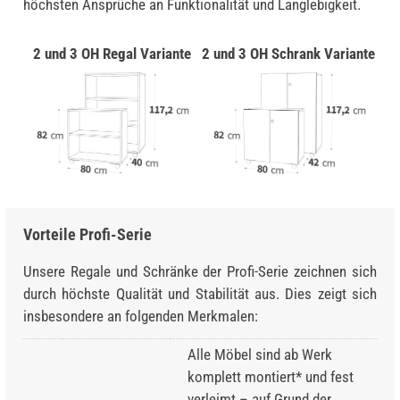
höchsten Ansprüche an Funktionalität und Langlebigkeit.
2 und 3 OH Regal Variante
2 und 3 OH Schrank Variante
Vorteile Profi-Serie
Unsere Regale und Schränke der Profi-Serie zeichnen sich
durch höchste Qualität und Stabilität aus. Dies zeigt sich
insbesondere an folgenden Merkmalen:
Alle Möbel sind ab Werk
komplett montiert* und fest
verleimt – auf Grund der