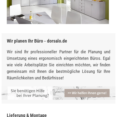
Wir planen Ihr Büro - dorsalo.de
Wir sind Ihr professioneller Partner für die Planung und
Umsetzung eines ergonomisch eingerichteten Büros. Egal
wie viele Arbeitsplätze Sie einrichten möchten, wir finden
gemeinsam mit Ihnen die bestmögliche Lösung für Ihre
Räumlichkeiten und Bedürfnisse!
Lieferung & Montage