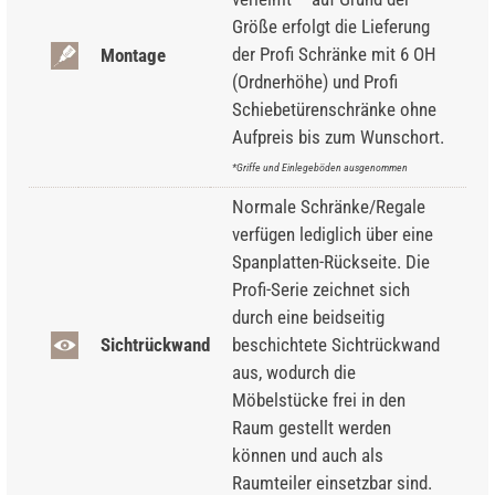
Größe erfolgt die Lieferung
der Profi Schränke mit 6 OH
Montage
(Ordnerhöhe) und Profi
Schiebetürenschränke ohne
Aufpreis bis zum Wunschort.
*Griffe und Einlegeböden ausgenommen
Normale Schränke/Regale
verfügen lediglich über eine
Spanplatten-Rückseite. Die
Profi-Serie zeichnet sich
durch eine beidseitig
Sichtrückwand
beschichtete Sichtrückwand
aus, wodurch die
Möbelstücke frei in den
Raum gestellt werden
können und auch als
Raumteiler einsetzbar sind.