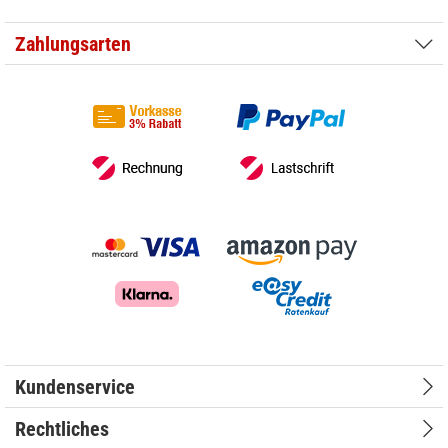
Zahlungsarten
Kundenservice
Rechtliches