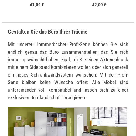
41,00 €
42,00 €
Gestalten Sie das Büro Ihrer Träume
Mit unserer Hammerbacher Profi-Serie können Sie sich
endlich genau das Büro zusammenstellen, das Sie sich
immer gewünscht haben. Egal, ob Sie einen Aktenschrank
mit einem Sideboard kombinieren wollen oder sich generell
ein neues Schrankwandsystem wünschen. Mit der Profi-
Serie bleiben keine Wünsche offen: Alle Möbel sind
untereinander voll kompatibel und lassen sich zu einer
exklusiven Bürolandschaft arrangieren.