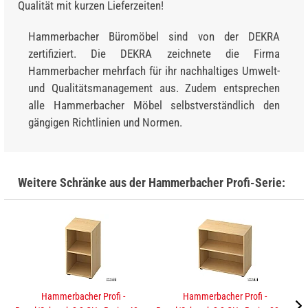
Qualität mit kurzen Lieferzeiten!
Hammerbacher Büromöbel sind von der DEKRA
zertifiziert. Die DEKRA zeichnete die Firma
Hammerbacher mehrfach für ihr nachhaltiges Umwelt-
und Qualitätsmanagement aus. Zudem entsprechen
alle Hammerbacher Möbel selbstverständlich den
gängigen Richtlinien und Normen.
Weitere Schränke aus der Hammerbacher Profi-Serie:
Hammerbacher Profi -
Hammerbacher Profi -