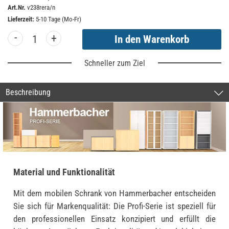
Art.Nr.
v238rera/n
Lieferzeit:
5-10 Tage (Mo-Fr)
-
+
Schneller zum Ziel
Beschreibung
Material und Funktionalität
Mit dem mobilen Schrank von Hammerbacher entscheiden
Sie sich für Markenqualität: Die Profi-Serie ist speziell für
den professionellen Einsatz konzipiert und erfüllt die