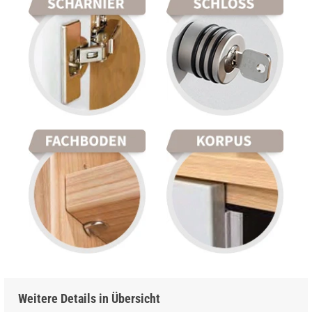
Weitere Details in Übersicht