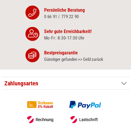
Persönliche Beratung
0 66 91 / 779 22 90
Sehr gute Erreichbarkeit!
Mo-Fr: 8:30‑17:30 Uhr
Bestpreisgarantie
Günstiger gefunden >> Geld zurück
Zahlungsarten