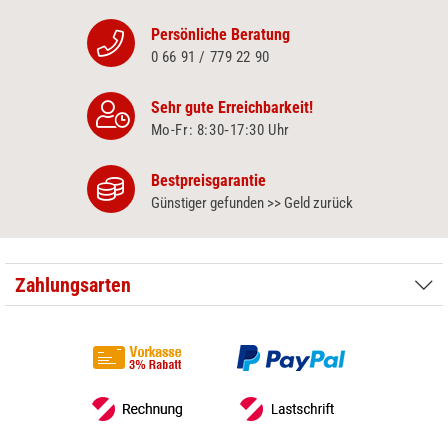
Persönliche Beratung
0 66 91 / 779 22 90
Sehr gute Erreichbarkeit!
Mo-Fr: 8:30‑17:30 Uhr
Bestpreisgarantie
Günstiger gefunden >> Geld zurück
Zahlungsarten