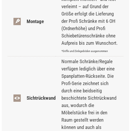
verleimt – auf Grund der
Größe erfolgt die Lieferung
der Profi Schränke mit 6 OH
Montage
(Ordnerhöhe) und Profi
Schiebetürenschränke ohne
Aufpreis bis zum Wunschort.
*Griffe und Einlegeböden ausgenommen
Normale Schränke/Regale
verfügen lediglich über eine
Spanplatten-Rückseite. Die
Profi-Serie zeichnet sich
durch eine beidseitig
Sichtrückwand
beschichtete Sichtrückwand
aus, wodurch die
Möbelstücke frei in den
Raum gestellt werden
können und auch als