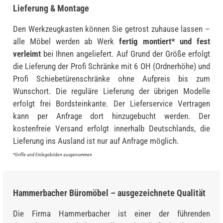
Lieferung & Montage
Den Werkzeugkasten können Sie getrost zuhause lassen –
alle Möbel werden ab Werk
fertig montiert* und fest
verleimt
bei Ihnen angeliefert. Auf Grund der Größe erfolgt
die Lieferung der Profi Schränke mit 6 OH (Ordnerhöhe) und
Profi Schiebetürenschränke ohne Aufpreis bis zum
Wunschort. Die reguläre Lieferung der übrigen Modelle
erfolgt frei Bordsteinkante. Der Lieferservice Vertragen
kann per Anfrage dort hinzugebucht werden. Der
kostenfreie Versand erfolgt innerhalb Deutschlands, die
Lieferung ins Ausland ist nur auf Anfrage möglich.
*Griffe und Einlegeböden ausgenommen
Hammerbacher Büromöbel – ausgezeichnete Qualität
Die Firma Hammerbacher ist einer der führenden