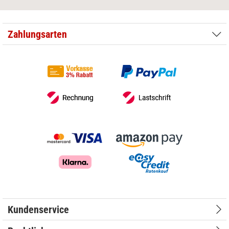
Zahlungsarten
Kundenservice