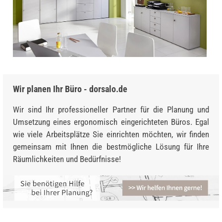
Wir planen Ihr Büro - dorsalo.de
Wir sind Ihr professioneller Partner für die Planung und
Umsetzung eines ergonomisch eingerichteten Büros. Egal
wie viele Arbeitsplätze Sie einrichten möchten, wir finden
gemeinsam mit Ihnen die bestmögliche Lösung für Ihre
Räumlichkeiten und Bedürfnisse!