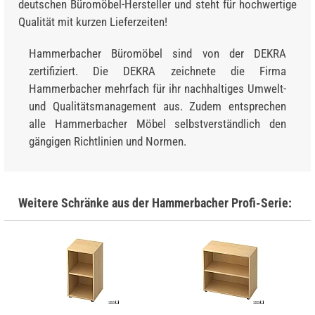
deutschen Büromöbel-Hersteller und steht für hochwertige
Qualität mit kurzen Lieferzeiten!
Hammerbacher Büromöbel sind von der DEKRA
zertifiziert. Die DEKRA zeichnete die Firma
Hammerbacher mehrfach für ihr nachhaltiges Umwelt-
und Qualitätsmanagement aus. Zudem entsprechen
alle Hammerbacher Möbel selbstverständlich den
gängigen Richtlinien und Normen.
Weitere Schränke aus der Hammerbacher Profi-Serie: