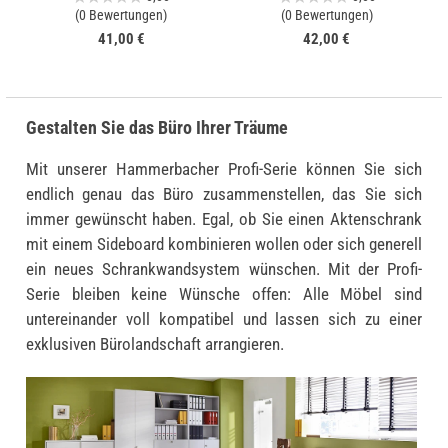
(0 Bewertungen)
(0 Bewertungen)
41,00 €
42,00 €
Gestalten Sie das Büro Ihrer Träume
Mit unserer Hammerbacher Profi-Serie können Sie sich
endlich genau das Büro zusammenstellen, das Sie sich
immer gewünscht haben. Egal, ob Sie einen Aktenschrank
mit einem Sideboard kombinieren wollen oder sich generell
ein neues Schrankwandsystem wünschen. Mit der Profi-
Serie bleiben keine Wünsche offen: Alle Möbel sind
untereinander voll kompatibel und lassen sich zu einer
exklusiven Bürolandschaft arrangieren.