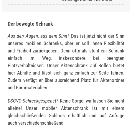
Der bewegte Schrank
Aus den Augen, aus dem Sinn?
Das ist jetzt nicht der Sinn
unseres mobilen Schranks, aber er soll Ihnen Flexibilität
und Freiheit zurückgeben. Denn oftmals steht ein Schrank
einfach im Weg, insbesondere bei beengten
Platzverhältnissen. Unser Aktenschrank auf Rollen bietet
hier Abhilfe und lässt sich ganz einfach zur Seite fahren.
Zudem verfügt er über ausreichend Platz für Aktenordner
und Büromaterialien.
DSGVO-Schreckgespenst?
Keine Sorge, wir lassen Sie nicht
alleine! Unser mobiler Aktenschrank ist mit einem
gleichschließenden Schloss erhältlich und auf Anfrage
auch verschiedenschließend.