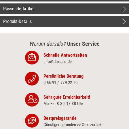
Passende Artikel
Produkt-Details
Warum dorsalo?
Unser Service
Schnelle Antwortzeiten
info@dorsalo.de
Persönliche Beratung
0 66 91 / 779 22 90
Sehr gute Erreichbarkeit!
Mo-Fr: 8:30‑17:30 Uhr
Bestpreisgarantie
Günstiger gefunden >> Geld zurück