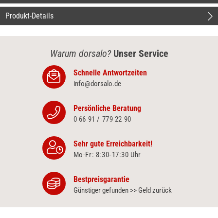
Produkt-Details
Warum dorsalo?
Unser Service
Schnelle Antwortzeiten
info@dorsalo.de
Persönliche Beratung
0 66 91 / 779 22 90
Sehr gute Erreichbarkeit!
Mo-Fr: 8:30‑17:30 Uhr
Bestpreisgarantie
Günstiger gefunden >> Geld zurück