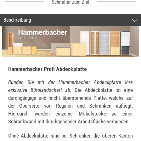
Schneller zum Ziel
Beschreibung
Hammerbacher Profi Abdeckplatte
Runden Sie mit der Hammerbacher Abdeckplatte Ihre
exklusive Bürolandschaft ab:
Die Abdeckplatte ist eine
durchgängige und leicht überstehende Platte, welche auf
der Oberseite von Regalen und Schränken aufliegt.
Hierdurch werden einzelne Möbelstücke zu einer
Schrankwand mit durchgehender Arbeitsfläche verbunden.
Ohne Abdeckplatte sind bei Schränken die oberen Kanten