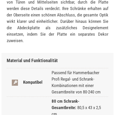
von Türen und Mittelseiten sichtbar, durch die Platte
werden diese Details verdeckt. Ihre Schränke erhalten auf
der Oberseite einen schönen Abschluss, die gesamte Optik
wirkt klarer und einheitlicher. Darüber hinaus können Sie
die Abdeckplatte als zusätzliches Designelement
einsetzen, indem Sie der Platte ein separates Dekor
zuweisen.
Material und Funktionalität
Passend für Hammerbacher
Profi Regal- und Schrank-
Kompatibel
Kombinationen mit einer
Gesamtbreite von 80-240 cm
80 cm Schrank-
Gesamtbreite:
80,5 x 43 x 2,5
cm