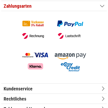
Zahlungsarten
Kundenservice
Rechtliches