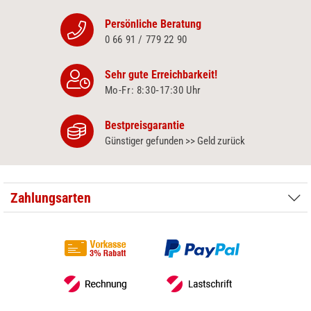
Persönliche Beratung
0 66 91 / 779 22 90
Sehr gute Erreichbarkeit!
Mo-Fr: 8:30‑17:30 Uhr
Bestpreisgarantie
Günstiger gefunden >> Geld zurück
Zahlungsarten