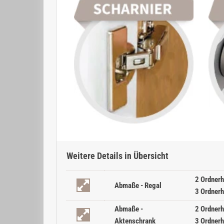
Weitere Details in Übersicht
2 Ordnerh
Abmaße - Regal
3 Ordnerh
Abmaße -
2 Ordnerh
Aktenschrank
3 Ordnerh