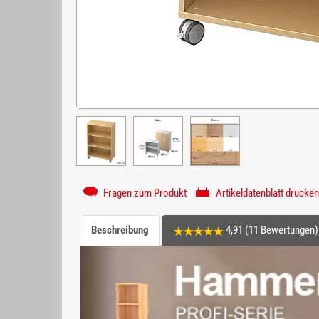
Fragen zum Produkt
Artikeldatenblatt drucken
Beschreibung
4,91 (11 Bewertungen)