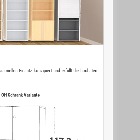
ionellen Einsatz konzipiert und erfüllt die höchsten
3 OH Schrank Variante