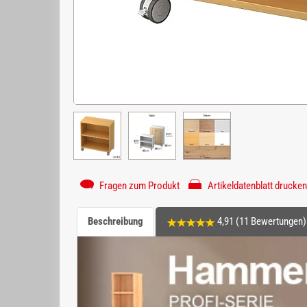
Fragen zum Produkt
Artikeldatenblatt drucken
Beschreibung
4,91 (11 Bewertungen)