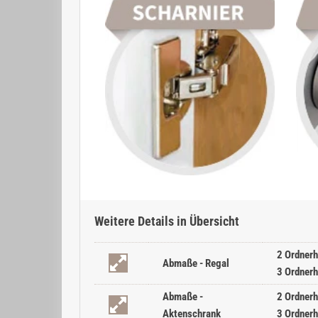
Weitere Details in Übersicht
2 Ordnerh
Abmaße - Regal
3 Ordnerh
Abmaße -
2 Ordnerh
Aktenschrank
3 Ordnerh