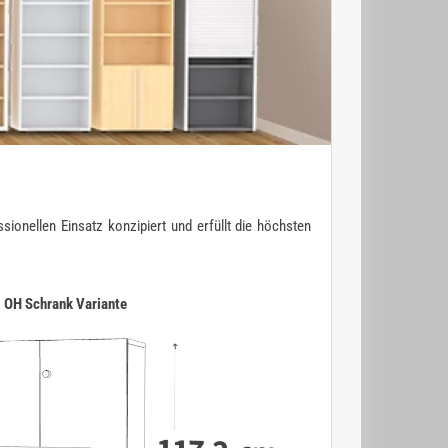
ionellen Einsatz konzipiert und erfüllt die höchsten
3 OH Schrank Variante