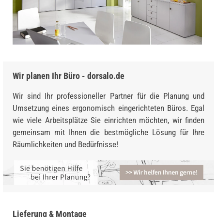
Wir planen Ihr Büro - dorsalo.de
Wir sind Ihr professioneller Partner für die Planung und
Umsetzung eines ergonomisch eingerichteten Büros. Egal
wie viele Arbeitsplätze Sie einrichten möchten, wir finden
gemeinsam mit Ihnen die bestmögliche Lösung für Ihre
Räumlichkeiten und Bedürfnisse!
Lieferung & Montage