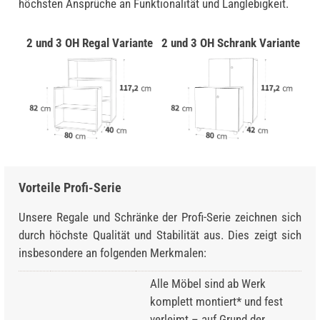
höchsten Ansprüche an Funktionalität und Langlebigkeit.
2 und 3 OH Regal Variante
2 und 3 OH Schrank Variante
Vorteile Profi-Serie
Unsere Regale und Schränke der Profi-Serie zeichnen sich
durch höchste Qualität und Stabilität aus. Dies zeigt sich
insbesondere an folgenden Merkmalen:
Alle Möbel sind ab Werk
komplett montiert* und fest
verleimt – auf Grund der