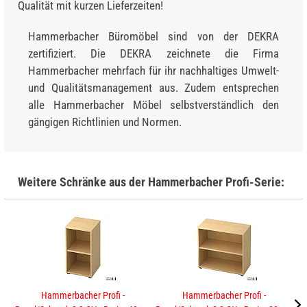
Qualität mit kurzen Lieferzeiten!
Hammerbacher Büromöbel sind von der DEKRA
zertifiziert. Die DEKRA zeichnete die Firma
Hammerbacher mehrfach für ihr nachhaltiges Umwelt-
und Qualitätsmanagement aus. Zudem entsprechen
alle Hammerbacher Möbel selbstverständlich den
gängigen Richtlinien und Normen.
Weitere Schränke aus der Hammerbacher Profi-Serie:
Hammerbacher Profi -
Hammerbacher Profi -