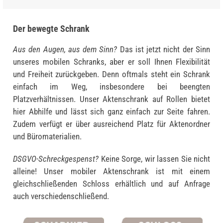
Der bewegte Schrank
Aus den Augen, aus dem Sinn?
Das ist jetzt nicht der Sinn
unseres mobilen Schranks, aber er soll Ihnen Flexibilität
und Freiheit zurückgeben. Denn oftmals steht ein Schrank
einfach im Weg, insbesondere bei beengten
Platzverhältnissen. Unser Aktenschrank auf Rollen bietet
hier Abhilfe und lässt sich ganz einfach zur Seite fahren.
Zudem verfügt er über ausreichend Platz für Aktenordner
und Büromaterialien.
DSGVO-Schreckgespenst?
Keine Sorge, wir lassen Sie nicht
alleine! Unser mobiler Aktenschrank ist mit einem
gleichschließenden Schloss erhältlich und auf Anfrage
auch verschiedenschließend.