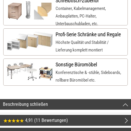
Schreibtisch-Zubehör
Container, Kabelmanagement,
Anbauplatten, PC-Halter,
Unterbauschubladen, etc.
Profi-Serie Schränke und Regale
Höchste Qualität und Stabilität /
Lieferung komplett montiert
Sonstige Büromöbel
Konferenztische & -stühle, Sideboards,
rollbare Büromöbel etc.
Beschreibung schließen
4,91 (11 Bewertungen)