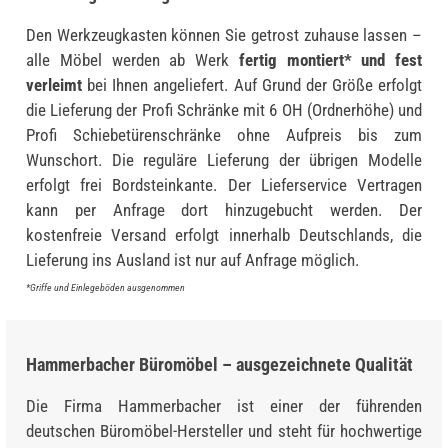
Den Werkzeugkasten können Sie getrost zuhause lassen –
alle Möbel werden ab Werk
fertig montiert* und fest
verleimt
bei Ihnen angeliefert. Auf Grund der Größe erfolgt
die Lieferung der Profi Schränke mit 6 OH (Ordnerhöhe) und
Profi Schiebetürenschränke ohne Aufpreis bis zum
Wunschort. Die reguläre Lieferung der übrigen Modelle
erfolgt frei Bordsteinkante. Der Lieferservice Vertragen
kann per Anfrage dort hinzugebucht werden. Der
kostenfreie Versand erfolgt innerhalb Deutschlands, die
Lieferung ins Ausland ist nur auf Anfrage möglich.
*Griffe und Einlegeböden ausgenommen
Hammerbacher Büromöbel – ausgezeichnete Qualität
Die Firma Hammerbacher ist einer der führenden
deutschen Büromöbel-Hersteller und steht für hochwertige