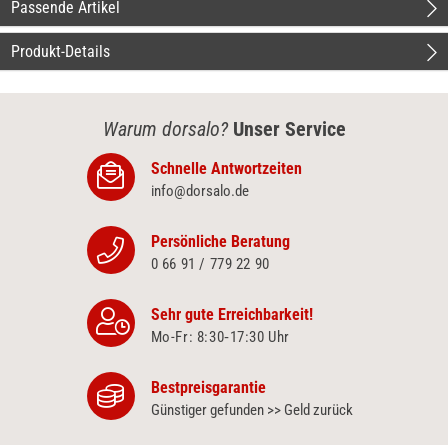
Passende Artikel
Produkt-Details
Warum dorsalo?
Unser Service
Schnelle Antwortzeiten
info@dorsalo.de
Persönliche Beratung
0 66 91 / 779 22 90
Sehr gute Erreichbarkeit!
Mo-Fr: 8:30‑17:30 Uhr
Bestpreisgarantie
Günstiger gefunden >> Geld zurück