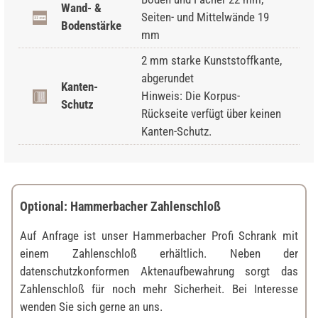
Wand- &
Seiten- und Mittelwände 19
Bodenstärke
mm
2 mm starke Kunststoffkante,
abgerundet
Kanten-
Hinweis: Die Korpus-
Schutz
Rückseite verfügt über keinen
Kanten-Schutz.
Optional: Hammerbacher Zahlenschloß
Auf Anfrage ist unser Hammerbacher Profi Schrank mit
einem Zahlenschloß erhältlich. Neben der
datenschutzkonformen Aktenaufbewahrung sorgt das
Zahlenschloß für noch mehr Sicherheit. Bei Interesse
wenden Sie sich gerne an uns.