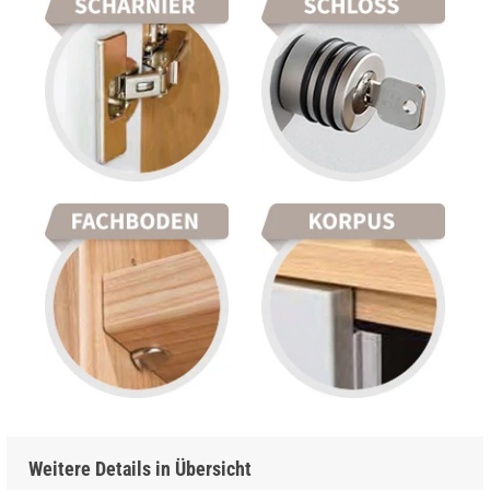
Weitere Details in Übersicht