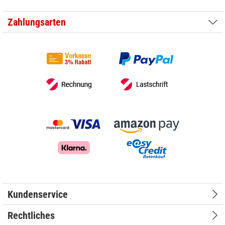
Zahlungsarten
Kundenservice
Rechtliches