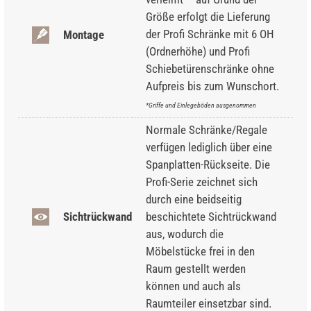
Größe erfolgt die Lieferung
der Profi Schränke mit 6 OH
Montage
(Ordnerhöhe) und Profi
Schiebetürenschränke ohne
Aufpreis bis zum Wunschort.
*Griffe und Einlegeböden ausgenommen
Normale Schränke/Regale
verfügen lediglich über eine
Spanplatten-Rückseite. Die
Profi-Serie zeichnet sich
durch eine beidseitig
Sichtrückwand
beschichtete Sichtrückwand
aus, wodurch die
Möbelstücke frei in den
Raum gestellt werden
können und auch als
Raumteiler einsetzbar sind.