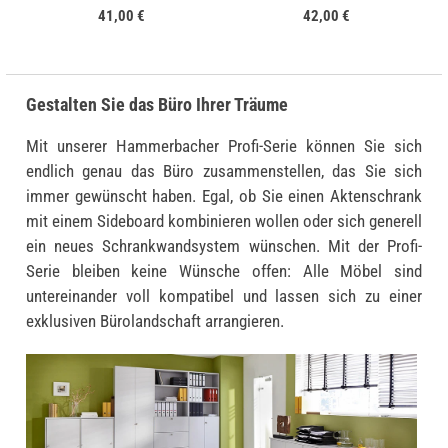
41,00 €
42,00 €
Gestalten Sie das Büro Ihrer Träume
Mit unserer Hammerbacher Profi-Serie können Sie sich
endlich genau das Büro zusammenstellen, das Sie sich
immer gewünscht haben. Egal, ob Sie einen Aktenschrank
mit einem Sideboard kombinieren wollen oder sich generell
ein neues Schrankwandsystem wünschen. Mit der Profi-
Serie bleiben keine Wünsche offen: Alle Möbel sind
untereinander voll kompatibel und lassen sich zu einer
exklusiven Bürolandschaft arrangieren.