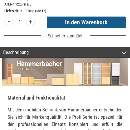
Art.Nr.
v228rera/3
Lieferzeit:
5-10 Tage (Mo-Fr)
-
+
Schneller zum Ziel
Beschreibung
Material und Funktionalität
Mit dem mobilen Schrank von Hammerbacher entscheiden
Sie sich für Markenqualität: Die Profi-Serie ist speziell für
den professionellen Einsatz konzipiert und erfüllt die