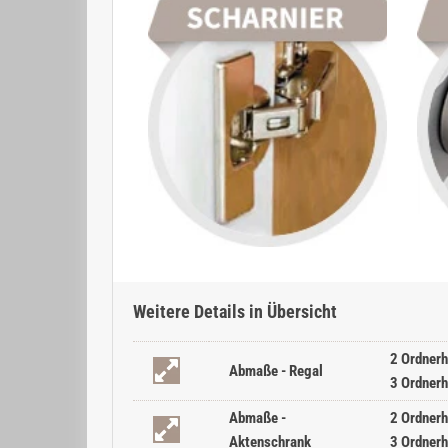
Weitere Details in Übersicht
2 Ordnerh
Abmaße - Regal
3 Ordnerh
Abmaße -
2 Ordnerh
Aktenschrank
3 Ordnerh