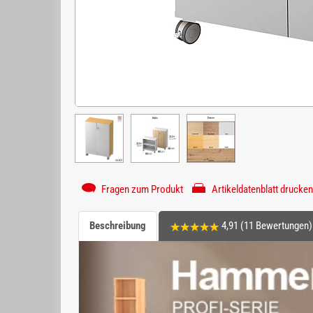
Fragen zum Produkt
Artikeldatenblatt drucken
Beschreibung
4,91 (11 Bewertungen)