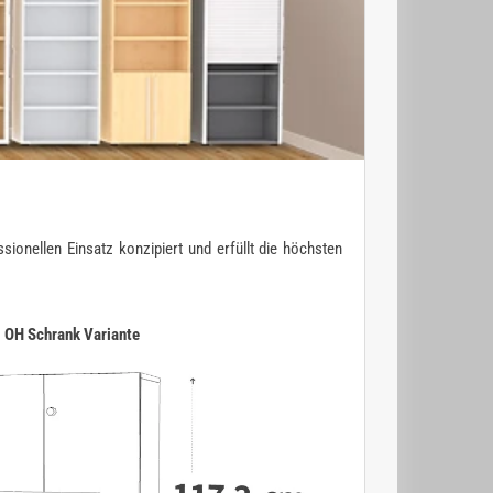
ionellen Einsatz konzipiert und erfüllt die höchsten
3 OH Schrank Variante