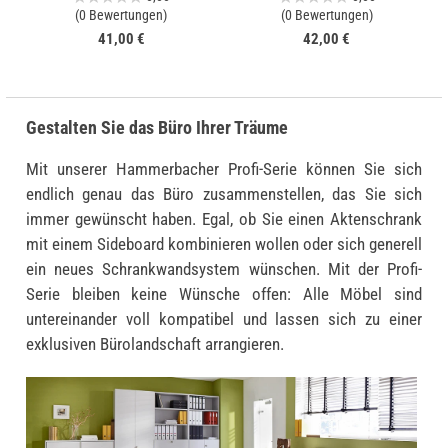
(0 Bewertungen)
(0 Bewertungen)
41,00 €
42,00 €
Gestalten Sie das Büro Ihrer Träume
Mit unserer Hammerbacher Profi-Serie können Sie sich
endlich genau das Büro zusammenstellen, das Sie sich
immer gewünscht haben. Egal, ob Sie einen Aktenschrank
mit einem Sideboard kombinieren wollen oder sich generell
ein neues Schrankwandsystem wünschen. Mit der Profi-
Serie bleiben keine Wünsche offen: Alle Möbel sind
untereinander voll kompatibel und lassen sich zu einer
exklusiven Bürolandschaft arrangieren.