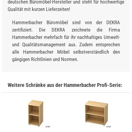
deutschen Büromöbel-Hersteller und steht für hochwertige
Qualität mit kurzen Lieferzeiten!
Hammerbacher Büromöbel sind von der DEKRA
zertifiziert. Die DEKRA zeichnete die Firma
Hammerbacher mehrfach für ihr nachhaltiges Umwelt-
und Qualitätsmanagement aus. Zudem entsprechen
alle Hammerbacher Möbel selbstverständlich den
gängigen Richtlinien und Normen.
Weitere Schränke aus der Hammerbacher Profi-Serie: