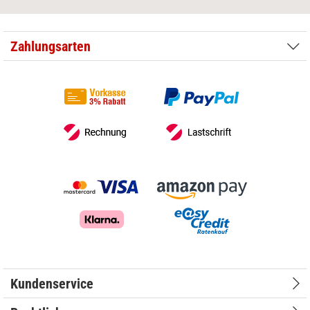
Zahlungsarten
Kundenservice