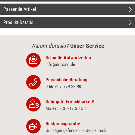
Passende Artikel
Produkt-Details
Warum dorsalo?
Unser Service
Schnelle Antwortzeiten
info@dorsalo.de
Persönliche Beratung
0 66 91 / 779 22 90
Sehr gute Erreichbarkeit!
Mo-Fr: 8:30‑17:30 Uhr
Bestpreisgarantie
Günstiger gefunden >> Geld zurück