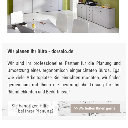
Wir planen Ihr Büro - dorsalo.de
Wir sind Ihr professioneller Partner für die Planung und
Umsetzung eines ergonomisch eingerichteten Büros. Egal
wie viele Arbeitsplätze Sie einrichten möchten, wir finden
gemeinsam mit Ihnen die bestmögliche Lösung für Ihre
Räumlichkeiten und Bedürfnisse!