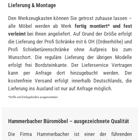
Lieferung & Montage
Den Werkzeugkasten können Sie getrost zuhause lassen –
alle Möbel werden ab Werk
fertig montiert* und fest
verleimt
bei Ihnen angeliefert. Auf Grund der Größe erfolgt
die Lieferung der Profi Schränke mit 6 OH (Ordnerhöhe) und
Profi Schiebetürenschränke ohne Aufpreis bis zum
Wunschort. Die reguläre Lieferung der übrigen Modelle
erfolgt frei Bordsteinkante. Der Lieferservice Vertragen
kann per Anfrage dort hinzugebucht werden. Der
kostenfreie Versand erfolgt innerhalb Deutschlands, die
Lieferung ins Ausland ist nur auf Anfrage möglich.
*Griffe und Einlegeböden ausgenommen
Hammerbacher Büromöbel – ausgezeichnete Qualität
Die Firma Hammerbacher ist einer der führenden