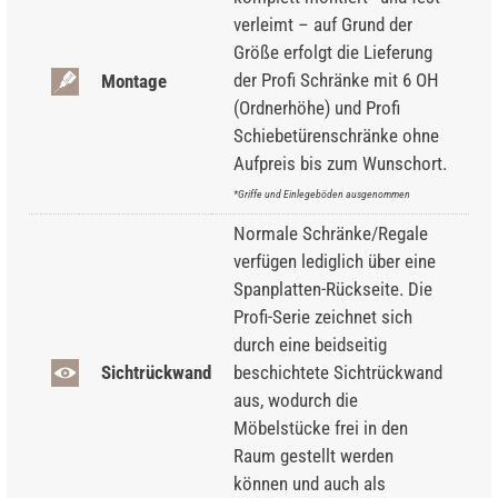
verleimt – auf Grund der
Größe erfolgt die Lieferung
der Profi Schränke mit 6 OH
Montage
(Ordnerhöhe) und Profi
Schiebetürenschränke ohne
Aufpreis bis zum Wunschort.
*Griffe und Einlegeböden ausgenommen
Normale Schränke/Regale
verfügen lediglich über eine
Spanplatten-Rückseite. Die
Profi-Serie zeichnet sich
durch eine beidseitig
Sichtrückwand
beschichtete Sichtrückwand
aus, wodurch die
Möbelstücke frei in den
Raum gestellt werden
können und auch als