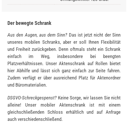
Der bewegte Schrank
Aus den Augen, aus dem Sinn?
Das ist jetzt nicht der Sinn
unseres mobilen Schranks, aber er soll Ihnen Flexibilität
und Freiheit zurückgeben. Denn oftmals steht ein Schrank
einfach im Weg, insbesondere bei beengten
Platzverhältnissen. Unser Aktenschrank auf Rollen bietet
hier Abhilfe und lässt sich ganz einfach zur Seite fahren.
Zudem verfügt er über ausreichend Platz für Aktenordner
und Büromaterialien.
DSGVO-Schreckgespenst?
Keine Sorge, wir lassen Sie nicht
alleine! Unser mobiler Aktenschrank ist mit einem
gleichschließenden Schloss erhältlich und auf Anfrage
auch verschiedenschließend.