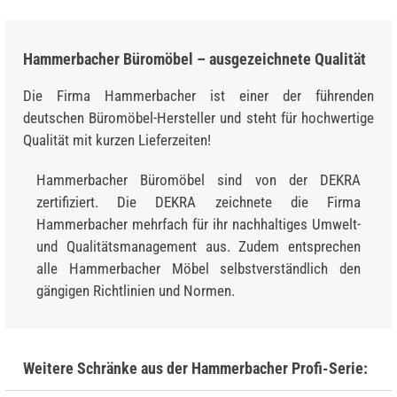
Hammerbacher Büromöbel – ausgezeichnete Qualität
Die Firma Hammerbacher ist einer der führenden
deutschen Büromöbel-Hersteller und steht für hochwertige
Qualität mit kurzen Lieferzeiten!
Hammerbacher Büromöbel sind von der DEKRA
zertifiziert. Die DEKRA zeichnete die Firma
Hammerbacher mehrfach für ihr nachhaltiges Umwelt-
und Qualitätsmanagement aus. Zudem entsprechen
alle Hammerbacher Möbel selbstverständlich den
gängigen Richtlinien und Normen.
Weitere Schränke aus der Hammerbacher Profi-Serie: