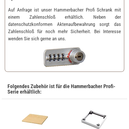
Auf Anfrage ist unser Hammerbacher Profi Schrank mit
einem Zahlenschloß erhältlich. Neben der
datenschutzkonformen Aktenaufbewahrung sorgt das
Zahlenschloß für noch mehr Sicherheit. Bei Interesse
wenden Sie sich gerne an uns.
Folgendes Zubehör ist für die Hammerbacher Profi-
Serie erhältlich: