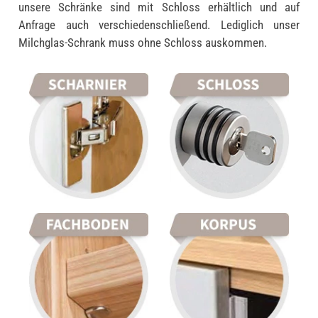
unsere Schränke sind mit Schloss erhältlich und auf
Anfrage auch verschiedenschließend. Lediglich unser
Milchglas-Schrank muss ohne Schloss auskommen.