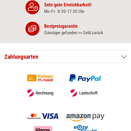
Sehr gute Erreichbarkeit!
Mo-Fr: 8:30‑17:30 Uhr
Bestpreisgarantie
Günstiger gefunden >> Geld zurück
Zahlungsarten