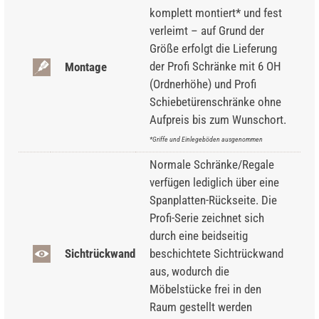
komplett montiert* und fest
verleimt – auf Grund der
Größe erfolgt die Lieferung
der Profi Schränke mit 6 OH
Montage
(Ordnerhöhe) und Profi
Schiebetürenschränke ohne
Aufpreis bis zum Wunschort.
*Griffe und Einlegeböden ausgenommen
Normale Schränke/Regale
verfügen lediglich über eine
Spanplatten-Rückseite. Die
Profi-Serie zeichnet sich
durch eine beidseitig
Sichtrückwand
beschichtete Sichtrückwand
aus, wodurch die
Möbelstücke frei in den
Raum gestellt werden