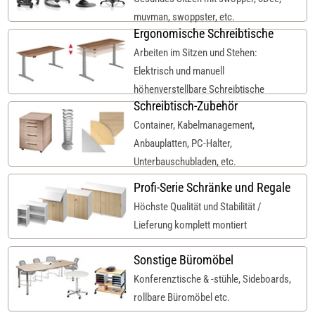
muvman, swoppster, etc.
Ergonomische Schreibtische
Arbeiten im Sitzen und Stehen:
Elektrisch und manuell
höhenverstellbare Schreibtische
Schreibtisch-Zubehör
Container, Kabelmanagement,
Anbauplatten, PC-Halter,
Unterbauschubladen, etc.
Profi-Serie Schränke und Regale
Höchste Qualität und Stabilität /
Lieferung komplett montiert
Sonstige Büromöbel
Konferenztische & -stühle, Sideboards,
rollbare Büromöbel etc.