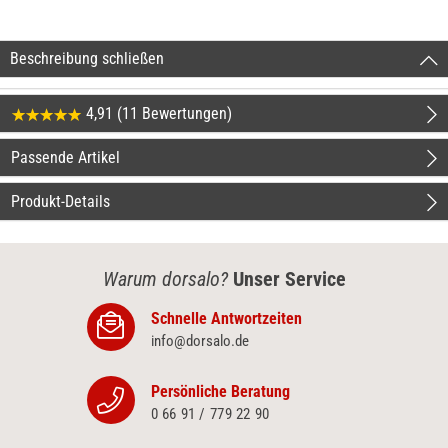
Beschreibung schließen
4,91 (11 Bewertungen)
Passende Artikel
Produkt-Details
Warum dorsalo?
Unser Service
Schnelle Antwortzeiten
info@dorsalo.de
Persönliche Beratung
0 66 91 / 779 22 90