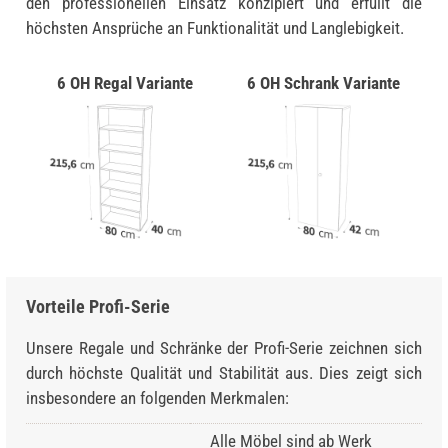
den professionellen Einsatz konzipiert und erfüllt die
höchsten Ansprüche an Funktionalität und Langlebigkeit.
6 OH Regal Variante
6 OH Schrank Variante
Vorteile Profi-Serie
Unsere Regale und Schränke der Profi-Serie zeichnen sich
durch höchste Qualität und Stabilität aus. Dies zeigt sich
insbesondere an folgenden Merkmalen:
Alle Möbel sind ab Werk