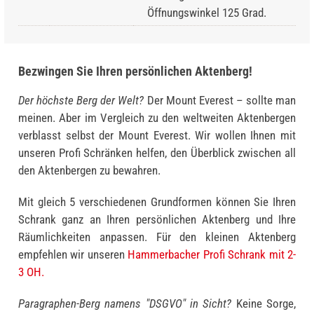
Öffnungswinkel 125 Grad.
Bezwingen Sie Ihren persönlichen Aktenberg!
Der höchste Berg der Welt?
Der Mount Everest – sollte man
meinen. Aber im Vergleich zu den weltweiten Akten­bergen
verblasst selbst der Mount Everest. Wir wollen Ihnen mit
unseren Profi Schränken helfen, den Überblick zwischen all
den Aktenbergen zu bewahren.
Mit gleich 5 verschiedenen Grundformen können Sie Ihren
Schrank ganz an Ihren persönlichen Aktenberg und Ihre
Räumlichkeiten anpassen. Für den kleinen Aktenberg
empfehlen wir unseren
Hammerbacher Profi Schrank mit 2-
3 OH.
Paragraphen-Berg namens "DSGVO" in Sicht?
Keine Sorge,