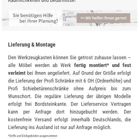
Lieferung & Montage
Den Werkzeugkasten können Sie getrost zuhause lassen –
alle Möbel werden ab Werk
fertig montiert* und fest
verleimt
bei Ihnen angeliefert. Auf Grund der Größe erfolgt
die Lieferung der Profi Schränke mit 6 OH (Ordnerhöhe) und
Profi Schiebetürenschränke ohne Aufpreis bis zum
Wunschort. Die reguläre Lieferung der übrigen Modelle
erfolgt frei Bordsteinkante. Der Lieferservice Vertragen
kann per Anfrage dort hinzugebucht werden. Der
kostenfreie Versand erfolgt innerhalb Deutschlands, die
Lieferung ins Ausland ist nur auf Anfrage möglich.
*Griffe und Einlegeböden ausgenommen