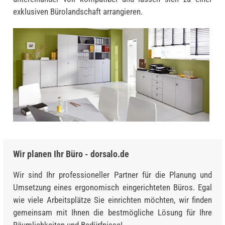
exklusiven Bürolandschaft arrangieren.
Wir planen Ihr Büro - dorsalo.de
Wir sind Ihr professioneller Partner für die Planung und
Umsetzung eines ergonomisch eingerichteten Büros. Egal
wie viele Arbeitsplätze Sie einrichten möchten, wir finden
gemeinsam mit Ihnen die bestmögliche Lösung für Ihre
Räumlichkeiten und Bedürfnisse!