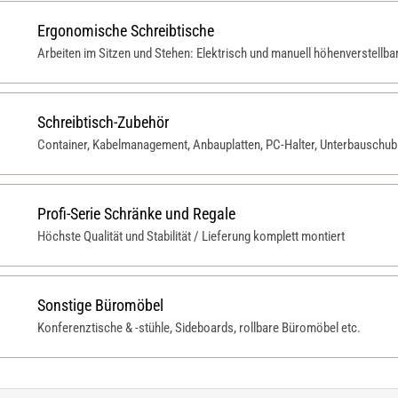
Ergonomische Schreibtische
Arbeiten im Sitzen und Stehen: Elektrisch und manuell höhenverstellba
Schreibtisch-Zubehör
Container, Kabelmanagement, Anbauplatten, PC-Halter, Unterbauschubl
Profi-Serie Schränke und Regale
Höchste Qualität und Stabilität / Lieferung komplett montiert
Sonstige Büromöbel
Konferenztische & -stühle, Sideboards, rollbare Büromöbel etc.