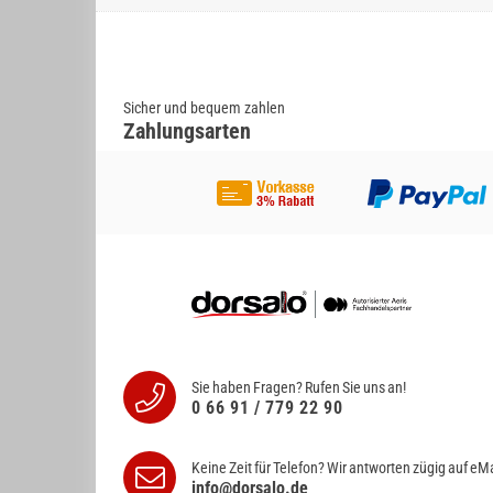
Sicher und bequem zahlen
Zahlungsarten
Sie haben Fragen? Rufen Sie uns an!
0 66 91 / 779 22 90
Keine Zeit für Telefon? Wir antworten
zügig auf eMa
info@dorsalo.de