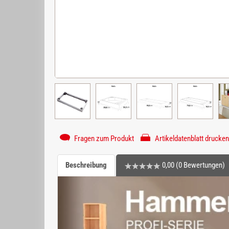
Fragen zum Produkt
Artikeldatenblatt drucken
Beschreibung
0,00 (0 Bewertungen)