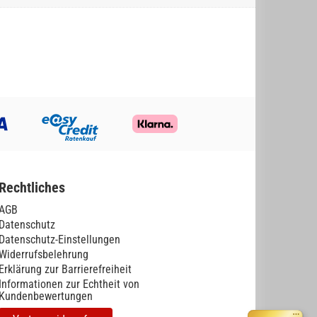
Rechtliches
AGB
Datenschutz
Datenschutz-Einstellungen
Widerrufsbelehrung
Erklärung zur Barrierefreiheit
Informationen zur Echtheit von
Kundenbewertungen