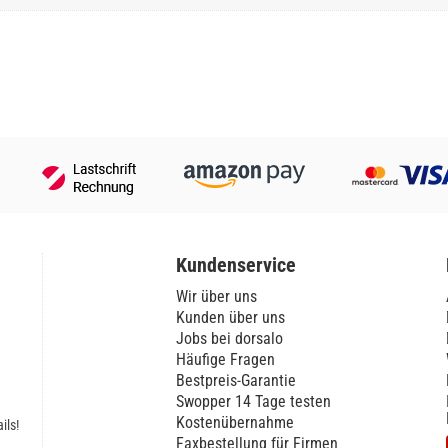
Kundenservice
Wir über uns
Kunden über uns
Jobs bei dorsalo
Häufige Fragen
Bestpreis-Garantie
Swopper 14 Tage testen
Kostenübernahme
ils!
Faxbestellung für Firmen