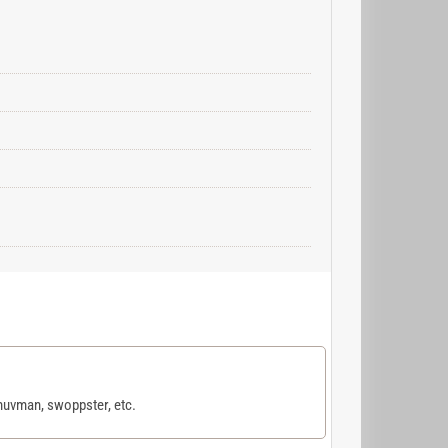
uvman, swoppster, etc.