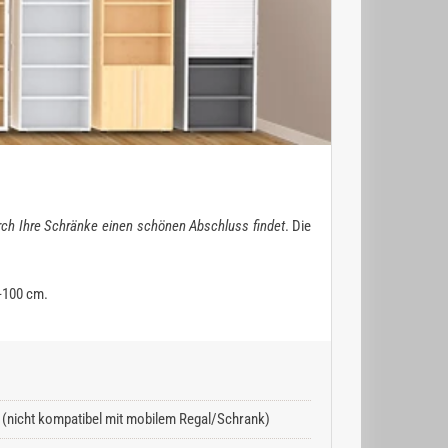
ch Ihre Schränke einen schönen Abschluss findet
. Die
0-100 cm.
 (nicht kompatibel mit mobilem Regal/Schrank)