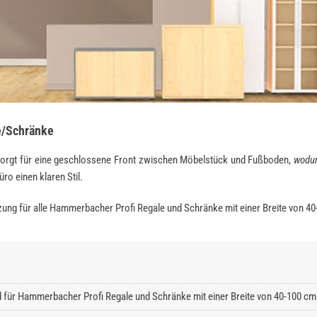
e/Schränke
 sorgt für eine geschlossene Front zwischen Möbelstück und Fußboden,
wodur
ro einen klaren Stil.
zung für alle Hammerbacher Profi Regale und Schränke mit einer Breite von 4
 für Hammerbacher Profi Regale und Schränke mit einer Breite von 40-100 cm