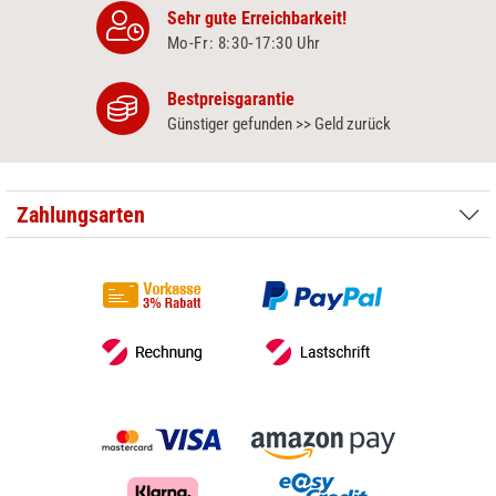
Sehr gute Erreichbarkeit!
Mo-Fr: 8:30‑17:30 Uhr
Bestpreisgarantie
Günstiger gefunden >> Geld zurück
Zahlungsarten