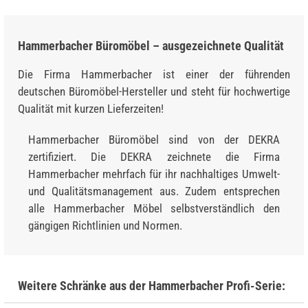
Hammerbacher Büromöbel – ausgezeichnete Qualität
Die Firma Hammerbacher ist einer der führenden
deutschen Büromöbel-Hersteller und steht für hochwertige
Qualität mit kurzen Lieferzeiten!
Hammerbacher Büromöbel sind von der DEKRA
zertifiziert. Die DEKRA zeichnete die Firma
Hammerbacher mehrfach für ihr nachhaltiges Umwelt-
und Qualitätsmanagement aus. Zudem entsprechen
alle Hammerbacher Möbel selbstverständlich den
gängigen Richtlinien und Normen.
Weitere Schränke aus der Hammerbacher Profi-Serie: