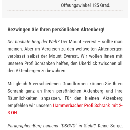
Öffnungswinkel 125 Grad.
Bezwingen Sie Ihren persönlichen Aktenberg!
Der höchste Berg der Welt?
Der Mount Everest – sollte man
meinen. Aber im Vergleich zu den weltweiten Akten­bergen
verblasst selbst der Mount Everest. Wir wollen Ihnen mit
unseren Profi Schränken helfen, den Überblick zwischen all
den Aktenbergen zu bewahren.
Mit gleich 5 verschiedenen Grundformen können Sie Ihren
Schrank ganz an Ihren persönlichen Aktenberg und Ihre
Räumlichkeiten anpassen. Für den kleinen Aktenberg
empfehlen wir unseren
Hammerbacher Profi Schrank mit 2-
3 OH.
Paragraphen-Berg namens "DSGVO" in Sicht?
Keine Sorge,