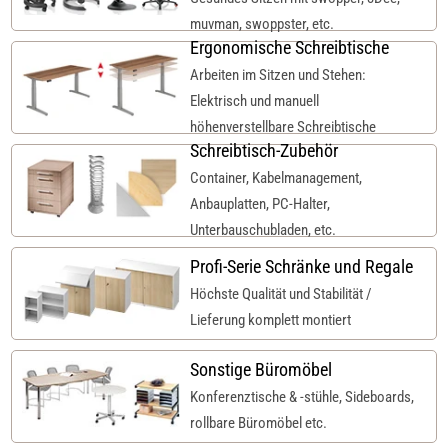
muvman, swoppster, etc.
Ergonomische Schreibtische
Arbeiten im Sitzen und Stehen:
Elektrisch und manuell
höhenverstellbare Schreibtische
Schreibtisch-Zubehör
Container, Kabelmanagement,
Anbauplatten, PC-Halter,
Unterbauschubladen, etc.
Profi-Serie Schränke und Regale
Höchste Qualität und Stabilität /
Lieferung komplett montiert
Sonstige Büromöbel
Konferenztische & -stühle, Sideboards,
rollbare Büromöbel etc.