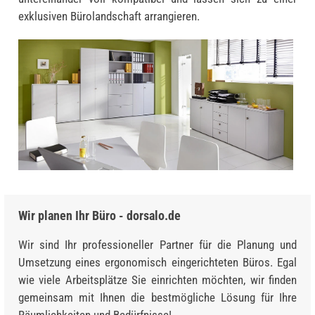
exklusiven Bürolandschaft arrangieren.
Wir planen Ihr Büro - dorsalo.de
Wir sind Ihr professioneller Partner für die Planung und
Umsetzung eines ergonomisch eingerichteten Büros. Egal
wie viele Arbeitsplätze Sie einrichten möchten, wir finden
gemeinsam mit Ihnen die bestmögliche Lösung für Ihre
Räumlichkeiten und Bedürfnisse!