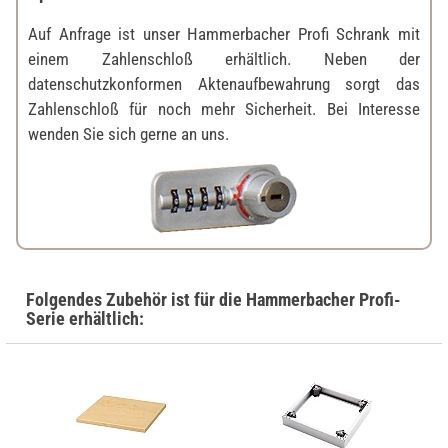
Auf Anfrage ist unser Hammerbacher Profi Schrank mit
einem Zahlenschloß erhältlich. Neben der
datenschutzkonformen Aktenaufbewahrung sorgt das
Zahlenschloß für noch mehr Sicherheit. Bei Interesse
wenden Sie sich gerne an uns.
Folgendes Zubehör ist für die Hammerbacher Profi-
Serie erhältlich: