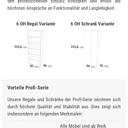
den professionellen Einsatz konzipiert und erfüllt die
höchsten Ansprüche an Funktionalität und Langlebigkeit.
6 OH Regal Variante
6 OH Schrank Variante
Vorteile Profi-Serie
Unsere Regale und Schränke der Profi-Serie zeichnen sich
durch höchste Qualität und Stabilität aus. Dies zeigt sich
insbesondere an folgenden Merkmalen:
Alle Möbel sind ab Werk