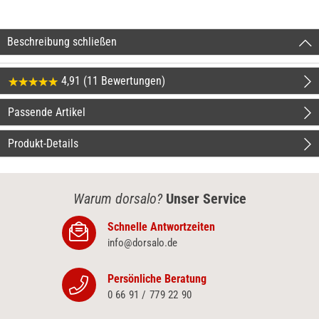
Beschreibung schließen
4,91 (11 Bewertungen)
Passende Artikel
Produkt-Details
Warum dorsalo?
Unser Service
Schnelle Antwortzeiten
info@dorsalo.de
Persönliche Beratung
0 66 91 / 779 22 90