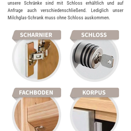
unsere Schränke sind mit Schloss erhältlich und auf
Anfrage auch verschiedenschließend. Lediglich unser
Milchglas-Schrank muss ohne Schloss auskommen.