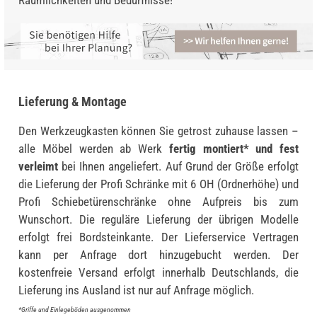
Lieferung & Montage
Den Werkzeugkasten können Sie getrost zuhause lassen –
alle Möbel werden ab Werk
fertig montiert* und fest
verleimt
bei Ihnen angeliefert. Auf Grund der Größe erfolgt
die Lieferung der Profi Schränke mit 6 OH (Ordnerhöhe) und
Profi Schiebetürenschränke ohne Aufpreis bis zum
Wunschort. Die reguläre Lieferung der übrigen Modelle
erfolgt frei Bordsteinkante. Der Lieferservice Vertragen
kann per Anfrage dort hinzugebucht werden. Der
kostenfreie Versand erfolgt innerhalb Deutschlands, die
Lieferung ins Ausland ist nur auf Anfrage möglich.
*Griffe und Einlegeböden ausgenommen