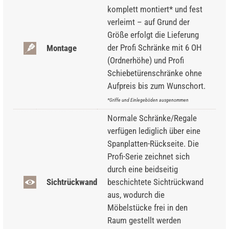
komplett montiert* und fest
verleimt – auf Grund der
Größe erfolgt die Lieferung
der Profi Schränke mit 6 OH
Montage
(Ordnerhöhe) und Profi
Schiebetürenschränke ohne
Aufpreis bis zum Wunschort.
*Griffe und Einlegeböden ausgenommen
Normale Schränke/Regale
verfügen lediglich über eine
Spanplatten-Rückseite. Die
Profi-Serie zeichnet sich
durch eine beidseitig
Sichtrückwand
beschichtete Sichtrückwand
aus, wodurch die
Möbelstücke frei in den
Raum gestellt werden