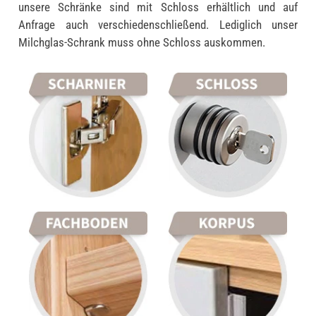
unsere Schränke sind mit Schloss erhältlich und auf
Anfrage auch verschiedenschließend. Lediglich unser
Milchglas-Schrank muss ohne Schloss auskommen.