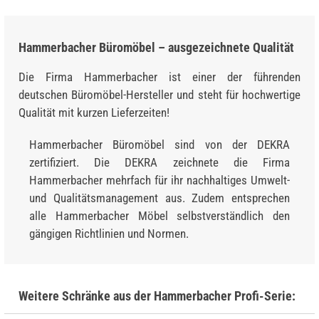
Hammerbacher Büromöbel – ausgezeichnete Qualität
Die Firma Hammerbacher ist einer der führenden
deutschen Büromöbel-Hersteller und steht für hochwertige
Qualität mit kurzen Lieferzeiten!
Hammerbacher Büromöbel sind von der DEKRA
zertifiziert. Die DEKRA zeichnete die Firma
Hammerbacher mehrfach für ihr nachhaltiges Umwelt-
und Qualitätsmanagement aus. Zudem entsprechen
alle Hammerbacher Möbel selbstverständlich den
gängigen Richtlinien und Normen.
Weitere Schränke aus der Hammerbacher Profi-Serie: