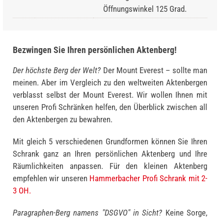
Öffnungswinkel 125 Grad.
Bezwingen Sie Ihren persönlichen Aktenberg!
Der höchste Berg der Welt?
Der Mount Everest – sollte man
meinen. Aber im Vergleich zu den weltweiten Akten­bergen
verblasst selbst der Mount Everest. Wir wollen Ihnen mit
unseren Profi Schränken helfen, den Überblick zwischen all
den Aktenbergen zu bewahren.
Mit gleich 5 verschiedenen Grundformen können Sie Ihren
Schrank ganz an Ihren persönlichen Aktenberg und Ihre
Räumlichkeiten anpassen. Für den kleinen Aktenberg
empfehlen wir unseren
Hammerbacher Profi Schrank mit 2-
3 OH.
Paragraphen-Berg namens "DSGVO" in Sicht?
Keine Sorge,