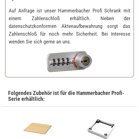
Auf Anfrage ist unser Hammerbacher Profi Schrank mit
einem Zahlenschloß erhältlich. Neben der
datenschutzkonformen Aktenaufbewahrung sorgt das
Zahlenschloß für noch mehr Sicherheit. Bei Interesse
wenden Sie sich gerne an uns.
Folgendes Zubehör ist für die Hammerbacher Profi-
Serie erhältlich: