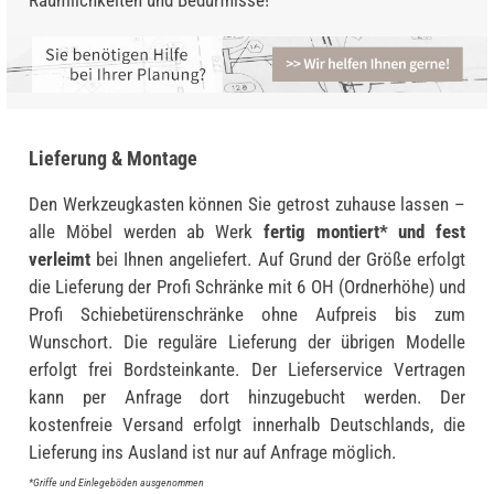
Lieferung & Montage
Den Werkzeugkasten können Sie getrost zuhause lassen –
alle Möbel werden ab Werk
fertig montiert* und fest
verleimt
bei Ihnen angeliefert. Auf Grund der Größe erfolgt
die Lieferung der Profi Schränke mit 6 OH (Ordnerhöhe) und
Profi Schiebetürenschränke ohne Aufpreis bis zum
Wunschort. Die reguläre Lieferung der übrigen Modelle
erfolgt frei Bordsteinkante. Der Lieferservice Vertragen
kann per Anfrage dort hinzugebucht werden. Der
kostenfreie Versand erfolgt innerhalb Deutschlands, die
Lieferung ins Ausland ist nur auf Anfrage möglich.
*Griffe und Einlegeböden ausgenommen