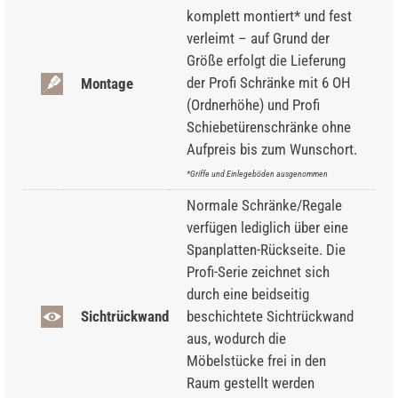
komplett montiert* und fest
verleimt – auf Grund der
Größe erfolgt die Lieferung
der Profi Schränke mit 6 OH
Montage
(Ordnerhöhe) und Profi
Schiebetürenschränke ohne
Aufpreis bis zum Wunschort.
*Griffe und Einlegeböden ausgenommen
Normale Schränke/Regale
verfügen lediglich über eine
Spanplatten-Rückseite. Die
Profi-Serie zeichnet sich
durch eine beidseitig
Sichtrückwand
beschichtete Sichtrückwand
aus, wodurch die
Möbelstücke frei in den
Raum gestellt werden