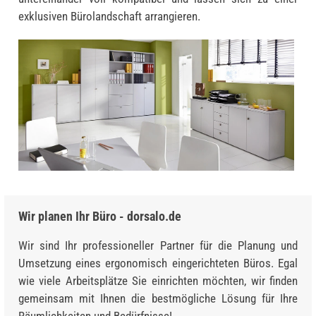
exklusiven Bürolandschaft arrangieren.
Wir planen Ihr Büro - dorsalo.de
Wir sind Ihr professioneller Partner für die Planung und
Umsetzung eines ergonomisch eingerichteten Büros. Egal
wie viele Arbeitsplätze Sie einrichten möchten, wir finden
gemeinsam mit Ihnen die bestmögliche Lösung für Ihre
Räumlichkeiten und Bedürfnisse!