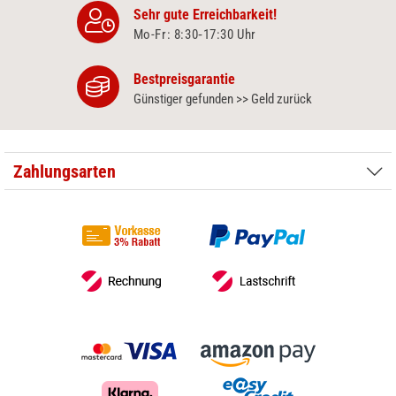
Sehr gute Erreichbarkeit!
Mo-Fr: 8:30‑17:30 Uhr
Bestpreisgarantie
Günstiger gefunden >> Geld zurück
Zahlungsarten