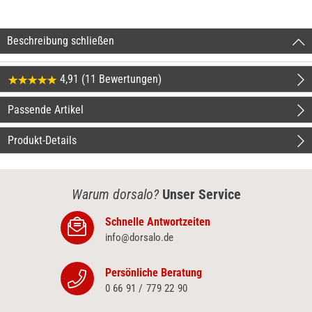
Beschreibung schließen
4,91 (11 Bewertungen)
Passende Artikel
Produkt-Details
Warum dorsalo?
Unser Service
Schnelle Antwortzeiten
info@dorsalo.de
Persönliche Beratung
0 66 91 / 779 22 90