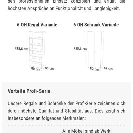
den professionellen Einsatz konzipiert und erfüllt die
höchsten Ansprüche an Funktionalität und Langlebigkeit.
6 OH Regal Variante
6 OH Schrank Variante
Vorteile Profi-Serie
Unsere Regale und Schränke der Profi-Serie zeichnen sich
durch höchste Qualität und Stabilität aus. Dies zeigt sich
insbesondere an folgenden Merkmalen:
Alle Möbel sind ab Werk