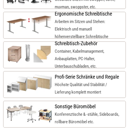
muvman, swoppster, etc.
Ergonomische Schreibtische
Arbeiten im Sitzen und Stehen:
Elektrisch und manuell
höhenverstellbare Schreibtische
Schreibtisch-Zubehör
Container, Kabelmanagement,
Anbauplatten, PC-Halter,
Unterbauschubladen, etc.
Profi-Serie Schränke und Regale
Höchste Qualität und Stabilität /
Lieferung komplett montiert
Sonstige Büromöbel
Konferenztische & -stühle, Sideboards,
rollbare Büromöbel etc.