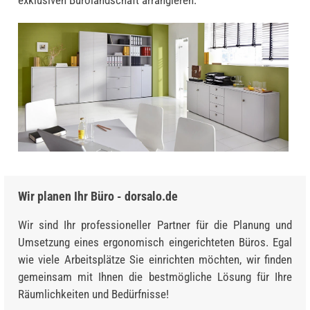
Wir planen Ihr Büro - dorsalo.de
Wir sind Ihr professioneller Partner für die Planung und
Umsetzung eines ergonomisch eingerichteten Büros. Egal
wie viele Arbeitsplätze Sie einrichten möchten, wir finden
gemeinsam mit Ihnen die bestmögliche Lösung für Ihre
Räumlichkeiten und Bedürfnisse!