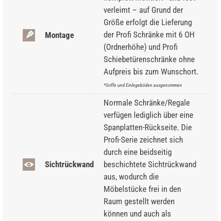
verleimt – auf Grund der
Größe erfolgt die Lieferung
der Profi Schränke mit 6 OH
Montage
(Ordnerhöhe) und Profi
Schiebetürenschränke ohne
Aufpreis bis zum Wunschort.
*Griffe und Einlegeböden ausgenommen
Normale Schränke/Regale
verfügen lediglich über eine
Spanplatten-Rückseite. Die
Profi-Serie zeichnet sich
durch eine beidseitig
Sichtrückwand
beschichtete Sichtrückwand
aus, wodurch die
Möbelstücke frei in den
Raum gestellt werden
können und auch als