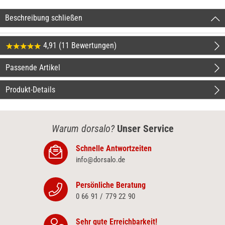
Beschreibung schließen
4,91 (11 Bewertungen)
Passende Artikel
Produkt-Details
Warum dorsalo?
Unser Service
Schnelle Antwortzeiten
info@dorsalo.de
Persönliche Beratung
0 66 91 / 779 22 90
Sehr gute Erreichbarkeit!