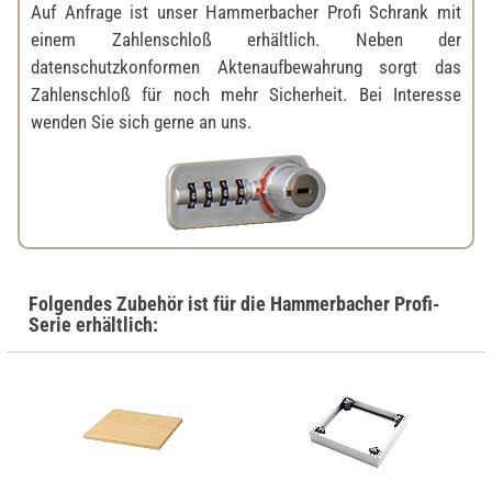
Auf Anfrage ist unser Hammerbacher Profi Schrank mit
einem Zahlenschloß erhältlich. Neben der
datenschutzkonformen Aktenaufbewahrung sorgt das
Zahlenschloß für noch mehr Sicherheit. Bei Interesse
wenden Sie sich gerne an uns.
Folgendes Zubehör ist für die Hammerbacher Profi-
Serie erhältlich: