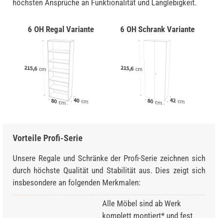
höchsten Ansprüche an Funktionalität und Langlebigkeit.
6 OH Regal Variante
6 OH Schrank Variante
Vorteile Profi-Serie
Unsere Regale und Schränke der Profi-Serie zeichnen sich
durch höchste Qualität und Stabilität aus. Dies zeigt sich
insbesondere an folgenden Merkmalen:
Alle Möbel sind ab Werk
komplett montiert* und fest