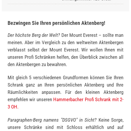
Bezwingen Sie Ihren persönlichen Aktenberg!
Der höchste Berg der Welt?
Der Mount Everest – sollte man
meinen. Aber im Vergleich zu den weltweiten Akten­bergen
verblasst selbst der Mount Everest. Wir wollen Ihnen mit
unseren Profi Schränken helfen, den Überblick zwischen all
den Aktenbergen zu bewahren.
Mit gleich 5 verschiedenen Grundformen können Sie Ihren
Schrank ganz an Ihren persönlichen Aktenberg und Ihre
Räumlichkeiten anpassen. Für den kleinen Aktenberg
empfehlen wir unseren
Hammerbacher Profi Schrank mit 2-
3 OH.
Paragraphen-Berg namens "DSGVO" in Sicht?
Keine Sorge,
unsere Schränke sind mit Schloss erhältlich und auf