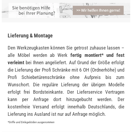
Lieferung & Montage
Den Werkzeugkasten können Sie getrost zuhause lassen –
alle Möbel werden ab Werk
fertig montiert* und fest
verleimt
bei Ihnen angeliefert. Auf Grund der Größe erfolgt
die Lieferung der Profi Schränke mit 6 OH (Ordnerhöhe) und
Profi Schiebetürenschränke ohne Aufpreis bis zum
Wunschort. Die reguläre Lieferung der übrigen Modelle
erfolgt frei Bordsteinkante. Der Lieferservice Vertragen
kann per Anfrage dort hinzugebucht werden. Der
kostenfreie Versand erfolgt innerhalb Deutschlands, die
Lieferung ins Ausland ist nur auf Anfrage möglich.
*Griffe und Einlegeböden ausgenommen