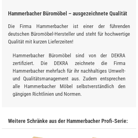
Hammerbacher Büromöbel – ausgezeichnete Qualität
Die Firma Hammerbacher ist einer der führenden
deutschen Büromöbel-Hersteller und steht für hochwertige
Qualität mit kurzen Lieferzeiten!
Hammerbacher Büromöbel sind von der DEKRA
zertifiziert. Die DEKRA zeichnete die Firma
Hammerbacher mehrfach für ihr nachhaltiges Umwelt-
und Qualitätsmanagement aus. Zudem entsprechen
alle Hammerbacher Möbel selbstverständlich den
gängigen Richtlinien und Normen.
Weitere Schränke aus der Hammerbacher Profi-Serie: