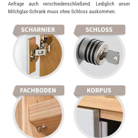
Anfrage auch verschiedenschließend. Lediglich unser
Milchglas-Schrank muss ohne Schloss auskommen.