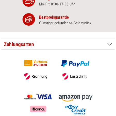
Mo-Fr: 8:30‑17:30 Uhr
Bestpreisgarantie
Günstiger gefunden >> Geld zurück
Zahlungsarten