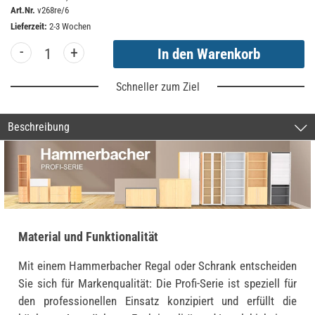
Art.Nr.
v268re/6
Lieferzeit:
2-3 Wochen
-
+
Schneller zum Ziel
Beschreibung
Material und Funktionalität
Mit einem Hammerbacher Regal oder Schrank entscheiden
Sie sich für Markenqualität: Die Profi-Serie ist speziell für
den professionellen Einsatz konzipiert und erfüllt die