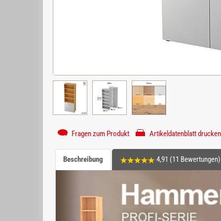
Fragen zum Produkt
Artikeldatenblatt drucken
Beschreibung
4,91 (11 Bewertungen)