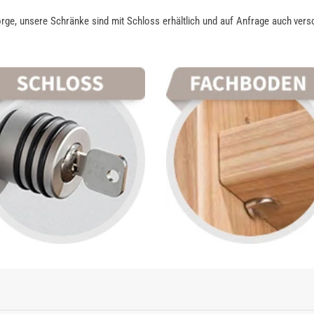
rge, unsere Schränke sind mit Schloss erhältlich und auf Anfrage auch vers