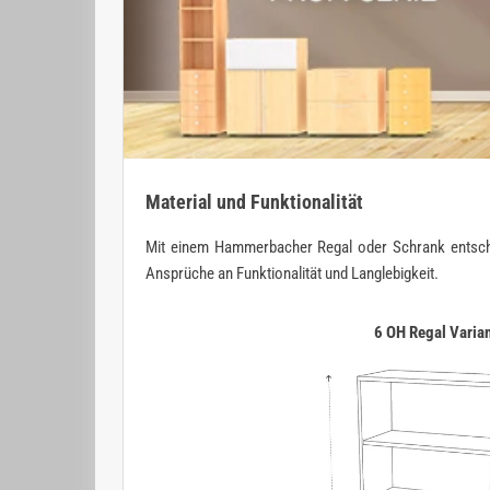
Material und Funktionalität
Mit einem Hammerbacher Regal oder Schrank entscheide
Ansprüche an Funktionalität und Langlebigkeit.
6 OH Regal Varia