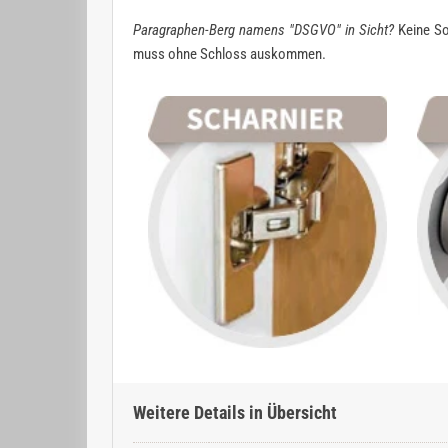
Paragraphen-Berg namens "DSGVO" in Sicht?
Keine So
muss ohne Schloss auskommen.
Weitere Details in Übersicht