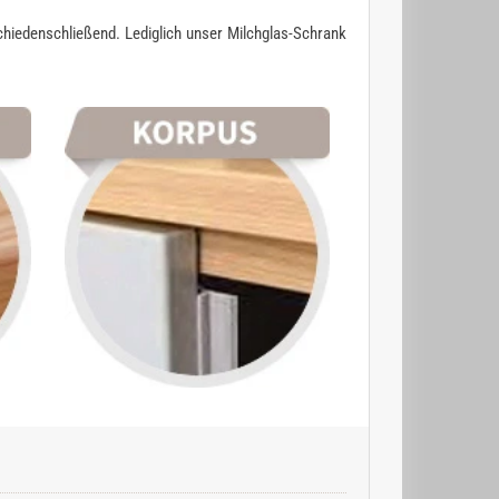
chiedenschließend. Lediglich unser Milchglas-Schrank