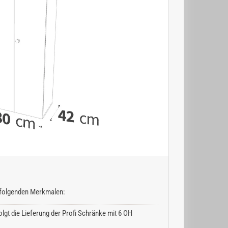
n folgenden Merkmalen:
lgt die Lieferung der Profi Schränke mit 6 OH